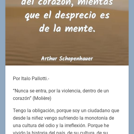
Por Italo Pallotti.-
“Nunca se entra, por la violencia, dentro de un
corazón” (Molière)
Tengo la obligación, porque soy un ciudadano que
desde la niñez vengo sufriendo la monotonía de
una cultura del odio y la irreflexión. Porque he
vivido la historia del país, de su cultura, de su