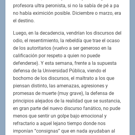
profesora ultra peronista, si no la sabía de pé a pa
no había eximición posible. Diciembre o marzo, era
el destino.
Luego, en la decadencia, vendrían los discursos del
odio, el resentimiento, la rebeldía que trae el ocaso
de los autoritarios (vuelvo a ser generoso en la
calificación por respeto a quien no puede
defenderse). Y esta semana, frente a la supuesta
defensa de la Universidad Pública, viendo el
bochorno de los discursos, el maltrato a los que
piensan distinto, las amenazas, agresiones y
promesas de muerte (muy grave), la defensa de
principios alejados de la realidad que se sustancia,
en gran parte del nuevo discurso fanático, no pude
menos que sentir un golpe bajo emocional y
refractario a aquel lejano tiempo donde nos
imponían “consignas” que en nada ayudaban al