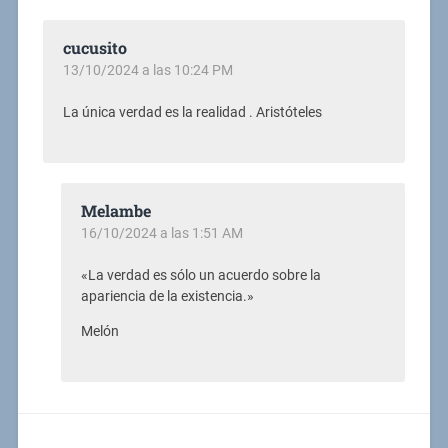
cucusito
13/10/2024 a las 10:24 PM
La única verdad es la realidad . Aristóteles
Melambe
16/10/2024 a las 1:51 AM
«La verdad es sólo un acuerdo sobre la
apariencia de la existencia.»
Melón