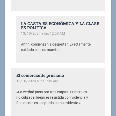
LA CASTA ES ECONÓMICA Y LA CLASE
ES POLÍTICA
13/10/2024 a las 12:50 AM
Ahhh, comienzan a despertar. Exactamente,
cuidado con los muertos.
El comerciante prusiano
13/10/2024 a las 1:35 AM
«La verdad pasa por tres etapas. Primero es
ridiculizada, luego es resistida con violencia y
finalmente es aceptada como evidente.»