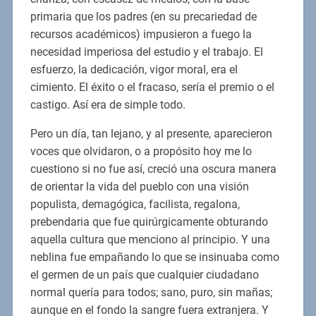
primaria que los padres (en su precariedad de
recursos académicos) impusieron a fuego la
necesidad imperiosa del estudio y el trabajo. El
esfuerzo, la dedicación, vigor moral, era el
cimiento. El éxito o el fracaso, sería el premio o el
castigo. Así era de simple todo.
Pero un día, tan lejano, y al presente, aparecieron
voces que olvidaron, o a propósito hoy me lo
cuestiono si no fue así, creció una oscura manera
de orientar la vida del pueblo con una visión
populista, demagógica, facilista, regalona,
prebendaria que fue quirúrgicamente obturando
aquella cultura que menciono al principio. Y una
neblina fue empañando lo que se insinuaba como
el germen de un país que cualquier ciudadano
normal quería para todos; sano, puro, sin mañas;
aunque en el fondo la sangre fuera extranjera. Y