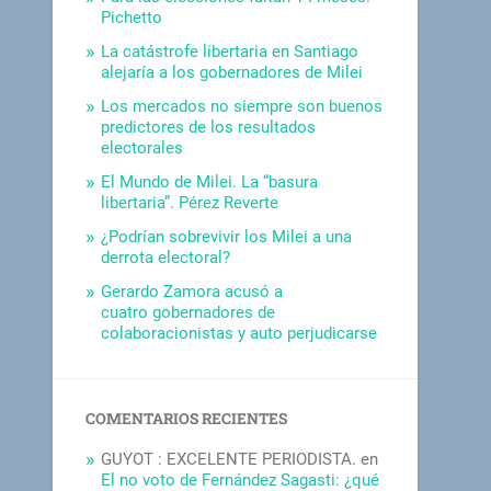
Pichetto
La catástrofe libertaria en Santiago
alejaría a los gobernadores de Milei
Los mercados no siempre son buenos
predictores de los resultados
electorales
El Mundo de Milei. La “basura
libertaria”. Pérez Reverte
¿Podrían sobrevivir los Milei a una
derrota electoral?
Gerardo Zamora acusó a
cuatro gobernadores de
colaboracionistas y auto perjudicarse
COMENTARIOS RECIENTES
GUYOT : EXCELENTE PERIODISTA.
en
El no voto de Fernández Sagasti: ¿qué