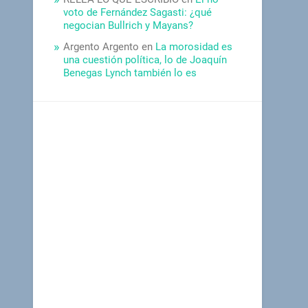
voto de Fernández Sagasti: ¿qué
negocian Bullrich y Mayans?
Argento Argento
en
La morosidad es
una cuestión política, lo de Joaquín
Benegas Lynch también lo es