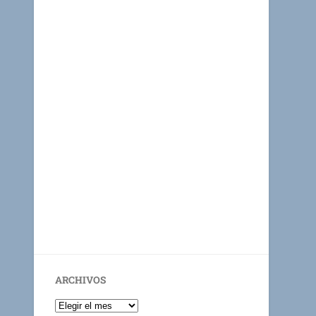
ARCHIVOS