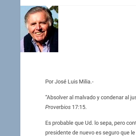
Por José Luis Milia.-
“Absolver al malvado y condenar al ju
Proverbios
17:15.
Es probable que Ud. lo sepa, pero cont
presidente de nuevo es seguro que le 