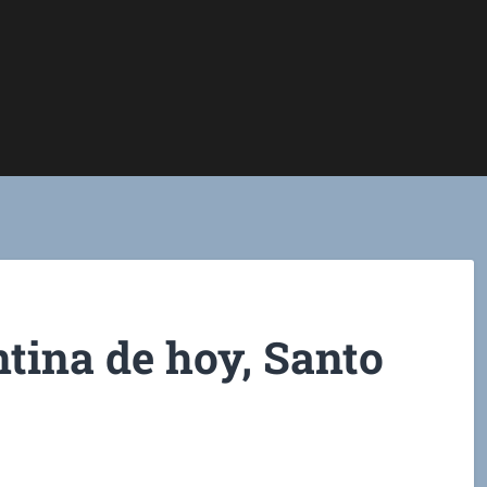
ntina de hoy, Santo