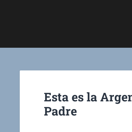
Esta es la Arge
Padre