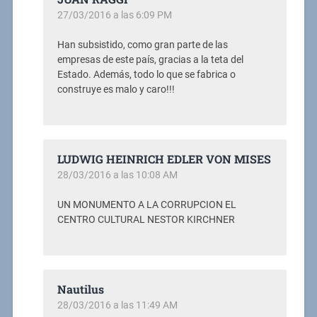
27/03/2016 a las 6:09 PM
Han subsistido, como gran parte de las
empresas de este país, gracias a la teta del
Estado. Además, todo lo que se fabrica o
construye es malo y caro!!!
LUDWIG HEINRICH EDLER VON MISES
28/03/2016 a las 10:08 AM
UN MONUMENTO A LA CORRUPCION EL
CENTRO CULTURAL NESTOR KIRCHNER
Nautilus
28/03/2016 a las 11:49 AM