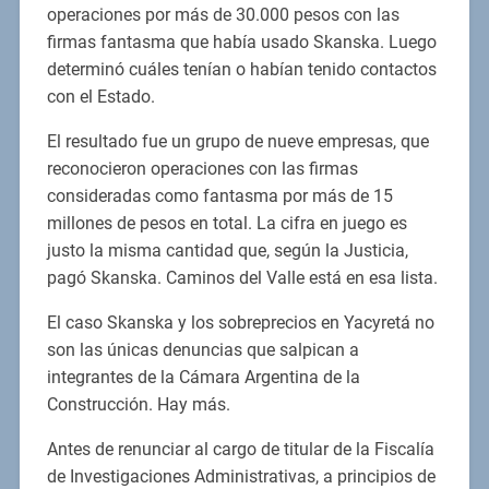
operaciones por más de 30.000 pesos con las
firmas fantasma que había usado Skanska. Luego
determinó cuáles tenían o habían tenido contactos
con el Estado.
El resultado fue un grupo de nueve empresas, que
reconocieron operaciones con las firmas
consideradas como fantasma por más de 15
millones de pesos en total. La cifra en juego es
justo la misma cantidad que, según la Justicia,
pagó Skanska. Caminos del Valle está en esa lista.
El caso Skanska y los sobreprecios en Yacyretá no
son las únicas denuncias que salpican a
integrantes de la Cámara Argentina de la
Construcción. Hay más.
Antes de renunciar al cargo de titular de la Fiscalía
de Investigaciones Administrativas, a principios de