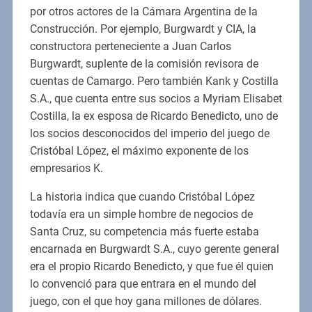
por otros actores de la Cámara Argentina de la
Construcción. Por ejemplo, Burgwardt y CIA, la
constructora perteneciente a Juan Carlos
Burgwardt, suplente de la comisión revisora de
cuentas de Camargo. Pero también Kank y Costilla
S.A., que cuenta entre sus socios a Myriam Elisabet
Costilla, la ex esposa de Ricardo Benedicto, uno de
los socios desconocidos del imperio del juego de
Cristóbal López, el máximo exponente de los
empresarios K.
La historia indica que cuando Cristóbal López
todavía era un simple hombre de negocios de
Santa Cruz, su competencia más fuerte estaba
encarnada en Burgwardt S.A., cuyo gerente general
era el propio Ricardo Benedicto, y que fue él quien
lo convenció para que entrara en el mundo del
juego, con el que hoy gana millones de dólares.