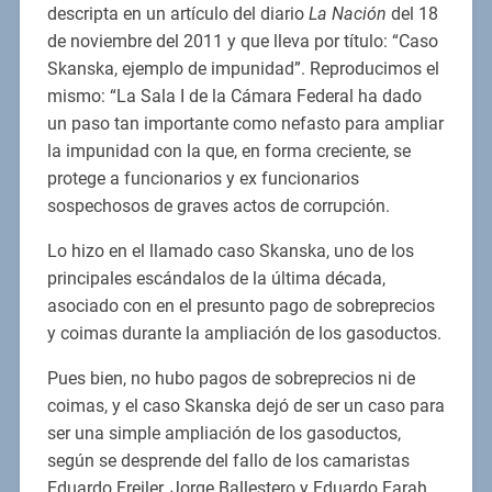
descripta en un artículo del diario
La Nación
del 18
de noviembre del 2011 y que lleva por título: “Caso
Skanska, ejemplo de impunidad”. Reproducimos el
mismo: “La Sala I de la Cámara Federal ha dado
un paso tan importante como nefasto para ampliar
la impunidad con la que, en forma creciente, se
protege a funcionarios y ex funcionarios
sospechosos de graves actos de corrupción.
Lo hizo en el llamado caso Skanska, uno de los
principales escándalos de la última década,
asociado con en el presunto pago de sobreprecios
y coimas durante la ampliación de los gasoductos.
Pues bien, no hubo pagos de sobreprecios ni de
coimas, y el caso Skanska dejó de ser un caso para
ser una simple ampliación de los gasoductos,
según se desprende del fallo de los camaristas
Eduardo Freiler, Jorge Ballestero y Eduardo Farah.