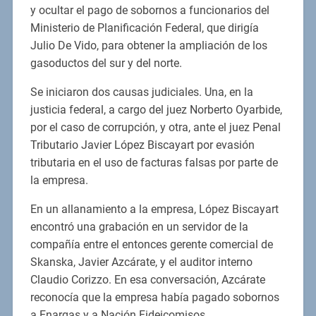
y ocultar el pago de sobornos a funcionarios del
Ministerio de Planificación Federal, que dirigía
Julio De Vido, para obtener la ampliación de los
gasoductos del sur y del norte.
Se iniciaron dos causas judiciales. Una, en la
justicia federal, a cargo del juez Norberto Oyarbide,
por el caso de corrupción, y otra, ante el juez Penal
Tributario Javier López Biscayart por evasión
tributaria en el uso de facturas falsas por parte de
la empresa.
En un allanamiento a la empresa, López Biscayart
encontró una grabación en un servidor de la
compañía entre el entonces gerente comercial de
Skanska, Javier Azcárate, y el auditor interno
Claudio Corizzo. En esa conversación, Azcárate
reconocía que la empresa había pagado sobornos
a Enargas y a Nación Fideicomisos.