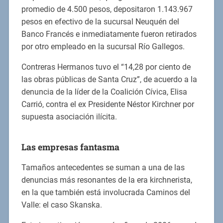
promedio de 4.500 pesos, depositaron 1.143.967
pesos en efectivo de la sucursal Neuquén del
Banco Francés e inmediatamente fueron retirados
por otro empleado en la sucursal Río Gallegos.
Contreras Hermanos tuvo el “14,28 por ciento de
las obras públicas de Santa Cruz”, de acuerdo a la
denuncia de la líder de la Coalición Cívica, Elisa
Carrió, contra el ex Presidente Néstor Kirchner por
supuesta asociación ilícita.
Las empresas fantasma
Tamaños antecedentes se suman a una de las
denuncias más resonantes de la era kirchnerista,
en la que también está involucrada Caminos del
Valle: el caso Skanska.