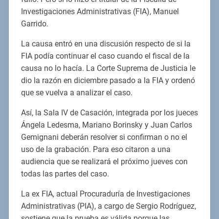
Investigaciones Administrativas (FIA), Manuel
Garrido.
La causa entró en una discusión respecto de si la
FIA podía continuar el caso cuando el fiscal de la
causa no lo hacía. La Corte Suprema de Justicia le
dio la razón en diciembre pasado a la FIA y ordenó
que se vuelva a analizar el caso.
Así, la Sala IV de Casación, integrada por los jueces
Ángela Ledesma, Mariano Borinsky y Juan Carlos
Gemignani deberán resolver si confirman o no el
uso de la grabación. Para eso citaron a una
audiencia que se realizará el próximo jueves con
todas las partes del caso.
La ex FIA, actual Procuraduría de Investigaciones
Administrativas (PIA), a cargo de Sergio Rodríguez,
sostiene que la prueba es válida porque las