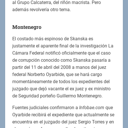
al Grupo Calcaterra, del riñón macrista. Pero
además revolvería otro tema.
Montenegro
El costado más espinoso de Skanska es
justamente el aparente final de la investigación La
Cámara Federal notificó oficialmente que el caso
de corrupción conocido como Skanska pasaría a
partir del 11 de abril del 2008 a manos del juez
federal Norberto Oyarbide, que se hará cargo
momentáneamente de todos los expedientes del
juzgado que dejó vacante el ex juez y ex ministro
de Seguridad porteño Guillermo Montenegro.
Fuentes judiciales confirmaron a
Infobae.com
que
Oyarbide recibirá el expediente que actualmente se
encuentra en el juzgado del juez Sergio Torres y en