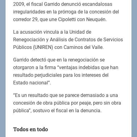
2009, el fiscal Garrido denunció escandalosas
irregularidades en la prórroga de la concesión del
corredor 29, que une Cipoletti con Neuquén.
La acusación vincula a la Unidad de
Renegociación y Análisis de Contratos de Servicios
Públicos (UNIREN) con Caminos del Valle.
Garrido detectó que en la renegociación se
otorgaron a la firma “ventajas indebidas que han
resultado perjudiciales para los intereses del
Estado nacional”.
“Es un resultado que se parece demasiado a una
concesión de obra pública por peaje, pero sin obra
pública”, sostuvo el fiscal en la denuncia.
Todos en todo