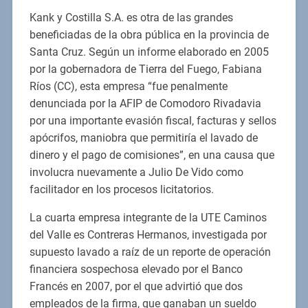
Kank y Costilla S.A. es otra de las grandes
beneficiadas de la obra pública en la provincia de
Santa Cruz. Según un informe elaborado en 2005
por la gobernadora de Tierra del Fuego, Fabiana
Ríos (CC), esta empresa “fue penalmente
denunciada por la AFIP de Comodoro Rivadavia
por una importante evasión fiscal, facturas y sellos
apócrifos, maniobra que permitiría el lavado de
dinero y el pago de comisiones”, en una causa que
involucra nuevamente a Julio De Vido como
facilitador en los procesos licitatorios.
La cuarta empresa integrante de la UTE Caminos
del Valle es Contreras Hermanos, investigada por
supuesto lavado a raíz de un reporte de operación
financiera sospechosa elevado por el Banco
Francés en 2007, por el que advirtió que dos
empleados de la firma, que ganaban un sueldo