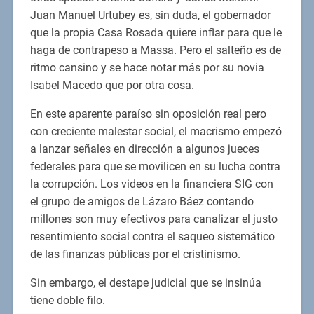
Juan Manuel Urtubey es, sin duda, el gobernador
que la propia Casa Rosada quiere inflar para que le
haga de contrapeso a Massa. Pero el salteño es de
ritmo cansino y se hace notar más por su novia
Isabel Macedo que por otra cosa.
En este aparente paraíso sin oposición real pero
con creciente malestar social, el macrismo empezó
a lanzar señales en dirección a algunos jueces
federales para que se movilicen en su lucha contra
la corrupción. Los videos en la financiera SIG con
el grupo de amigos de Lázaro Báez contando
millones son muy efectivos para canalizar el justo
resentimiento social contra el saqueo sistemático
de las finanzas públicas por el cristinismo.
Sin embargo, el destape judicial que se insinúa
tiene doble filo.