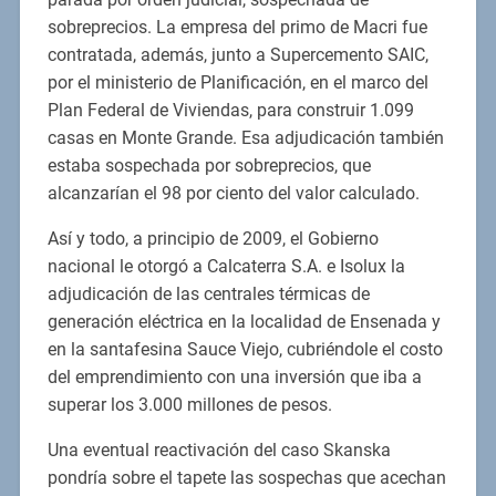
sobreprecios. La empresa del primo de Macri fue
contratada, además, junto a Supercemento SAIC,
por el ministerio de Planificación, en el marco del
Plan Federal de Viviendas, para construir 1.099
casas en Monte Grande. Esa adjudicación también
estaba sospechada por sobreprecios, que
alcanzarían el 98 por ciento del valor calculado.
Así y todo, a principio de 2009, el Gobierno
nacional le otorgó a Calcaterra S.A. e Isolux la
adjudicación de las centrales térmicas de
generación eléctrica en la localidad de Ensenada y
en la santafesina Sauce Viejo, cubriéndole el costo
del emprendimiento con una inversión que iba a
superar los 3.000 millones de pesos.
Una eventual reactivación del caso Skanska
pondría sobre el tapete las sospechas que acechan