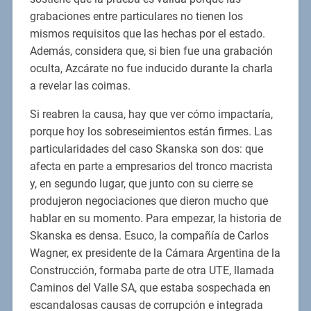
grabaciones entre particulares no tienen los
mismos requisitos que las hechas por el estado.
Además, considera que, si bien fue una grabación
oculta, Azcárate no fue inducido durante la charla
a revelar las coimas.
Si reabren la causa, hay que ver cómo impactaría,
porque hoy los sobreseimientos están firmes. Las
particularidades del caso Skanska son dos: que
afecta en parte a empresarios del tronco macrista
y, en segundo lugar, que junto con su cierre se
produjeron negociaciones que dieron mucho que
hablar en su momento. Para empezar, la historia de
Skanska es densa. Esuco, la compañía de Carlos
Wagner, ex presidente de la Cámara Argentina de la
Construcción, formaba parte de otra UTE, llamada
Caminos del Valle SA, que estaba sospechada en
escandalosas causas de corrupción e integrada