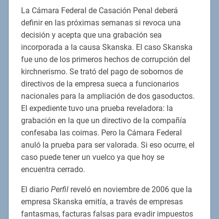
La Cámara Federal de Casación Penal deberá
definir en las próximas semanas si revoca una
decisión y acepta que una grabación sea
incorporada a la causa Skanska. El caso Skanska
fue uno de los primeros hechos de corrupción del
kirchnerismo. Se trató del pago de sobornos de
directivos de la empresa sueca a funcionarios
nacionales para la ampliación de dos gasoductos.
El expediente tuvo una prueba reveladora: la
grabación en la que un directivo de la compañía
confesaba las coimas. Pero la Cámara Federal
anuló la prueba para ser valorada. Si eso ocurre, el
caso puede tener un vuelco ya que hoy se
encuentra cerrado.
El diario
Perfil
reveló en noviembre de 2006 que la
empresa Skanska emitía, a través de empresas
fantasmas, facturas falsas para evadir impuestos