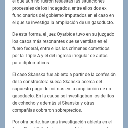
el que aún no fueron resueltas las situaciones
procesales de los indagados, entre ellos dos ex
funcionarios del gobierno imputados en el caso en
el que se investiga la ampliación de un gasoducto.
De esta forma, el juez Oyarbide tuvo en su juzgado
los casos más resonantes que se ventilan en el
fuero federal, entre ellos los crímenes cometidos
por la Triple A y el del ingreso irregular de autos
para diplomáticos.
El caso Skanska fue abierto a partir de la confesión
de la constructora sueca Skanska acerca del
supuesto pago de coimas en la ampliación de un
gasoducto. En la causa se investigaban los delitos
de cohecho y además si Skanska y otras
compañías cobraron sobreprecios.
Por otra parte, hay una investigación abierta en el