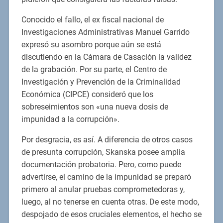
Conocido el fallo, el ex fiscal nacional de
Investigaciones Administrativas Manuel Garrido
expresó su asombro porque aún se está
discutiendo en la Cámara de Casación la validez
de la grabación. Por su parte, el Centro de
Investigación y Prevención de la Criminalidad
Económica (CIPCE) consideró que los
sobreseimientos son «una nueva dosis de
impunidad a la corrupción».
Por desgracia, es así. A diferencia de otros casos
de presunta corrupción, Skanska posee amplia
documentación probatoria. Pero, como puede
advertirse, el camino de la impunidad se preparó
primero al anular pruebas comprometedoras y,
luego, al no tenerse en cuenta otras. De este modo,
despojado de esos cruciales elementos, el hecho se