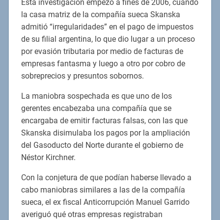
Esta investigación empezó a fines de 2006, cuando
la casa matriz de la compañía sueca Skanska
admitió “irregularidades” en el pago de impuestos
de su filial argentina, lo que dio lugar a un proceso
por evasión tributaria por medio de facturas de
empresas fantasma y luego a otro por cobro de
sobreprecios y presuntos sobornos.
La maniobra sospechada es que uno de los
gerentes encabezaba una compañía que se
encargaba de emitir facturas falsas, con las que
Skanska disimulaba los pagos por la ampliación
del Gasoducto del Norte durante el gobierno de
Néstor Kirchner.
Con la conjetura de que podían haberse llevado a
cabo maniobras similares a las de la compañía
sueca, el ex fiscal Anticorrupción Manuel Garrido
averiguó qué otras empresas registraban