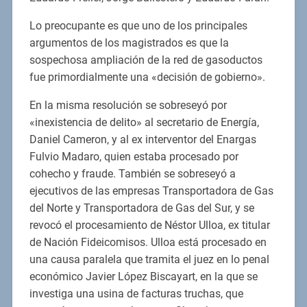
Lo preocupante es que uno de los principales
argumentos de los magistrados es que la
sospechosa ampliación de la red de gasoductos
fue primordialmente una «decisión de gobierno».
En la misma resolución se sobreseyó por
«inexistencia de delito» al secretario de Energía,
Daniel Cameron, y al ex interventor del Enargas
Fulvio Madaro, quien estaba procesado por
cohecho y fraude. También se sobreseyó a
ejecutivos de las empresas Transportadora de Gas
del Norte y Transportadora de Gas del Sur, y se
revocó el procesamiento de Néstor Ulloa, ex titular
de Nación Fideicomisos. Ulloa está procesado en
una causa paralela que tramita el juez en lo penal
económico Javier López Biscayart, en la que se
investiga una usina de facturas truchas, que