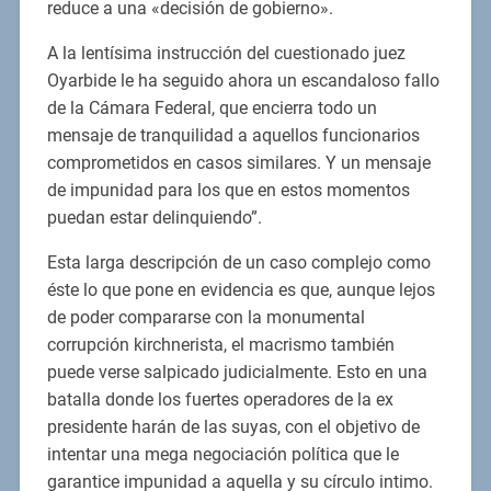
reduce a una «decisión de gobierno».
A la lentísima instrucción del cuestionado juez
Oyarbide le ha seguido ahora un escandaloso fallo
de la Cámara Federal, que encierra todo un
mensaje de tranquilidad a aquellos funcionarios
comprometidos en casos similares. Y un mensaje
de impunidad para los que en estos momentos
puedan estar delinquiendo”.
Esta larga descripción de un caso complejo como
éste lo que pone en evidencia es que, aunque lejos
de poder compararse con la monumental
corrupción kirchnerista, el macrismo también
puede verse salpicado judicialmente. Esto en una
batalla donde los fuertes operadores de la ex
presidente harán de las suyas, con el objetivo de
intentar una mega negociación política que le
garantice impunidad a aquella y su círculo intimo.