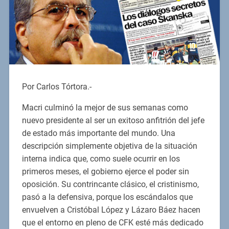
Por Carlos Tórtora.-
Macri culminó la mejor de sus semanas como
nuevo presidente al ser un exitoso anfitrión del jefe
de estado más importante del mundo. Una
descripción simplemente objetiva de la situación
interna indica que, como suele ocurrir en los
primeros meses, el gobierno ejerce el poder sin
oposición. Su contrincante clásico, el cristinismo,
pasó a la defensiva, porque los escándalos que
envuelven a Cristóbal López y Lázaro Báez hacen
que el entorno en pleno de CFK esté más dedicado