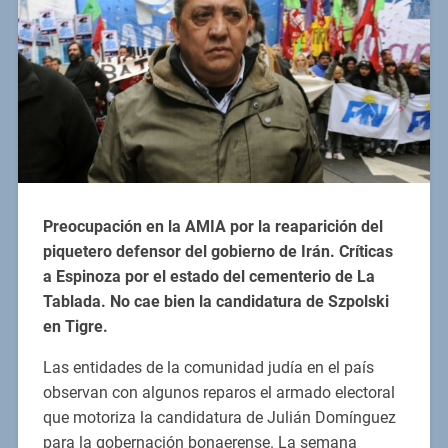
Preocupación en la AMIA por la reaparición del
piquetero defensor del gobierno de Irán. Críticas
a Espinoza por el estado del cementerio de La
Tablada. No cae bien la candidatura de Szpolski
en Tigre.
Las entidades de la comunidad judía en el país
observan con algunos reparos el armado electoral
que motoriza la candidatura de Julián Domínguez
para la gobernación bonaerense. La semana