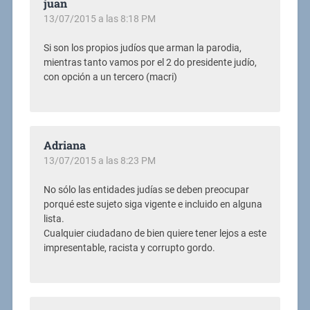
juan
13/07/2015 a las 8:18 PM
Si son los propios judíos que arman la parodia,
mientras tanto vamos por el 2 do presidente judío,
con opción a un tercero (macri)
Adriana
13/07/2015 a las 8:23 PM
No sólo las entidades judías se deben preocupar
porqué este sujeto siga vigente e incluido en alguna
lista.
Cualquier ciudadano de bien quiere tener lejos a este
impresentable, racista y corrupto gordo.