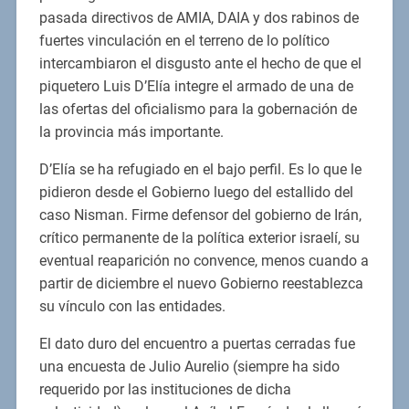
pasada directivos de AMIA, DAIA y dos rabinos de
fuertes vinculación en el terreno de lo político
intercambiaron el disgusto ante el hecho de que el
piquetero Luis D’Elía integre el armado de una de
las ofertas del oficialismo para la gobernación de
la provincia más importante.
D’Elía se ha refugiado en el bajo perfil. Es lo que le
pidieron desde el Gobierno luego del estallido del
caso Nisman. Firme defensor del gobierno de Irán,
crítico permanente de la política exterior israelí, su
eventual reaparición no convence, menos cuando a
partir de diciembre el nuevo Gobierno reestablezca
su vínculo con las entidades.
El dato duro del encuentro a puertas cerradas fue
una encuesta de Julio Aurelio (siempre ha sido
requerido por las instituciones de dicha