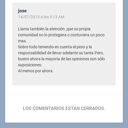
jose
14/07/2015 a las 9:13 AM
Llama también la atención ,que su propia
comunidad no lo protegiera o contuviera un poco
mas.
Sobre todo teniendo en cuenta el peso y la
responsabilidad de llevar adelante su tarea.Pero,
bueno ahora la mayoría de las opiniones son sólo
suposiciones.
Al menos por ahora.
LOS COMENTARIOS ESTÁN CERRADOS.