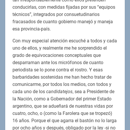
conducirlas, con medidas fijadas por sus “equipos
técnicos”, integrados por consuetudinarios
fracasados de cuanto gobierno manejó y maneja
esa provincia-país.
Con muy especial atención escuché a todos y cada
uno de ellos, y realmente me he sorprendido el
grado de equivocaciones conceptuales que
desparraman ante los micrófonos de cuanto
periodista se lo pone contra el rostro. Y esas
barbaridades sostenidas me han hecho tratar de
comunicarme, por todos los medios, con todos y
cada uno de los
candidatejos
, sea a Presidente de
la Nación, como a Gobernador del primer Estado
argentino, que se adueñará de nuestras vidas por
cuatro, ocho, o (como la Farolera que se tropezó)
16 años. Porque el que agarra el bastón no lo larga
por ocho años y después, obligado por la ley -si no