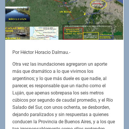
Por Héctor Horacio Dalmau.-
Otra vez las inundaciones agregaron un aporte
más que dramático a lo que vivimos los
argentinos; y lo que más duele es que nadie, al
parecer, es responsable que un riacho como el
Luján, que apenas sobrepasa los seis metros
cúbicos por segundo de caudal promedio, y el Río
Salado del Sur, con unos ochenta, se desborden,
dejando paralizados y sin respuestas a quienes
conducen la Provincia de Buenos Aires, y a los que
tan irresponsablemente como ellos pretenden