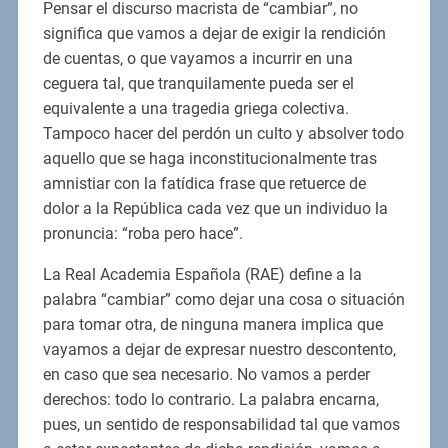
Pensar el discurso macrista de “cambiar”, no
significa que vamos a dejar de exigir la rendición
de cuentas, o que vayamos a incurrir en una
ceguera tal, que tranquilamente pueda ser el
equivalente a una tragedia griega colectiva.
Tampoco hacer del perdón un culto y absolver todo
aquello que se haga inconstitucionalmente tras
amnistiar con la fatídica frase que retuerce de
dolor a la República cada vez que un individuo la
pronuncia: “roba pero hace”.
La Real Academia Española (RAE) define a la
palabra “cambiar” como dejar una cosa o situación
para tomar otra, de ninguna manera implica que
vayamos a dejar de expresar nuestro descontento,
en caso que sea necesario. No vamos a perder
derechos: todo lo contrario. La palabra encarna,
pues, un sentido de responsabilidad tal que vamos