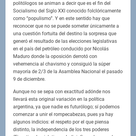
politólogos se animan a decir que es el fin del
Socialismo del Siglo XXI conocido folclóricamente
como “populismo”. Y en este sentido hay que
reconocer que no se puede someter únicamente a
una cuestión fortuita del destino la sorpresa que
generó el resultado de las elecciones legislativas
en el país del petróleo conducido por Nicolás
Maduro donde la oposición derrotó con
vehemencia al chavismo y consiguió la súper
mayoría de 2/3 de la Asamblea Nacional el pasado
9 de diciembre.
Aunque no se sepa con exactitud adónde nos
llevará esta original variación en la política
argentina, ya que nadie es futurólogo; sí podemos
comenzar a unir el rompecabezas, pues ya hay
algunos indicios: el respeto por el que piensa
distinto, la independencia de los tres poderes