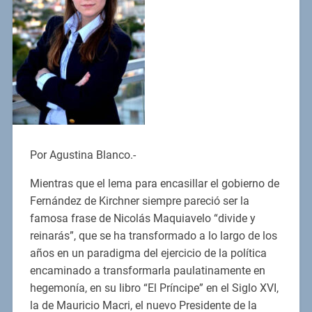
Por Agustina Blanco.-
Mientras que el lema para encasillar el gobierno de
Fernández de Kirchner siempre pareció ser la
famosa frase de Nicolás Maquiavelo “divide y
reinarás”, que se ha transformado a lo largo de los
años en un paradigma del ejercicio de la política
encaminado a transformarla paulatinamente en
hegemonía, en su libro “El Príncipe” en el Siglo XVI,
la de Mauricio Macri, el nuevo Presidente de la