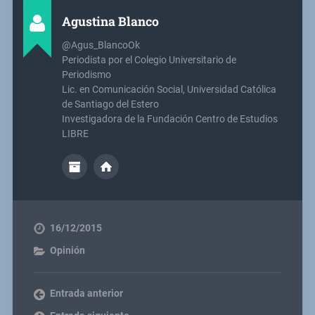
Agustina Blanco
@Agus_BlancoOk
Periodista por el Colegio Universitario de
Periodismo
Lic. en Comunicación Social, Universidad Católica
de Santiago del Estero
Investigadora de la Fundación Centro de Estudios
LIBRE
16/12/2015
Opinión
Entrada anterior