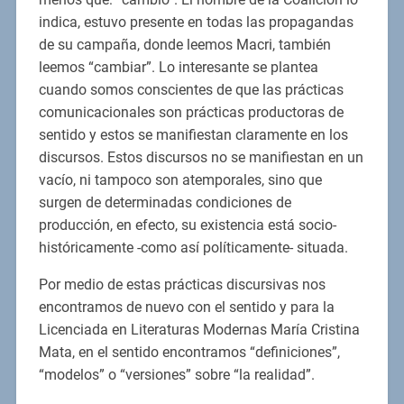
indica, estuvo presente en todas las propagandas
de su campaña, donde leemos Macri, también
leemos “cambiar”. Lo interesante se plantea
cuando somos conscientes de que las prácticas
comunicacionales son prácticas productoras de
sentido y estos se manifiestan claramente en los
discursos. Estos discursos no se manifiestan en un
vacío, ni tampoco son atemporales, sino que
surgen de determinadas condiciones de
producción, en efecto, su existencia está socio-
históricamente -como así políticamente- situada.
Por medio de estas prácticas discursivas nos
encontramos de nuevo con el sentido y para la
Licenciada en Literaturas Modernas María Cristina
Mata, en el sentido encontramos “definiciones”,
“modelos” o “versiones” sobre “la realidad”.