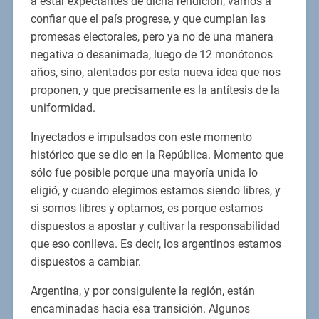
a estar expectantes de dicha rendición, vamos a
confiar que el país progrese, y que cumplan las
promesas electorales, pero ya no de una manera
negativa o desanimada, luego de 12 monótonos
años, sino, alentados por esta nueva idea que nos
proponen, y que precisamente es la antítesis de la
uniformidad.
Inyectados e impulsados con este momento
histórico que se dio en la República. Momento que
sólo fue posible porque una mayoría unida lo
eligió, y cuando elegimos estamos siendo libres, y
si somos libres y optamos, es porque estamos
dispuestos a apostar y cultivar la responsabilidad
que eso conlleva. Es decir, los argentinos estamos
dispuestos a cambiar.
Argentina, y por consiguiente la región, están
encaminadas hacia esa transición. Algunos