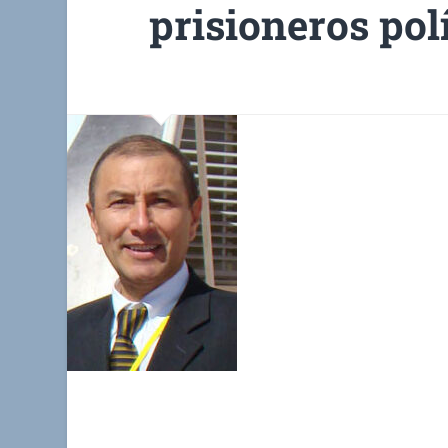
prisioneros pol