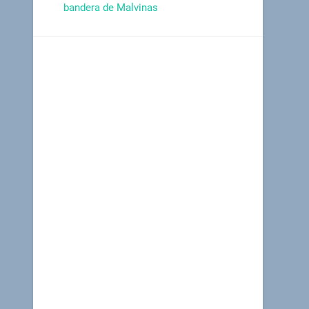
bandera de Malvinas