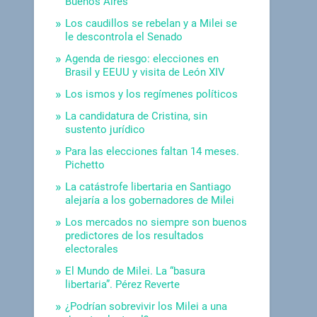
Buenos Aires
Los caudillos se rebelan y a Milei se
le descontrola el Senado
Agenda de riesgo: elecciones en
Brasil y EEUU y visita de León XIV
Los ismos y los regímenes políticos
La candidatura de Cristina, sin
sustento jurídico
Para las elecciones faltan 14 meses.
Pichetto
La catástrofe libertaria en Santiago
alejaría a los gobernadores de Milei
Los mercados no siempre son buenos
predictores de los resultados
electorales
El Mundo de Milei. La “basura
libertaria”. Pérez Reverte
¿Podrían sobrevivir los Milei a una