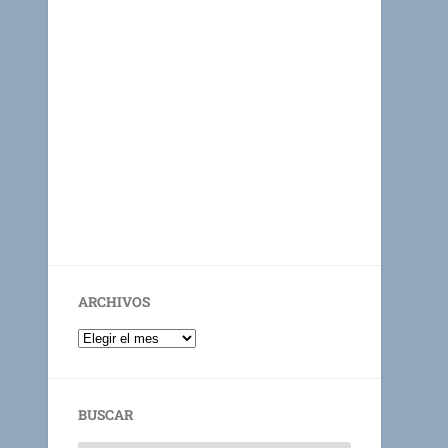
ARCHIVOS
BUSCAR