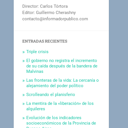
Director: Carlos Tórtora
Editor: Guillermo Cherashny
contacto@informadorpublico.com
ENTRADAS RECIENTES
Triple crisis
El gobierno no registra el incremento
de su caída después de la bandera de
Malvinas
Las fronteras de la vida: La cercanía o
alejamiento del poder político
Scrolleando el planisferio
La mentira de la «liberación» de los
alquileres
Evolución de los indicadores
socioeconómicos de la Provincia de