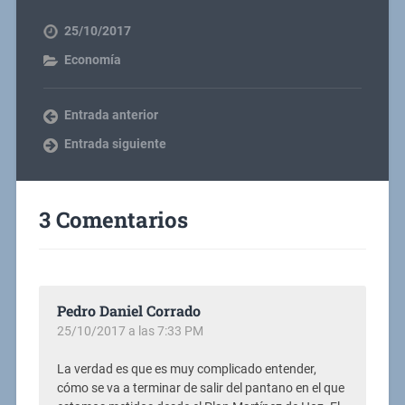
25/10/2017
Economía
Entrada anterior
Entrada siguiente
3 Comentarios
Pedro Daniel Corrado
25/10/2017 a las 7:33 PM
La verdad es que es muy complicado entender,
cómo se va a terminar de salir del pantano en el que