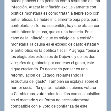
puede padecer una persona como resultado de una
infección. Atacar la inflación exclusivamente con
política monetaria es como tratar la fiebre sólo con
antipiréticos. La fiebre inicialmente baja pero, para
controlarla en forma sostenible, hay que atacar con
antibióticos la causa, que es una bacteria. En el
caso de la inflación, que es reflejo de la emisión
monetaria, la causa es el exceso de gasto estatal y
el antibiótico es la política fiscal. Y agrega: “pese a
los elogiables esfuerzos de Dujovne y de los dos
vicejefes de gabinete por contener el gasto, éste
sigue creciendo. Es necesario pensar en una
reformulación del Estado, replanteando la
estructura del gasto”. También se explaya sobre el
humor social: “la gente, incluidos quienes votaron
a Cambiemos, vota todos los días con sus bolsillos
en el mercado y de forma no necesariamente
compatible con el voto de confianza de este