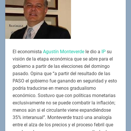
El economista
Agustín Monteverde
le dio a
IP
su
visión de la etapa económica que se abre para el
gobierno a partir de las elecciones del domingo
pasado. Opina que “a partir del resultado de las
PASO el gobierno fue ganando en seguridad y esto
podría traducirse en menos gradualismo
económico. Sostuvo que con políticas monetarias
exclusivamente no se puede combatir la inflación;
menos aún si el circulante viene expandiéndose
35% interanual”. Monteverde trazó una analogía
entre el alza de los precios y el proceso febril que