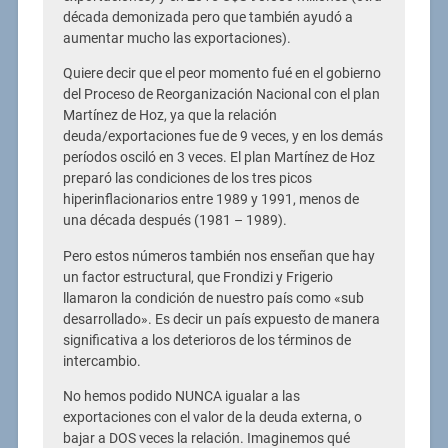
década demonizada pero que también ayudó a
aumentar mucho las exportaciones).
Quiere decir que el peor momento fué en el gobierno
del Proceso de Reorganización Nacional con el plan
Martínez de Hoz, ya que la relación
deuda/exportaciones fue de 9 veces, y en los demás
períodos osciló en 3 veces. El plan Martínez de Hoz
preparó las condiciones de los tres picos
hiperinflacionarios entre 1989 y 1991, menos de
una década después (1981 – 1989).
Pero estos números también nos enseñan que hay
un factor estructural, que Frondizi y Frigerio
llamaron la condición de nuestro país como «sub
desarrollado». Es decir un país expuesto de manera
significativa a los deterioros de los términos de
intercambio.
No hemos podido NUNCA igualar a las
exportaciones con el valor de la deuda externa, o
bajar a DOS veces la relación. Imaginemos qué