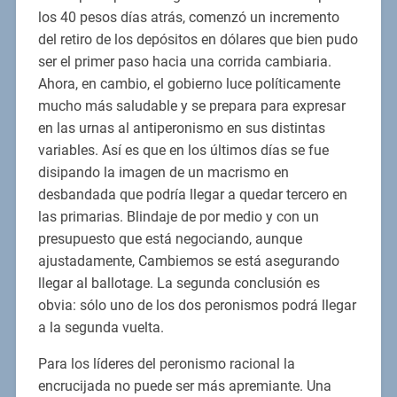
los 40 pesos días atrás, comenzó un incremento
del retiro de los depósitos en dólares que bien pudo
ser el primer paso hacia una corrida cambiaria.
Ahora, en cambio, el gobierno luce políticamente
mucho más saludable y se prepara para expresar
en las urnas al antiperonismo en sus distintas
variables. Así es que en los últimos días se fue
disipando la imagen de un macrismo en
desbandada que podría llegar a quedar tercero en
las primarias. Blindaje de por medio y con un
presupuesto que está negociando, aunque
ajustadamente, Cambiemos se está asegurando
llegar al ballotage. La segunda conclusión es
obvia: sólo uno de los dos peronismos podrá llegar
a la segunda vuelta.
Para los líderes del peronismo racional la
encrucijada no puede ser más apremiante. Una