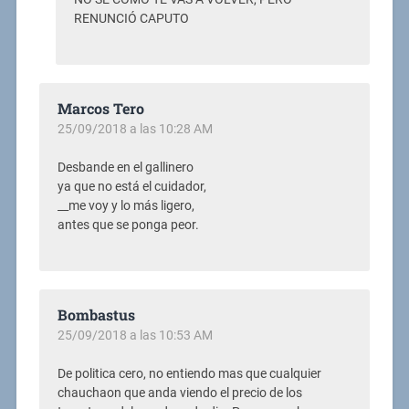
RENUNCIÓ CAPUTO
Marcos Tero
25/09/2018 a las 10:28 AM
Desbande en el gallinero
ya que no está el cuidador,
__me voy y lo más ligero,
antes que se ponga peor.
Bombastus
25/09/2018 a las 10:53 AM
De politica cero, no entiendo mas que cualquier
chauchaon que anda viendo el precio de los