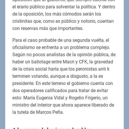
el erario público para solventar la política. Y dentro
de la oposición, los más cómodos serán los
cristinitas que, como es público y notorio, cuentan
con reservas más que importantes.
Para el caso probable de una segunda vuelta, el
oficialismo se enfrenta a un problema complejo.
Según no pocos analistas de la opinión pública, de
haber un ballotage entre Macri y CFK, la gravedad
de la crisis social haría que los peronistas anti k
terminen votando, aunque a disgusto, a la ex
presidente. En este terreno el gobierno cuenta con
dos operadores calificados para tratar de evitar
esto: María Eugenia Vidal y Rogelio Frigerio, un
ministro del interior que ahora aparece liberado de
la tutela de Marcos Peña.