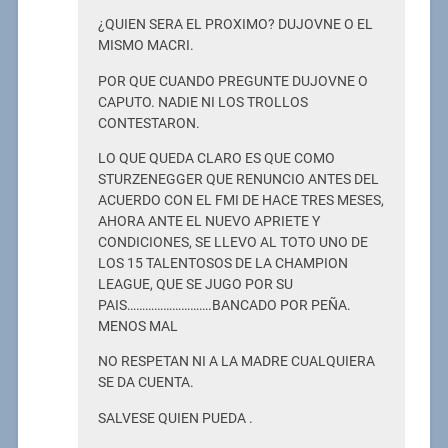
¿QUIEN SERA EL PROXIMO? DUJOVNE O EL
MISMO MACRI.
POR QUE CUANDO PREGUNTE DUJOVNE O
CAPUTO. NADIE NI LOS TROLLOS
CONTESTARON.
LO QUE QUEDA CLARO ES QUE COMO
STURZENEGGER QUE RENUNCIO ANTES DEL
ACUERDO CON EL FMI DE HACE TRES MESES,
AHORA ANTE EL NUEVO APRIETE Y
CONDICIONES, SE LLEVO AL TOTO UNO DE
LOS 15 TALENTOSOS DE LA CHAMPION
LEAGUE, QUE SE JUGO POR SU
PAIS……………………….BANCADO POR PEÑA.
MENOS MAL
NO RESPETAN NI A LA MADRE CUALQUIERA
SE DA CUENTA.
SALVESE QUIEN PUEDA .