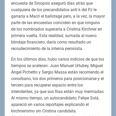
encuesta de Sinopsis aseguró días atrás que
cualquiera de los precandidatos anti k del PJ le
ganaría a Macri el ballotage pero, a la vez, la mayor
parte de las encuestas coinciden en que ninguno
de los nombrados superaría a Cristina Kirchner en
primera vuelta. Esta realidad, sumada al nuevo
blindaje financiero, daría como resultado un
recrudecimiento de la interna peronista.
En los últimos días, hubo varios indicios de que los
tiempos se aceleran: Juan Manuel Urtubey, Miguel
Ángel Pichetto y Sergio Massa están recorriendo el
conurbano, los dos primeros para posicionarse y el
tercero para recuperar espacio entre los
intendentes, ya que sus filas están muy mermadas.
Al mismo tiempo, un autocandidato, Felipe Solá,
apareció en varios reportajes explicando el
kirchnerismo sin Cristina candidata.