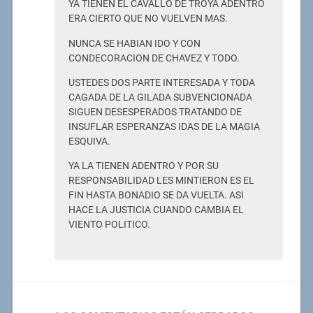
YA TIENEN EL CAVALLO DE TROYA ADENTRO
ERA CIERTO QUE NO VUELVEN MAS.
NUNCA SE HABIAN IDO Y CON
CONDECORACION DE CHAVEZ Y TODO.
USTEDES DOS PARTE INTERESADA Y TODA
CAGADA DE LA GILADA SUBVENCIONADA
SIGUEN DESESPERADOS TRATANDO DE
INSUFLAR ESPERANZAS IDAS DE LA MAGIA
ESQUIVA.
YA LA TIENEN ADENTRO Y POR SU
RESPONSABILIDAD LES MINTIERON ES EL
FIN HASTA BONADIO SE DA VUELTA. ASI
HACE LA JUSTICIA CUANDO CAMBIA EL
VIENTO POLITICO.