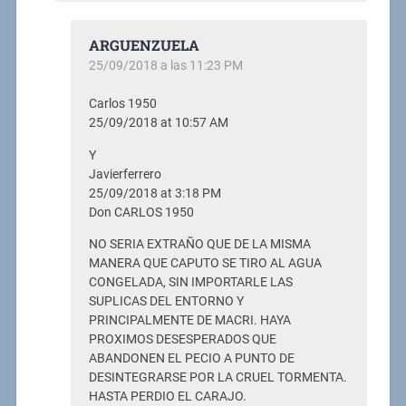
ARGUENZUELA
25/09/2018 a las 11:23 PM
Carlos 1950
25/09/2018 at 10:57 AM
Y
Javierferrero
25/09/2018 at 3:18 PM
Don CARLOS 1950
NO SERIA EXTRAÑO QUE DE LA MISMA
MANERA QUE CAPUTO SE TIRO AL AGUA
CONGELADA, SIN IMPORTARLE LAS
SUPLICAS DEL ENTORNO Y
PRINCIPALMENTE DE MACRI. HAYA
PROXIMOS DESESPERADOS QUE
ABANDONEN EL PECIO A PUNTO DE
DESINTEGRARSE POR LA CRUEL TORMENTA.
HASTA PERDIO EL CARAJO.