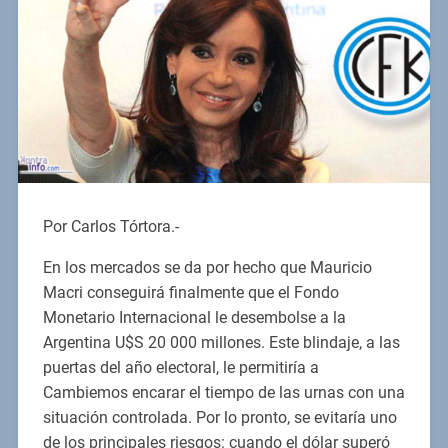
Por Carlos Tórtora.-
En los mercados se da por hecho que Mauricio
Macri conseguirá finalmente que el Fondo
Monetario Internacional le desembolse a la
Argentina U$S 20 000 millones. Este blindaje, a las
puertas del año electoral, le permitiría a
Cambiemos encarar el tiempo de las urnas con una
situación controlada. Por lo pronto, se evitaría uno
de los principales riesgos: cuando el dólar superó