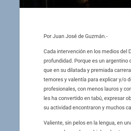
Por Juan José de Guzmán.-
Cada intervención en los medios del D
profundidad. Porque es un argentino d
que en su dilatada y premiada carrera
temores y valentía para explicar y/o 
profesionales, con menos lauros y co
les ha convertido en tabú, expresar o
su actividad encontraron y muchos ca
Valiente, sin pelos en la lengua, en u