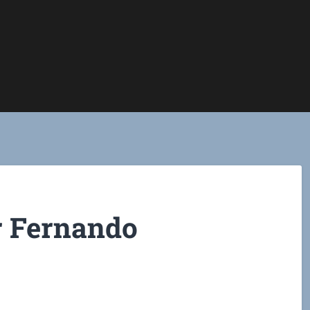
r Fernando