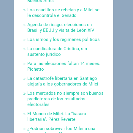
Buenos Aires
Los caudillos se rebelan y a Milei se
le descontrola el Senado
Agenda de riesgo: elecciones en
Brasil y EEUU y visita de León XIV
Los ismos y los regímenes políticos
La candidatura de Cristina, sin
sustento jurídico
Para las elecciones faltan 14 meses.
Pichetto
La catástrofe libertaria en Santiago
alejaría a los gobernadores de Milei
Los mercados no siempre son buenos
predictores de los resultados
electorales
El Mundo de Milei. La “basura
libertaria”. Pérez Reverte
¿Podrían sobrevivir los Milei a una