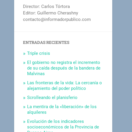
Director: Carlos Tórtora
Editor: Guillermo Cherashny
contacto@informadorpublico.com
ENTRADAS RECIENTES
Triple crisis
El gobierno no registra el incremento
de su caída después de la bandera de
Malvinas
Las fronteras de la vida: La cercanía o
alejamiento del poder político
Scrolleando el planisferio
La mentira de la «liberación» de los
alquileres
Evolución de los indicadores
socioeconómicos de la Provincia de