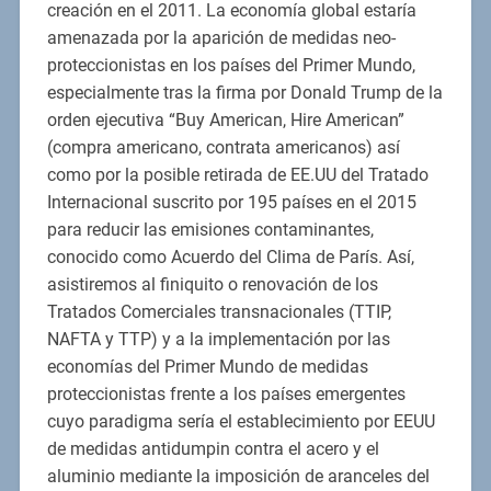
creación en el 2011. La economía global estaría
amenazada por la aparición de medidas neo-
proteccionistas en los países del Primer Mundo,
especialmente tras la firma por Donald Trump de la
orden ejecutiva “Buy American, Hire American”
(compra americano, contrata americanos) así
como por la posible retirada de EE.UU del Tratado
Internacional suscrito por 195 países en el 2015
para reducir las emisiones contaminantes,
conocido como Acuerdo del Clima de París. Así,
asistiremos al finiquito o renovación de los
Tratados Comerciales transnacionales (TTIP,
NAFTA y TTP) y a la implementación por las
economías del Primer Mundo de medidas
proteccionistas frente a los países emergentes
cuyo paradigma sería el establecimiento por EEUU
de medidas antidumpin contra el acero y el
aluminio mediante la imposición de aranceles del