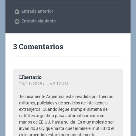
Entrada anterior
Entrada siguiente
3 Comentarios
Libertario
23/11/2018 a las 2:12 AM
Técnicamente Argentina está invadida por fuerzas
militares, policiales y de servicios de inteligencia
extranjeros. Cuando llegue Trump el sistema de
satélites argentino pasa automáticamente en
manos de EE.UU. hasta su ida. Es muy molesto ser
invadido así y que hasta que termine el inútil G20 el
cielo argentino estará permanentemente