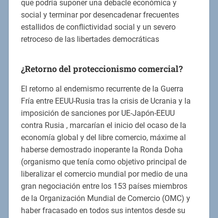
que podría suponer una debacle económica y
social y terminar por desencadenar frecuentes
estallidos de conflictividad social y un severo
retroceso de las libertades democráticas
¿Retorno del proteccionismo comercial?
El retorno al endemismo recurrente de la Guerra
Fría entre EEUU-Rusia tras la crisis de Ucrania y la
imposición de sanciones por UE-Japón-EEUU
contra Rusia , marcarían el inicio del ocaso de la
economía global y del libre comercio, máxime al
haberse demostrado inoperante la Ronda Doha
(organismo que tenía como objetivo principal de
liberalizar el comercio mundial por medio de una
gran negociación entre los 153 países miembros
de la Organización Mundial de Comercio (OMC) y
haber fracasado en todos sus intentos desde su