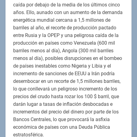
caída por debajo de la media de los últimos cinco
años. Ello, aunado con un aumento de la demanda
energética mundial cercana a 1,5 millones de
barriles al año, el recorte de producción pactado
entre Rusia y la OPEP y una peligrosa caída de la
producción en países como Venezuela (600 mil
barriles menos al día), Angola (300 mil barriles
menos al día), posibles disrupciones en el bombeo
de países inestables como Nigeria y Libia y el
incremento de sanciones de EEUU a Irán podría
desembocar en un recorte de 1,5 millones barriles,
lo que conllevará un peligroso incremento de los
precios del crudo hasta rozar los 100 $ barril, que
darán lugar a tasas de inflación desbocadas e
incrementos del precio del dinero por parte de los
Bancos Centrales, lo que provocará la asfixia
económica de países con una Deuda Pública
estratosférica.