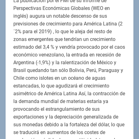
La publicación por el FMI de su informe de
Perspectivas Económicas Globales (WEO en
inglés) augura un notable descenso de sus
previsiones de crecimiento para América Latina (2
´2% para el 2019) , lo que le aleja del resto de
zonas emergentes que tendrían un crecimiento
estimado del 3,4 % y vendría provocado por el caos
económico venezolano, la entrada en recesión de
Argentina (-1,9%) y la ralentización de México y
Brasil quedando tan sólo Bolivia, Perú, Paraguay y
Chile como islotes en un océano de aguas
estancadas, lo que agudizará el crecimiento
asimétrico de América Latina Así, la contracción de
la demanda mundial de materias estaría ya
provocando el estrangulamiento de sus
exportaciones y la depreciación generalizada de
sus monedas debido a la fortaleza del dólar, lo que
se traducirá en aumentos de los costes de