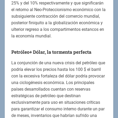
25% y del 10% respectivamente y que significarán
el retorno al Neo-Proteccionismo económico con la
subsiguiente contracción del comercio mundial,
posterior finiquito a la globalización económica y
ulterior regreso a los compartimentos estancos en
la economía mundial.
Petróleo+ Dólar, la tormenta perfecta
La conjunción de una nueva crisis del petróleo que
podría elevar los precios hasta los 100 $ el barril
con la excesiva fortaleza del dólar podría provocar
una ciclogénesis económica. Los principales
países desarrollados cuentan con reservas
estratégicas de petróleo que destinan
exclusivamente para uso en situaciones críticas
para garantizar el consumo interno durante un par
de meses, inventarios que habrían sufrido una