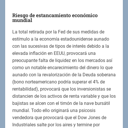
Riesgo de estancamiento económico
mundial
La total retirada por la Fed de sus medidas de
estímulo a la economía estadounidense aunado
con las sucesivas de tipos de interés debido a la
elevada inflación en EEUU, provocará una
preocupante falta de liquidez en los mercados así
como un notable encarecimiento del dinero lo que
aunado con la revalorización de la Deuda soberana
(bono norteamericano podría superar el 4% de
rentabilidad), provocará que los inversionistas se
distancien de los activos de renta variable y que los
bajistas se alcen con el timón de la nave bursátil
mundial. Todo ello originará una psicosis
vendedora que provocará que el Dow Jones de
Industriales salte por los aires y termine por