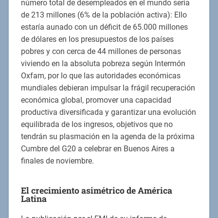
número total de desempleados en el mundo sería
de 213 millones (6% de la población activa): Ello
estaría aunado con un déficit de 65.000 millones
de dólares en los presupuestos de los países
pobres y con cerca de 44 millones de personas
viviendo en la absoluta pobreza según Intermón
Oxfam, por lo que las autoridades económicas
mundiales debieran impulsar la frágil recuperación
económica global, promover una capacidad
productiva diversificada y garantizar una evolución
equilibrada de los ingresos, objetivos que no
tendrán su plasmación en la agenda de la próxima
Cumbre del G20 a celebrar en Buenos Aires a
finales de noviembre.
El crecimiento asimétrico de América
Latina