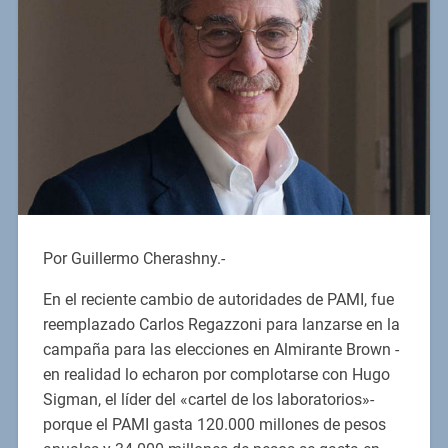
Por Guillermo Cherashny.-
En el reciente cambio de autoridades de PAMI, fue
reemplazado Carlos Regazzoni para lanzarse en la
campaña para las elecciones en Almirante Brown -
en realidad lo echaron por complotarse con Hugo
Sigman, el líder del «cartel de los laboratorios»-
porque el PAMI gasta 120.000 millones de pesos