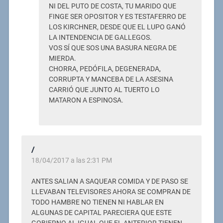
NI DEL PUTO DE COSTA, TU MARIDO QUE
FINGE SER OPOSITOR Y ES TESTAFERRO DE
LOS KIRCHNER, DESDE QUE EL LUPO GANÓ
LA INTENDENCIA DE GALLEGOS.
VOS SÍ QUE SOS UNA BASURA NEGRA DE
MIERDA.
CHORRA, PEDÓFILA, DEGENERADA,
CORRUPTA Y MANCEBA DE LA ASESINA
CARRIÓ QUE JUNTO AL TUERTO LO
MATARON A ESPINOSA.
/
18/04/2017 a las 2:31 PM
ANTES SALIAN A SAQUEAR COMIDA Y DE PASO SE
LLEVABAN TELEVISORES AHORA SE COMPRAN DE
TODO HAMBRE NO TIENEN NI HABLAR EN
ALGUNAS DE CAPITAL PARECIERA QUE ESTE