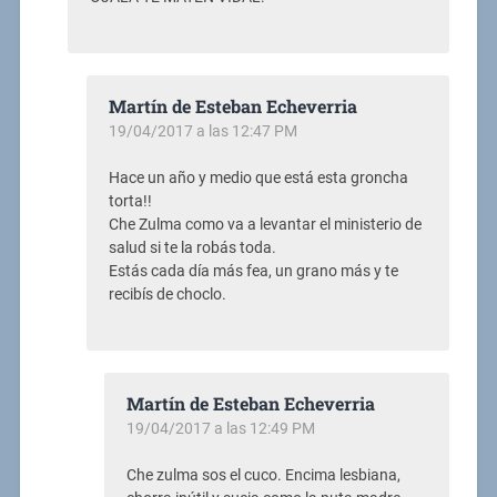
Martín de Esteban Echeverria
19/04/2017 a las 12:47 PM
Hace un año y medio que está esta groncha
torta!!
Che Zulma como va a levantar el ministerio de
salud si te la robás toda.
Estás cada día más fea, un grano más y te
recibís de choclo.
Martín de Esteban Echeverria
19/04/2017 a las 12:49 PM
Che zulma sos el cuco. Encima lesbiana,