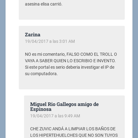
asesina elisa carrió.
Zarina
19/04/2017 a las 3:01 AM
NO es mi comentario, FALSO COMO EL TROLL O
VAYA A SABER QUIEN LO ESCRIBIO E INVENTO.
Si este portal es serio deberia investigar el IP de
su computadora.
Miguel Rio Gallegos amigo de
Espinosa
19/04/2017 a las 9:49 AM
CHE ZUVIC ANDÁ A LIMPIAR LOS BAÑOS DE
LOS HIPERTEHUELCHES QUE NO SON TUYOS