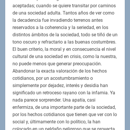
aceptadas; cuando se quiere transitar por caminos
de una sociedad adulta. Tantos años de ver como
la decadencia fue invadiendo terrenos antes
reservados a la coherencia y la seriedad, en los
distintos ámbitos de la sociedad, todo se tiñó de un
tono oscuro y refractario a las buenas costumbres.
El buen criterio, la moral y en consecuencia el nivel
cultural de una sociedad en crisis, como la nuestra,
no puede menos que generar preocupación.
Abandonar la exacta valoración de los hechos
cotidianos, por un acostumbramiento o
simplemente por dejadez, interés y desidia han
significado un retroceso rayano con la infamia. Ya
nada parece sorprender. Una apatía, casi
enfermiza, de una importante parte de la sociedad,
por los hechos cotidianos que tienen que ver con lo
social y, últimamente con lo político, la han
colocado en un peldaño peligroso que se proyecta