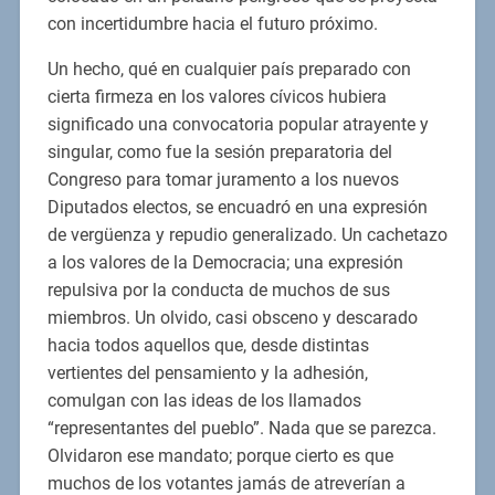
con incertidumbre hacia el futuro próximo.
Un hecho, qué en cualquier país preparado con
cierta firmeza en los valores cívicos hubiera
significado una convocatoria popular atrayente y
singular, como fue la sesión preparatoria del
Congreso para tomar juramento a los nuevos
Diputados electos, se encuadró en una expresión
de vergüenza y repudio generalizado. Un cachetazo
a los valores de la Democracia; una expresión
repulsiva por la conducta de muchos de sus
miembros. Un olvido, casi obsceno y descarado
hacia todos aquellos que, desde distintas
vertientes del pensamiento y la adhesión,
comulgan con las ideas de los llamados
“representantes del pueblo”. Nada que se parezca.
Olvidaron ese mandato; porque cierto es que
muchos de los votantes jamás de atreverían a