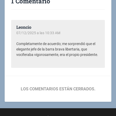
1 Comentario
Leoncio
07/12/2025 a las 10:33 AM
Completamente de acuerdo; me sorprendió que el
elegante jefe de la barra brava libertaria, que
vociferaba vigorosamente, era el propio presidente.
LOS COMENTARIOS ESTÁN CERRADOS.