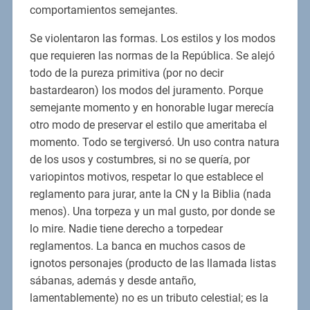
comportamientos semejantes.
Se violentaron las formas. Los estilos y los modos
que requieren las normas de la República. Se alejó
todo de la pureza primitiva (por no decir
bastardearon) los modos del juramento. Porque
semejante momento y en honorable lugar merecía
otro modo de preservar el estilo que ameritaba el
momento. Todo se tergiversó. Un uso contra natura
de los usos y costumbres, si no se quería, por
variopintos motivos, respetar lo que establece el
reglamento para jurar, ante la CN y la Biblia (nada
menos). Una torpeza y un mal gusto, por donde se
lo mire. Nadie tiene derecho a torpedear
reglamentos. La banca en muchos casos de
ignotos personajes (producto de las llamada listas
sábanas, además y desde antaño,
lamentablemente) no es un tributo celestial; es la