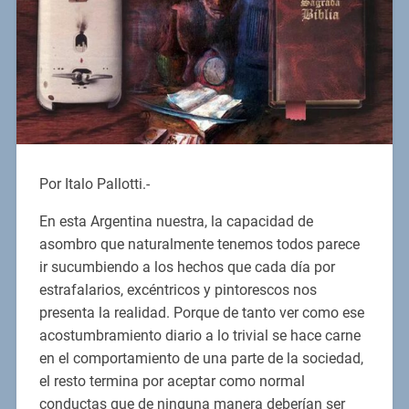
Por Italo Pallotti.-
En esta Argentina nuestra, la capacidad de
asombro que naturalmente tenemos todos parece
ir sucumbiendo a los hechos que cada día por
estrafalarios, excéntricos y pintorescos nos
presenta la realidad. Porque de tanto ver como ese
acostumbramiento diario a lo trivial se hace carne
en el comportamiento de una parte de la sociedad,
el resto termina por aceptar como normal
conductas que de ninguna manera deberían ser