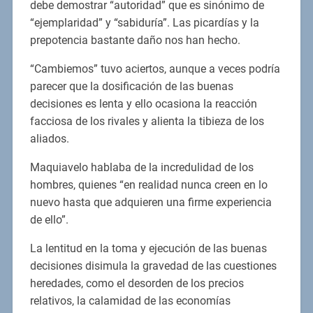
debe demostrar “autoridad” que es sinónimo de
“ejemplaridad” y “sabiduría”. Las picardías y la
prepotencia bastante daño nos han hecho.
“Cambiemos” tuvo aciertos, aunque a veces podría
parecer que la dosificación de las buenas
decisiones es lenta y ello ocasiona la reacción
facciosa de los rivales y alienta la tibieza de los
aliados.
Maquiavelo hablaba de la incredulidad de los
hombres, quienes “en realidad nunca creen en lo
nuevo hasta que adquieren una firme experiencia
de ello”.
La lentitud en la toma y ejecución de las buenas
decisiones disimula la gravedad de las cuestiones
heredades, como el desorden de los precios
relativos, la calamidad de las economías