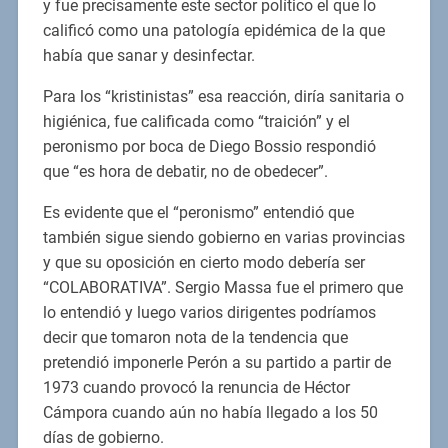
y fue precisamente este sector político el que lo
calificó como una patología epidémica de la que
había que sanar y desinfectar.
Para los “kristinistas” esa reacción, diría sanitaria o
higiénica, fue calificada como “traición” y el
peronismo por boca de Diego Bossio respondió
que “es hora de debatir, no de obedecer”.
Es evidente que el “peronismo” entendió que
también sigue siendo gobierno en varias provincias
y que su oposición en cierto modo debería ser
“COLABORATIVA”. Sergio Massa fue el primero que
lo entendió y luego varios dirigentes podríamos
decir que tomaron nota de la tendencia que
pretendió imponerle Perón a su partido a partir de
1973 cuando provocó la renuncia de Héctor
Cámpora cuando aún no había llegado a los 50
días de gobierno.