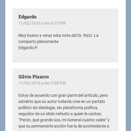
Edgardo
11/02/2016 a las 4:32 PM
Muy bueno y veraz esta nota del Dr. Rizzi. La
comparto plenamente
Edgardo P.
Silvio Pizarro
11/02/2016 a las 5:08 PM
Estoy de acuerdo con gran parte del artículo, pero
advierto que su autor todavía cree en un partido
político sin ideología, sin plataforma política,
seguidor de un ídolo nefasto a quien le cantan,
“Perón, qué grande sos, mi General cuánto valés” y
que su permanente acción fue la de acomodarse a