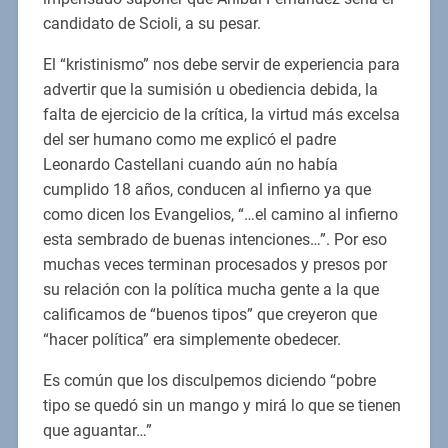
candidato de Scioli, a su pesar.
El “kristinismo” nos debe servir de experiencia para
advertir que la sumisión u obediencia debida, la
falta de ejercicio de la crítica, la virtud más excelsa
del ser humano como me explicó el padre
Leonardo Castellani cuando aún no había
cumplido 18 años, conducen al infierno ya que
como dicen los Evangelios, “…el camino al infierno
esta sembrado de buenas intenciones…”. Por eso
muchas veces terminan procesados y presos por
su relación con la política mucha gente a la que
calificamos de “buenos tipos” que creyeron que
“hacer política” era simplemente obedecer.
Es común que los disculpemos diciendo “pobre
tipo se quedó sin un mango y mirá lo que se tienen
que aguantar…”