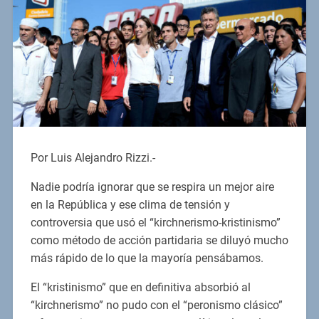
Por Luis Alejandro Rizzi.-
Nadie podría ignorar que se respira un mejor aire
en la República y ese clima de tensión y
controversia que usó el “kirchnerismo-kristinismo”
como método de acción partidaria se diluyó mucho
más rápido de lo que la mayoría pensábamos.
El “kristinismo” que en definitiva absorbió al
“kirchnerismo” no pudo con el “peronismo clásico”