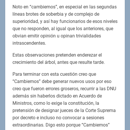
Noto en “cambiemos”, en especial en las segundas
líneas brotes de soberbia y de complejo de
superioridad, y así hay funcionarios de esos niveles
que no responden, al igual que los anteriores, que
obvian emitir opinión u opinan trivialidades
intrascendentes.
Estas observaciones pretenden enderezar el
crecimiento del árbol, antes que resulte tarde.
Para terminar con esta cuestión creo que
“Cambiemos” debe generar nuevos usos por eso
creo que fueron errores groseros, recurrir a las DNU
además sin haberlos dictado en Acuerdo de
Ministros, como lo exige la constitución, la
pretensión de designar jueces de la Corte Suprema
por decreto e incluso no convocar a sesiones
extraordinarias. Digo esto porque “Cambiemos”