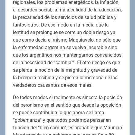
regionales, los problemas energéticos, la inflación,
el desorden social, la mala calidad de la educación,
la precariedad de los servicios de salud pública y
tantos otros. De ese modo en la media que la
lentitud se prolongue se corre un doble riesgo ya
que como decía el mismo Maquiavelo, no sólo que
la enfermedad argentina se vuelva incurable sino
que los argentinos nos mantengamos convencidos
de la necesidad de “cambiar”. El otro riesgo es que
se pierda la noción de la magnitud y gravedad de
la herencia recibida y se pierda la memoria de los
verdaderos causantes de esos males.
De todos modos si realmente es sincera la posición
del peronismo en el sentido que desde la oposición
se puede contribuir a lo que ahora se llama
“gobernanza” y que todos podamos pensar en
función del “bien común”, es probable que Mauricio