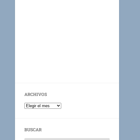
ARCHIVOS
BUSCAR