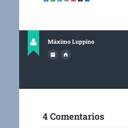
Máximo Luppino
4 Comentarios