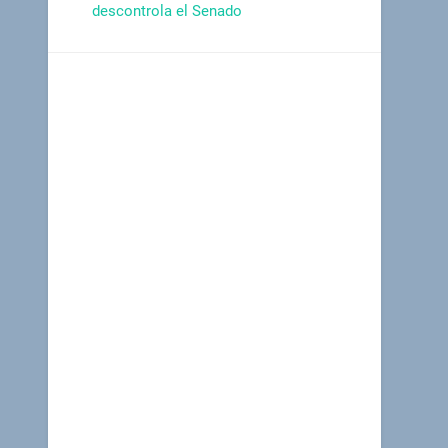
descontrola el Senado