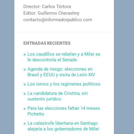
Director: Carlos Tórtora
Editor: Guillermo Cherashny
contacto@informadorpublico.com
ENTRADAS RECIENTES
Los caudillos se rebelan y a Milei se
le descontrola el Senado
Agenda de riesgo: elecciones en
Brasil y EEUU y visita de León XIV
Los ismos y los regímenes políticos
La candidatura de Cristina, sin
sustento jurídico
Para las elecciones faltan 14 meses.
Pichetto
La catástrofe libertaria en Santiago
alejaría a los gobernadores de Milei