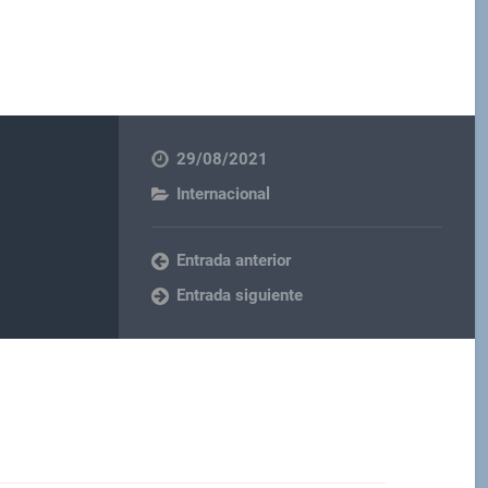
29/08/2021
Internacional
Entrada anterior
Entrada siguiente