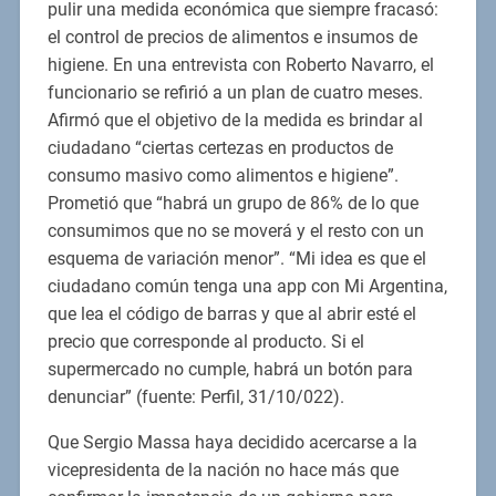
pulir una medida económica que siempre fracasó:
el control de precios de alimentos e insumos de
higiene. En una entrevista con Roberto Navarro, el
funcionario se refirió a un plan de cuatro meses.
Afirmó que el objetivo de la medida es brindar al
ciudadano “ciertas certezas en productos de
consumo masivo como alimentos e higiene”.
Prometió que “habrá un grupo de 86% de lo que
consumimos que no se moverá y el resto con un
esquema de variación menor”. “Mi idea es que el
ciudadano común tenga una app con Mi Argentina,
que lea el código de barras y que al abrir esté el
precio que corresponde al producto. Si el
supermercado no cumple, habrá un botón para
denunciar” (fuente: Perfil, 31/10/022).
Que Sergio Massa haya decidido acercarse a la
vicepresidenta de la nación no hace más que