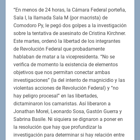
“En menos de 24 horas, la Cámara Federal porteña,
Sala I, la llamada Sala M (por macrista) de
Comodoro Py, le pegó dos golpes a la investigación
sobre la tentativa de asesinato de Cristina Kirchner.
Este martes, ordenó la libertad de los integrantes
de Revolución Federal que probadamente
hablaban de matar a la vicepresidenta. “No se
verifica de momento la existencia de elementos
objetivos que nos permitan conectar ambas
investigaciones” (la del intento de magnicidio y las
violentas acciones de Revolución Federal) y “no
hay peligro procesal” en las libertades,
dictaminaron los camaristas. Así liberaron a
Jonathan Morel, Leonardo Sosa, Gastón Guerra y
Sabrina Basile. Ni siquiera se dignaron a poner en
la resolución que hay que profundizar la
investigación para determinar si hay relación entre