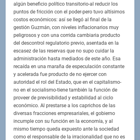
algún beneficio político transitorio-al reducir los
puntos de fricción con el poder-pero tuvo altísimos
costos económicos: así se llegó al final de la
gestión Guzmán, con niveles inflacionarios muy
peligrosos y con una corrida cambiaria producto
del descontrol regulatorio previo, asentada en la
escasez de las reservas que no supo cuidar la
administración hasta mediados de este año. Esa
recaída en una maraña de especulación constante
y acelerada fue producto de no ejercer con
autoridad el rol del Estado, que en el capitalismo-
no en el socialismo-tiene también la función de
proveer de previsibilidad y estabilidad al ciclo
económico. Al prestarse a los caprichos de las
diversas fracciones empresariales, el gobierno
incumple con su función en la economía, y al
mismo tiempo queda expuesto ante la sociedad
como el responsable de la irracionalidad que no es