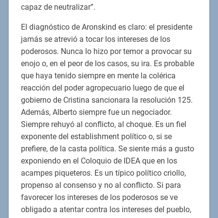
capaz de neutralizar”.
El diagnóstico de Aronskind es claro: el presidente
jamás se atrevió a tocar los intereses de los
poderosos. Nunca lo hizo por temor a provocar su
enojo o, en el peor de los casos, su ira. Es probable
que haya tenido siempre en mente la colérica
reacción del poder agropecuario luego de que el
gobierno de Cristina sancionara la resolución 125.
Además, Alberto siempre fue un negociador.
Siempre rehuyó al conflicto, al choque. Es un fiel
exponente del establishment político o, si se
prefiere, de la casta política. Se siente más a gusto
exponiendo en el Coloquio de IDEA que en los
acampes piqueteros. Es un típico político criollo,
propenso al consenso y no al conflicto. Si para
favorecer los intereses de los poderosos se ve
obligado a atentar contra los intereses del pueblo,