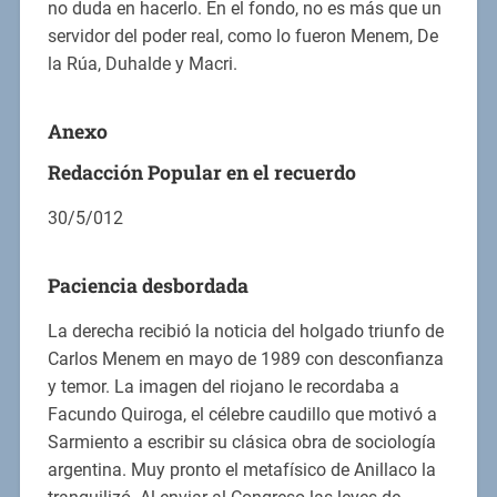
no duda en hacerlo. En el fondo, no es más que un
servidor del poder real, como lo fueron Menem, De
la Rúa, Duhalde y Macri.
Anexo
Redacción Popular en el recuerdo
30/5/012
Paciencia desbordada
La derecha recibió la noticia del holgado triunfo de
Carlos Menem en mayo de 1989 con desconfianza
y temor. La imagen del riojano le recordaba a
Facundo Quiroga, el célebre caudillo que motivó a
Sarmiento a escribir su clásica obra de sociología
argentina. Muy pronto el metafísico de Anillaco la