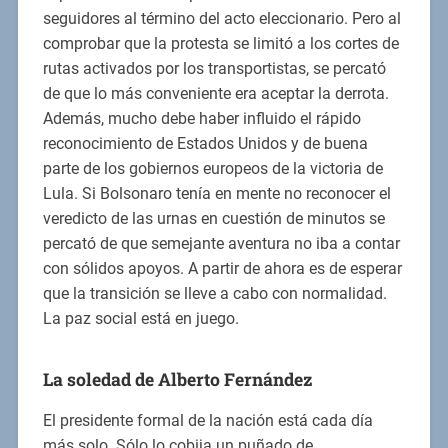
seguidores al término del acto eleccionario. Pero al
comprobar que la protesta se limitó a los cortes de
rutas activados por los transportistas, se percató
de que lo más conveniente era aceptar la derrota.
Además, mucho debe haber influido el rápido
reconocimiento de Estados Unidos y de buena
parte de los gobiernos europeos de la victoria de
Lula. Si Bolsonaro tenía en mente no reconocer el
veredicto de las urnas en cuestión de minutos se
percató de que semejante aventura no iba a contar
con sólidos apoyos. A partir de ahora es de esperar
que la transición se lleve a cabo con normalidad.
La paz social está en juego.
La soledad de Alberto Fernández
El presidente formal de la nación está cada día
más solo. Sólo lo cobija un puñado de