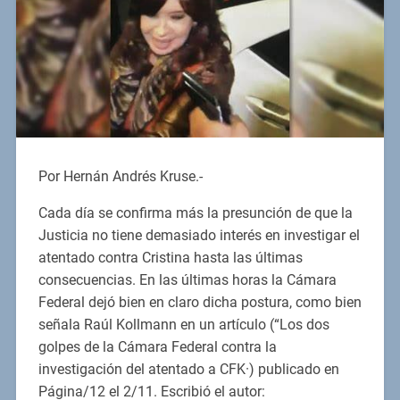
Por Hernán Andrés Kruse.-
Cada día se confirma más la presunción de que la
Justicia no tiene demasiado interés en investigar el
atentado contra Cristina hasta las últimas
consecuencias. En las últimas horas la Cámara
Federal dejó bien en claro dicha postura, como bien
señala Raúl Kollmann en un artículo (“Los dos
golpes de la Cámara Federal contra la
investigación del atentado a CFK·) publicado en
Página/12 el 2/11. Escribió el autor: