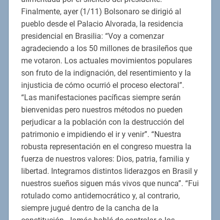
Finalmente, ayer (1/11) Bolsonaro se dirigió al
pueblo desde el Palacio Alvorada, la residencia
presidencial en Brasilia: “Voy a comenzar
agradeciendo a los 50 millones de brasileños que
me votaron. Los actuales movimientos populares
son fruto de la indignación, del resentimiento y la
injusticia de cómo ocurrió el proceso electoral”.
“Las manifestaciones pacíficas siempre serán
bienvenidas pero nuestros métodos no pueden
perjudicar a la población con la destrucción del
patrimonio e impidiendo el ir y venir”. “Nuestra
robusta representación en el congreso muestra la
fuerza de nuestros valores: Dios, patria, familia y
libertad. Integramos distintos liderazgos en Brasil y
nuestros sueños siguen más vivos que nunca”. “Fui
rotulado como antidemocrático y, al contrario,
siempre jugué dentro de la cancha de la