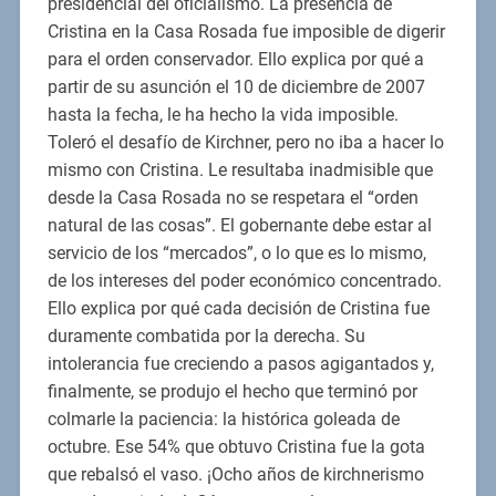
presidencial del oficialismo. La presencia de
Cristina en la Casa Rosada fue imposible de digerir
para el orden conservador. Ello explica por qué a
partir de su asunción el 10 de diciembre de 2007
hasta la fecha, le ha hecho la vida imposible.
Toleró el desafío de Kirchner, pero no iba a hacer lo
mismo con Cristina. Le resultaba inadmisible que
desde la Casa Rosada no se respetara el “orden
natural de las cosas”. El gobernante debe estar al
servicio de los “mercados”, o lo que es lo mismo,
de los intereses del poder económico concentrado.
Ello explica por qué cada decisión de Cristina fue
duramente combatida por la derecha. Su
intolerancia fue creciendo a pasos agigantados y,
finalmente, se produjo el hecho que terminó por
colmarle la paciencia: la histórica goleada de
octubre. Ese 54% que obtuvo Cristina fue la gota
que rebalsó el vaso. ¡Ocho años de kirchnerismo