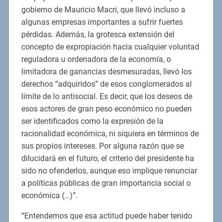
gobierno de Mauricio Macri, que llevó incluso a
algunas empresas importantes a sufrir fuertes
pérdidas. Además, la grotesca extensión del
concepto de expropiación hacia cualquier voluntad
reguladora u ordenadora de la economía, o
limitadora de ganancias desmesuradas, llevó los
derechos “adquiridos” de esos conglomerados al
límite de lo antisocial. Es decir, que los deseos de
esos actores de gran peso económico no pueden
ser identificados como la expresión de la
racionalidad económica, ni siquiera en términos de
sus propios intereses. Por alguna razón que se
dilucidará en el futuro, el criterio del presidente ha
sido no ofenderlos, aunque eso implique renunciar
a políticas públicas de gran importancia social o
económica (…)”.
“Entendemos que esa actitud puede haber tenido