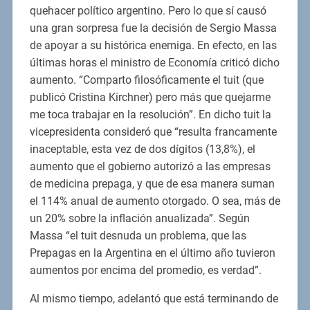
quehacer político argentino. Pero lo que sí causó
una gran sorpresa fue la decisión de Sergio Massa
de apoyar a su histórica enemiga. En efecto, en las
últimas horas el ministro de Economía criticó dicho
aumento. “Comparto filosóficamente el tuit (que
publicó Cristina Kirchner) pero más que quejarme
me toca trabajar en la resolución”. En dicho tuit la
vicepresidenta consideró que “resulta francamente
inaceptable, esta vez de dos dígitos (13,8%), el
aumento que el gobierno autorizó a las empresas
de medicina prepaga, y que de esa manera suman
el 114% anual de aumento otorgado. O sea, más de
un 20% sobre la inflación anualizada”. Según
Massa “el tuit desnuda un problema, que las
Prepagas en la Argentina en el último año tuvieron
aumentos por encima del promedio, es verdad”.
Al mismo tiempo, adelantó que está terminando de