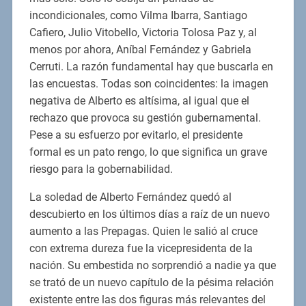
incondicionales, como Vilma Ibarra, Santiago
Cafiero, Julio Vitobello, Victoria Tolosa Paz y, al
menos por ahora, Aníbal Fernández y Gabriela
Cerruti. La razón fundamental hay que buscarla en
las encuestas. Todas son coincidentes: la imagen
negativa de Alberto es altísima, al igual que el
rechazo que provoca su gestión gubernamental.
Pese a su esfuerzo por evitarlo, el presidente
formal es un pato rengo, lo que significa un grave
riesgo para la gobernabilidad.
La soledad de Alberto Fernández quedó al
descubierto en los últimos días a raíz de un nuevo
aumento a las Prepagas. Quien le salió al cruce
con extrema dureza fue la vicepresidenta de la
nación. Su embestida no sorprendió a nadie ya que
se trató de un nuevo capítulo de la pésima relación
existente entre las dos figuras más relevantes del