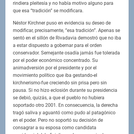
rindiera pleitesía y no había motivo alguno para
que esa “tradición” se modificara.
Néstor Kirchner puso en evidencia su deseo de
modificar, precisamente, “esa tradición”. Apenas se
sentó en el sillón de Rivadavia demostró que no iba
a estar dispuesto a gobernar para el orden
conservador. Semejante osadía jamás fue tolerada
por el poder económico concentrado. Su
animadversión por el presidente y por el
movimiento político que iba gestando-el
kirchnerismo-fue creciendo sin prisa pero sin
pausa. Si no hizo eclosión durante su presidencia
se debió, quizás, a que el pueblo no hubiera
soportado otro 2001. En consecuencia, la derecha
tragó saliva y aguantó como pudo al patagónico
en el poder. Pero no soportó su decisión de
consagrar a su esposa como candidata