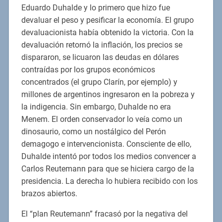
Eduardo Duhalde y lo primero que hizo fue
devaluar el peso y pesificar la economía. El grupo
devaluacionista había obtenido la victoria. Con la
devaluación retornó la inflación, los precios se
dispararon, se licuaron las deudas en dólares
contraídas por los grupos económicos
concentrados (el grupo Clarín, por ejemplo) y
millones de argentinos ingresaron en la pobreza y
la indigencia. Sin embargo, Duhalde no era
Menem. El orden conservador lo veía como un
dinosaurio, como un nostálgico del Perón
demagogo e intervencionista. Consciente de ello,
Duhalde intentó por todos los medios convencer a
Carlos Reutemann para que se hiciera cargo de la
presidencia. La derecha lo hubiera recibido con los
brazos abiertos.
El “plan Reutemann” fracasó por la negativa del