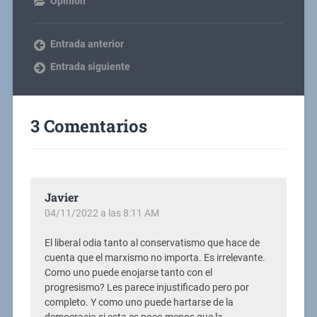
Opinión
Entrada anterior
Entrada siguiente
3 Comentarios
Javier
04/11/2022 a las 8:11 AM
El liberal odia tanto al conservatismo que hace de
cuenta que el marxismo no importa. Es irrelevante.
Como uno puede enojarse tanto con el
progresismo? Les parece injustificado pero por
completo. Y como uno puede hartarse de la