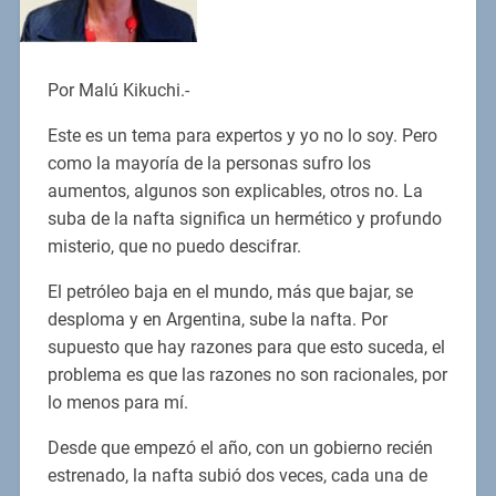
Por Malú Kikuchi.-
Este es un tema para expertos y yo no lo soy. Pero
como la mayoría de la personas sufro los
aumentos, algunos son explicables, otros no. La
suba de la nafta significa un hermético y profundo
misterio, que no puedo descifrar.
El petróleo baja en el mundo, más que bajar, se
desploma y en Argentina, sube la nafta. Por
supuesto que hay razones para que esto suceda, el
problema es que las razones no son racionales, por
lo menos para mí.
Desde que empezó el año, con un gobierno recién
estrenado, la nafta subió dos veces, cada una de