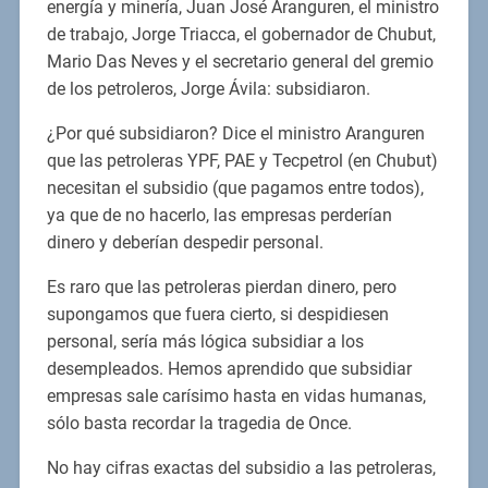
energía y minería, Juan José Aranguren, el ministro
de trabajo, Jorge Triacca, el gobernador de Chubut,
Mario Das Neves y el secretario general del gremio
de los petroleros, Jorge Ávila: subsidiaron.
¿Por qué subsidiaron? Dice el ministro Aranguren
que las petroleras YPF, PAE y Tecpetrol (en Chubut)
necesitan el subsidio (que pagamos entre todos),
ya que de no hacerlo, las empresas perderían
dinero y deberían despedir personal.
Es raro que las petroleras pierdan dinero, pero
supongamos que fuera cierto, si despidiesen
personal, sería más lógica subsidiar a los
desempleados. Hemos aprendido que subsidiar
empresas sale carísimo hasta en vidas humanas,
sólo basta recordar la tragedia de Once.
No hay cifras exactas del subsidio a las petroleras,