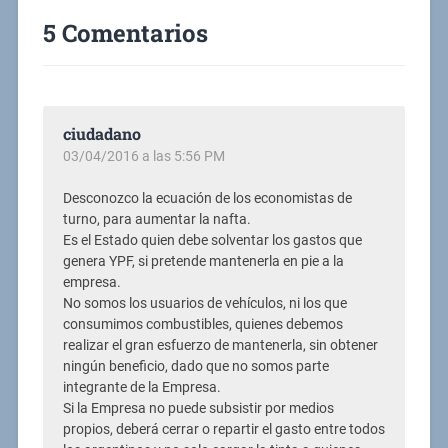
5 Comentarios
ciudadano
03/04/2016 a las 5:56 PM
Desconozco la ecuación de los economistas de
turno, para aumentar la nafta.
Es el Estado quien debe solventar los gastos que
genera YPF, si pretende mantenerla en pie a la
empresa.
No somos los usuarios de vehículos, ni los que
consumimos combustibles, quienes debemos
realizar el gran esfuerzo de mantenerla, sin obtener
ningún beneficio, dado que no somos parte
integrante de la Empresa.
Si la Empresa no puede subsistir por medios
propios, deberá cerrar o repartir el gasto entre todos