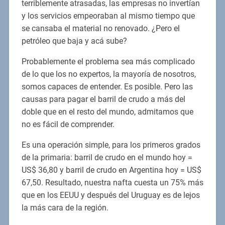
terriblemente atrasadas, las empresas no invertían
y los servicios empeoraban al mismo tiempo que
se cansaba el material no renovado. ¿Pero el
petróleo que baja y acá sube?
Probablemente el problema sea más complicado
de lo que los no expertos, la mayoría de nosotros,
somos capaces de entender. Es posible. Pero las
causas para pagar el barril de crudo a más del
doble que en el resto del mundo, admitamos que
no es fácil de comprender.
Es una operación simple, para los primeros grados
de la primaria: barril de crudo en el mundo hoy =
US$ 36,80 y barril de crudo en Argentina hoy = US$
67,50. Resultado, nuestra nafta cuesta un 75% más
que en los EEUU y después del Uruguay es de lejos
la más cara de la región.