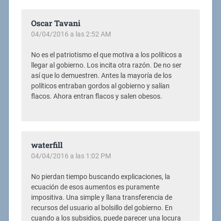
Oscar Tavani
04/04/2016 a las 2:52 AM
No es el patriotismo el que motiva a los políticos a
llegar al gobierno. Los incita otra razón. De no ser
así que lo demuestren. Antes la mayoría de los
políticos entraban gordos al gobierno y salían
flacos. Ahora entran flacos y salen obesos.
waterfill
04/04/2016 a las 1:02 PM
No pierdan tiempo buscando explicaciones, la
ecuación de esos aumentos es puramente
impositiva. Una simple y llana transferencia de
recursos del usuario al bolsillo del gobierno. En
cuando a los subsidios, puede parecer una locura