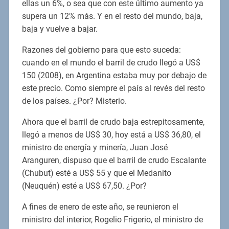
ellas un 6%, o sea que con este último aumento ya
supera un 12% más. Y en el resto del mundo, baja,
baja y vuelve a bajar.
Razones del gobierno para que esto suceda:
cuando en el mundo el barril de crudo llegó a US$
150 (2008), en Argentina estaba muy por debajo de
este precio. Como siempre el país al revés del resto
de los países. ¿Por? Misterio.
Ahora que el barril de crudo baja estrepitosamente,
llegó a menos de US$ 30, hoy está a US$ 36,80, el
ministro de energía y minería, Juan José
Aranguren, dispuso que el barril de crudo Escalante
(Chubut) esté a US$ 55 y que el Medanito
(Neuquén) esté a US$ 67,50. ¿Por?
A fines de enero de este año, se reunieron el
ministro del interior, Rogelio Frigerio, el ministro de