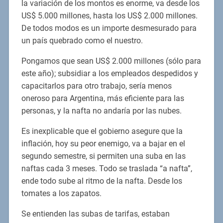
la variación de los montos es enorme, va desde los
US$ 5.000 millones, hasta los US$ 2.000 millones.
De todos modos es un importe desmesurado para
un país quebrado como el nuestro.
Pongamos que sean US$ 2.000 millones (sólo para
este año); subsidiar a los empleados despedidos y
capacitarlos para otro trabajo, sería menos
oneroso para Argentina, más eficiente para las
personas, y la nafta no andaría por las nubes.
Es inexplicable que el gobierno asegure que la
inflación, hoy su peor enemigo, va a bajar en el
segundo semestre, si permiten una suba en las
naftas cada 3 meses. Todo se traslada “a nafta”,
ende todo sube al ritmo de la nafta. Desde los
tomates a los zapatos.
Se entienden las subas de tarifas, estaban