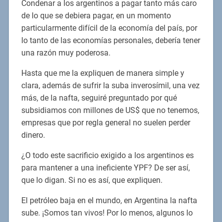
Condenar a los argentinos a pagar tanto más caro
de lo que se debiera pagar, en un momento
particularmente difícil de la economía del país, por
lo tanto de las economías personales, debería tener
una razón muy poderosa.
Hasta que me la expliquen de manera simple y
clara, además de sufrir la suba inverosímil, una vez
más, de la nafta, seguiré preguntado por qué
subsidiamos con millones de US$ que no tenemos,
empresas que por regla general no suelen perder
dinero.
¿O todo este sacrificio exigido a los argentinos es
para mantener a una ineficiente YPF? De ser así,
que lo digan. Si no es así, que expliquen.
El petróleo baja en el mundo, en Argentina la nafta
sube. ¡Somos tan vivos! Por lo menos, algunos lo