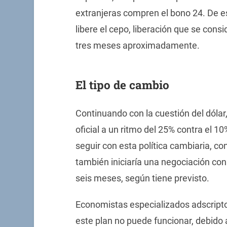
extranjeras compren el bono 24. De e
libere el cepo, liberación que se cons
tres meses aproximadamente.
El tipo de cambio
Continuando con la cuestión del dólar
oficial a un ritmo del 25% contra el 1
seguir con esta política cambiaria, co
también iniciaría una negociación con
seis meses, según tiene previsto.
Economistas especializados adscripto
este plan no puede funcionar, debido a