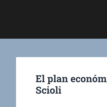
El plan económ
Scioli