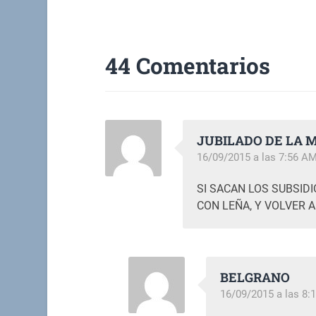
44 Comentarios
JUBILADO DE LA 
16/09/2015 a las 7:56 A
SI SACAN LOS SUBSIDI
CON LEÑA, Y VOLVER A
BELGRANO
16/09/2015 a las 8: