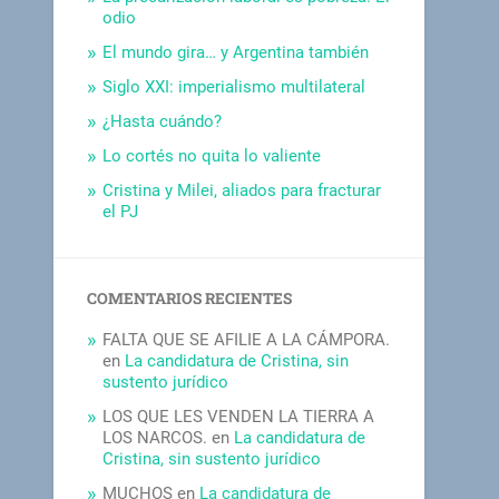
odio
El mundo gira… y Argentina también
Siglo XXI: imperialismo multilateral
¿Hasta cuándo?
Lo cortés no quita lo valiente
Cristina y Milei, aliados para fracturar
el PJ
COMENTARIOS RECIENTES
FALTA QUE SE AFILIE A LA CÁMPORA.
en
La candidatura de Cristina, sin
sustento jurídico
LOS QUE LES VENDEN LA TIERRA A
LOS NARCOS.
en
La candidatura de
Cristina, sin sustento jurídico
MUCHOS
en
La candidatura de