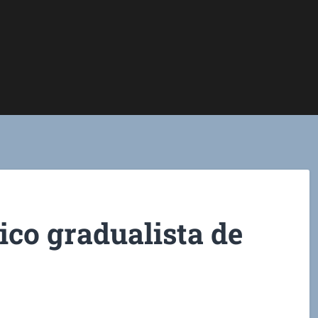
ico gradualista de