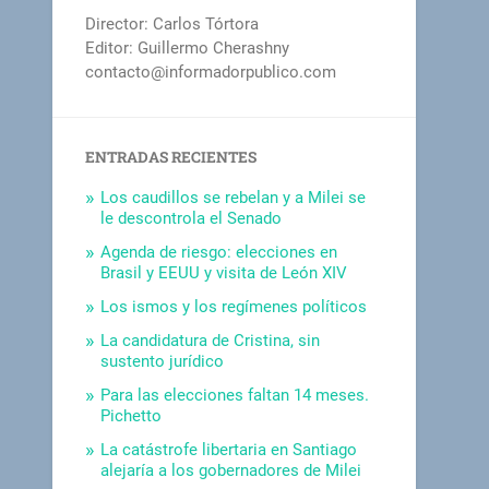
Director: Carlos Tórtora
Editor: Guillermo Cherashny
contacto@informadorpublico.com
ENTRADAS RECIENTES
Los caudillos se rebelan y a Milei se
le descontrola el Senado
Agenda de riesgo: elecciones en
Brasil y EEUU y visita de León XIV
Los ismos y los regímenes políticos
La candidatura de Cristina, sin
sustento jurídico
Para las elecciones faltan 14 meses.
Pichetto
La catástrofe libertaria en Santiago
alejaría a los gobernadores de Milei