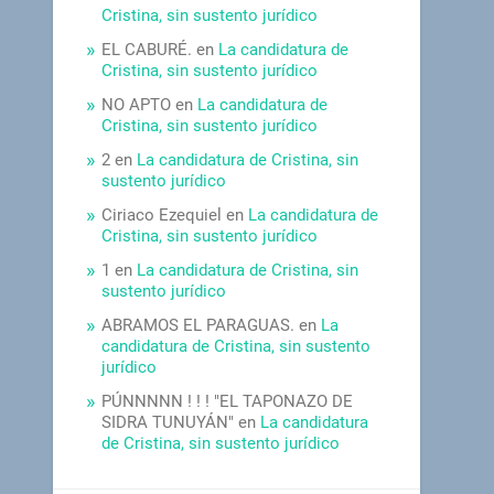
Cristina, sin sustento jurídico
EL CABURÉ.
en
La candidatura de
Cristina, sin sustento jurídico
NO APTO
en
La candidatura de
Cristina, sin sustento jurídico
2
en
La candidatura de Cristina, sin
sustento jurídico
Ciriaco Ezequiel
en
La candidatura de
Cristina, sin sustento jurídico
1
en
La candidatura de Cristina, sin
sustento jurídico
ABRAMOS EL PARAGUAS.
en
La
candidatura de Cristina, sin sustento
jurídico
PÚNNNNN ! ! ! "EL TAPONAZO DE
SIDRA TUNUYÁN"
en
La candidatura
de Cristina, sin sustento jurídico