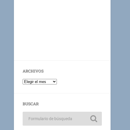
ARCHIVOS
BUSCAR