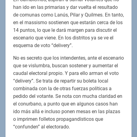
han ido en las primarias y dar vuelta el resultado
de comunas como Lanús, Pilar y Quilmes. En tanto,
en el massismo sostienen que estarán cerca de los
14 puntos, lo que le dará margen para discutir el
escenario que viene. En los distritos ya se ve el
esquema de voto “delivery”.
No es secreto que los intendentes, ante el escenario
que se vislumbra, buscan sostener y aumentar el
caudal electoral propio. Y para ello arman el voto
“delivery”. Se trata de repartir su boleta local
combinada con la de otras fuerzas políticas a
pedido del votante. Se nota con mucha claridad en
el conurbano, a punto que en algunos casos han
ido más allá e incluso ponen mesas en las plazas
o imprimen folletos propagandísticos que
“confunden” al electorado.