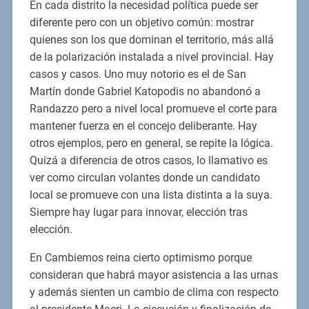
En cada distrito la necesidad política puede ser
diferente pero con un objetivo común: mostrar
quienes son los que dominan el territorio, más allá
de la polarización instalada a nivel provincial. Hay
casos y casos. Uno muy notorio es el de San
Martín donde Gabriel Katopodis no abandonó a
Randazzo pero a nivel local promueve el corte para
mantener fuerza en el concejo deliberante. Hay
otros ejemplos, pero en general, se repite la lógica.
Quizá a diferencia de otros casos, lo llamativo es
ver como circulan volantes donde un candidato
local se promueve con una lista distinta a la suya.
Siempre hay lugar para innovar, elección tras
elección.
En Cambiemos reina cierto optimismo porque
consideran que habrá mayor asistencia a las urnas
y además sienten un cambio de clima con respecto