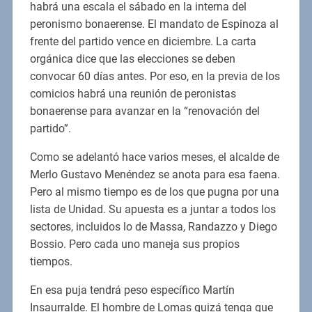
habrá una escala el sábado en la interna del
peronismo bonaerense. El mandato de Espinoza al
frente del partido vence en diciembre. La carta
orgánica dice que las elecciones se deben
convocar 60 días antes. Por eso, en la previa de los
comicios habrá una reunión de peronistas
bonaerense para avanzar en la “renovación del
partido”.
Como se adelantó hace varios meses, el alcalde de
Merlo Gustavo Menéndez se anota para esa faena.
Pero al mismo tiempo es de los que pugna por una
lista de Unidad. Su apuesta es a juntar a todos los
sectores, incluidos lo de Massa, Randazzo y Diego
Bossio. Pero cada uno maneja sus propios
tiempos.
En esa puja tendrá peso específico Martín
Insaurralde. El hombre de Lomas quizá tenga que