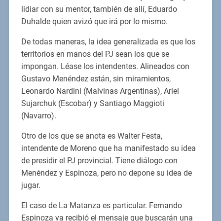
lidiar con su mentor, también de allí, Eduardo
Duhalde quien avizó que irá por lo mismo.
De todas maneras, la idea generalizada es que los
territorios en manos del PJ sean los que se
impongan. Léase los intendentes. Alineados con
Gustavo Menéndez están, sin miramientos,
Leonardo Nardini (Malvinas Argentinas), Ariel
Sujarchuk (Escobar) y Santiago Maggioti
(Navarro).
Otro de los que se anota es Walter Festa,
intendente de Moreno que ha manifestado su idea
de presidir el PJ provincial. Tiene diálogo con
Menéndez y Espinoza, pero no depone su idea de
jugar.
El caso de La Matanza es particular. Fernando
Espinoza ya recibió el mensaje que buscarán una