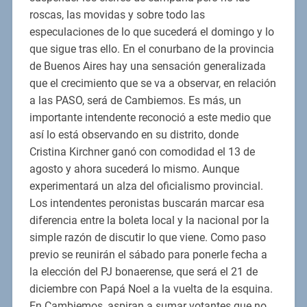
roscas, las movidas y sobre todo las
especulaciones de lo que sucederá el domingo y lo
que sigue tras ello. En el conurbano de la provincia
de Buenos Aires hay una sensación generalizada
que el crecimiento que se va a observar, en relación
a las PASO, será de Cambiemos. Es más, un
importante intendente reconoció a este medio que
así lo está observando en su distrito, donde
Cristina Kirchner ganó con comodidad el 13 de
agosto y ahora sucederá lo mismo. Aunque
experimentará un alza del oficialismo provincial.
Los intendentes peronistas buscarán marcar esa
diferencia entre la boleta local y la nacional por la
simple razón de discutir lo que viene. Como paso
previo se reunirán el sábado para ponerle fecha a
la elección del PJ bonaerense, que será el 21 de
diciembre con Papá Noel a la vuelta de la esquina.
En Cambiemos, aspiran a sumar votantes que no