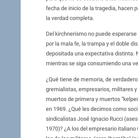
fecha de inicio de la tragedia, hacen
la verdad completa.
Del kirchnerismo no puede esperarse 
por la mala fe, la trampa y el doble 
depositada una expectativa distinta.
mientras se siga consumiendo una vers
¿Qué tiene de memoria, de verdadero y 
gremialistas, empresarios, militares y
muertos de primera y muertos “kelpe
en 1969. ¿Qué les decimos como socied
sindicalistas José Ignacio Rucci (as
1970)? ¿A los del empresario italiano