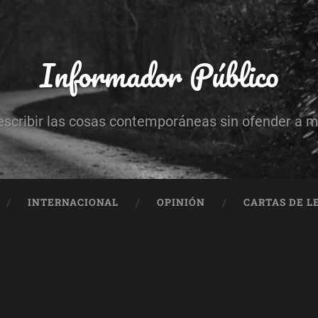
Informador Público
escribir las cosas contemporáneas sin ofender a 
INTERNACIONAL
OPINIÓN
CARTAS DE L