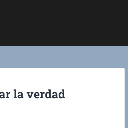
ar la verdad