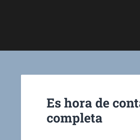
Es hora de cont
completa