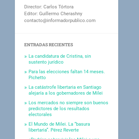
Director: Carlos Tórtora
Editor: Guillermo Cherashny
contacto@informadorpublico.com
ENTRADAS RECIENTES
La candidatura de Cristina, sin
sustento jurídico
Para las elecciones faltan 14 meses.
Pichetto
La catástrofe libertaria en Santiago
alejaría a los gobernadores de Milei
Los mercados no siempre son buenos
predictores de los resultados
electorales
El Mundo de Milei. La “basura
libertaria”. Pérez Reverte