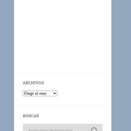
ARCHIVOS
BUSCAR