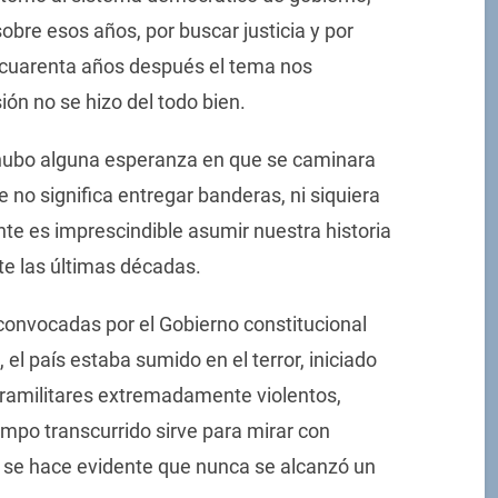
obre esos años, por buscar justicia y por
 cuarenta años después el tema nos
ión no se hizo del todo bien.
 hubo alguna esperanza en que se caminara
e no significa entregar banderas, ni siquiera
ante es imprescindible asumir nuestra historia
te las últimas décadas.
onvocadas por el Gobierno constitucional
, el país estaba sumido en el terror, iniciado
ramilitares extremadamente violentos,
mpo transcurrido sirve para mirar con
 se hace evidente que nunca se alcanzó un