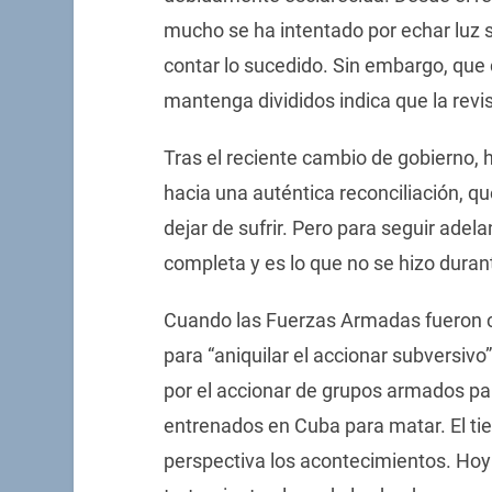
mucho se ha intentado por echar luz s
contar lo sucedido. Sin embargo, que
mantenga divididos indica que la revis
Tras el reciente cambio de gobierno,
hacia una auténtica reconciliación, qu
dejar de sufrir. Pero para seguir adel
completa y es lo que no se hizo duran
Cuando las Fuerzas Armadas fueron c
para “aniquilar el accionar subversivo”
por el accionar de grupos armados pa
entrenados en Cuba para matar. El tie
perspectiva los acontecimientos. Hoy