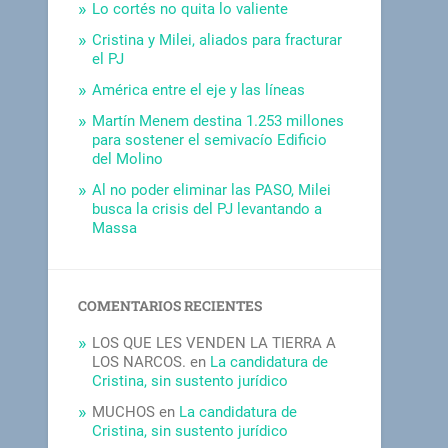
Lo cortés no quita lo valiente
Cristina y Milei, aliados para fracturar
el PJ
América entre el eje y las líneas
Martín Menem destina 1.253 millones
para sostener el semivacío Edificio
del Molino
Al no poder eliminar las PASO, Milei
busca la crisis del PJ levantando a
Massa
COMENTARIOS RECIENTES
LOS QUE LES VENDEN LA TIERRA A
LOS NARCOS.
en
La candidatura de
Cristina, sin sustento jurídico
MUCHOS
en
La candidatura de
Cristina, sin sustento jurídico