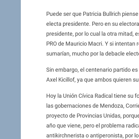
Puede ser que Patricia Bullrich piense
electa presidente. Pero en su electora
presidente, por lo cual la otra mitad, e
PRO de Mauricio Macri. Y si intentan 
sumarían, mucho por la debacle elect
Sin embargo, el centenario partido es
Axel Kicillof, ya que ambos quieren s
Hoy la Unión Cívica Radical tiene su 
las gobernaciones de Mendoza, Corrie
proyecto de Provincias Unidas, porque 
año que viene, pero el problema radica
antikirchnerista o antiperonista, por l