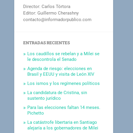
Director: Carlos Tórtora
Editor: Guillermo Cherashny
contacto@informadorpublico.com
ENTRADAS RECIENTES
Los caudillos se rebelan y a Milei se
le descontrola el Senado
Agenda de riesgo: elecciones en
Brasil y EEUU y visita de León XIV
Los ismos y los regímenes políticos
La candidatura de Cristina, sin
sustento jurídico
Para las elecciones faltan 14 meses.
Pichetto
La catástrofe libertaria en Santiago
alejaría a los gobernadores de Milei