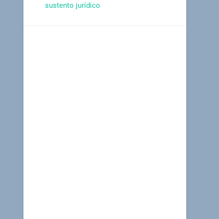
sustento jurídico