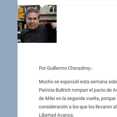
Por Guillermo Cherashny.-
Mucho se especuló esta semana sobre 
Patricia Bullrich rompan el pacto de A
de Milei en la segunda vuelta, porque
consideración a los que los llevaron al 
Libertad Avanza.