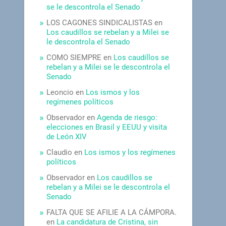
se le descontrola el Senado
LOS CAGONES SINDICALISTAS
en
Los caudillos se rebelan y a Milei se
le descontrola el Senado
COMO SIEMPRE
en
Los caudillos se
rebelan y a Milei se le descontrola el
Senado
Leoncio
en
Los ismos y los
regímenes políticos
Observador
en
Agenda de riesgo:
elecciones en Brasil y EEUU y visita
de León XIV
Claudio
en
Los ismos y los regímenes
políticos
Observador
en
Los caudillos se
rebelan y a Milei se le descontrola el
Senado
FALTA QUE SE AFILIE A LA CÁMPORA.
en
La candidatura de Cristina, sin