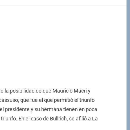
la posibilidad de que Mauricio Macri y
cassuso, que fue el que permitió el triunfo
 el presidente y su hermana tienen en poca
triunfo. En el caso de Bullrich, se afilió a La