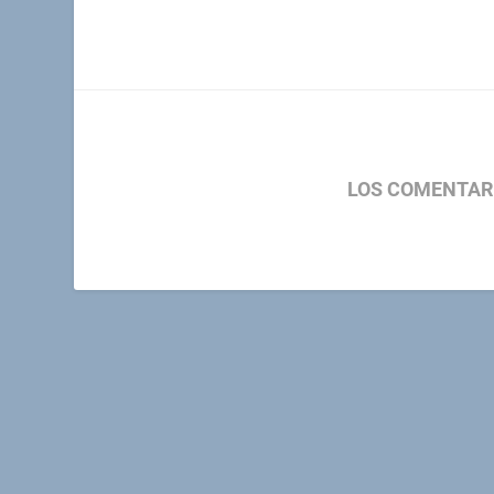
LOS COMENTAR