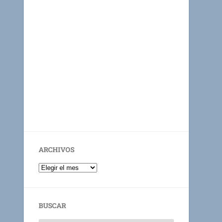
ARCHIVOS
BUSCAR