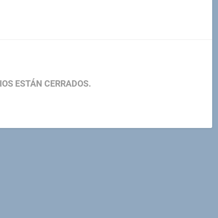
IOS ESTÁN CERRADOS.