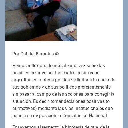
Por Gabriel Boragina ©
Hemos reflexionado más de una vez sobre las
posibles razones por las cuales la sociedad
argentina en materia política se limita a la queja de
sus gobiernos y de sus políticos preferentemente,
sin pasar al campo de las acciones para corregir la
situación. Es decir, tomar decisiones positivas (o
afirmativas) mediante las vías institucionales que
pone a su disposición la Constitución Nacional.
Ensayamos al respecto la hipótesis de que, de la