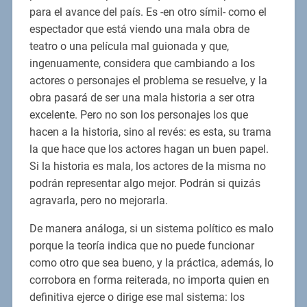
para el avance del país. Es -en otro símil- como el
espectador que está viendo una mala obra de
teatro o una película mal guionada y que,
ingenuamente, considera que cambiando a los
actores o personajes el problema se resuelve, y la
obra pasará de ser una mala historia a ser otra
excelente. Pero no son los personajes los que
hacen a la historia, sino al revés: es esta, su trama
la que hace que los actores hagan un buen papel.
Si la historia es mala, los actores de la misma no
podrán representar algo mejor. Podrán si quizás
agravarla, pero no mejorarla.
De manera análoga, si un sistema político es malo
porque la teoría indica que no puede funcionar
como otro que sea bueno, y la práctica, además, lo
corrobora en forma reiterada, no importa quien en
definitiva ejerce o dirige ese mal sistema: los