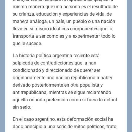
misma manera que una persona es el resultado de
su crianza, educación y experiencias de vida, de
manera análoga, un país, un pueblo o una nación
lleva en sí mismo idénticos componentes que lo
transporta a ser como es y a experimentar todo lo
que le sucede.
La historia política argentina reciente está
salpicada de contradicciones que la han
condicionado y direccionado de querer ser
originariamente una nación republicana a haber
derivado posteriormente en otra populista y
antirrepublicana, mientras se sigue reclamando
aquella oriunda pretensión como si fuera la actual
sin serlo.
En el caso argentino, esta deformación social ha
dado principio a una serie de mitos políticos, fruto