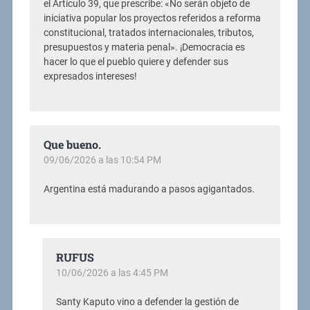
el Artículo 39, que prescribe: «No serán objeto de
iniciativa popular los proyectos referidos a reforma
constitucional, tratados internacionales, tributos,
presupuestos y materia penal». ¡Democracia es
hacer lo que el pueblo quiere y defender sus
expresados intereses!
Que bueno.
09/06/2026 a las 10:54 PM
Argentina está madurando a pasos agigantados.
RUFUS
10/06/2026 a las 4:45 PM
Santy Kaputo vino a defender la gestión de