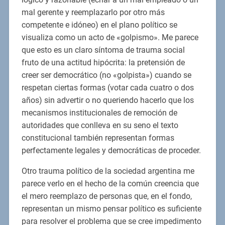
mal gerente y reemplazarlo por otro más
competente e idóneo) en el plano político se
visualiza como un acto de «golpismo». Me parece
que esto es un claro síntoma de trauma social
fruto de una actitud hipócrita: la pretensión de
creer ser democrático (no «golpista») cuando se
respetan ciertas formas (votar cada cuatro o dos
años) sin advertir o no queriendo hacerlo que los
mecanismos institucionales de remoción de
autoridades que conlleva en su seno el texto
constitucional también representan formas
perfectamente legales y democráticas de proceder.
Otro trauma político de la sociedad argentina me
parece verlo en el hecho de la común creencia que
el mero reemplazo de personas que, en el fondo,
representan un mismo pensar político es suficiente
para resolver el problema que se cree impedimento