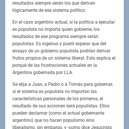
resultados siempre serán los que derivan
lógicamente de ese sistema político.
En el caso argentino actual, si la política a ejecutar
es populista no importa quien gobierne, los
resultados de ese programa siempre serán
populistas. Es ingenuo y pueril esperar que del
ensayo de un gobierno populista podrían derivar
frutos propios de un sistema liberal. Esto explica el
porqué de las frustraciones actuales en la
Argentina gobernada por LLA.
Se elija a Juan, a Pedro o a Tomás para gobernar,
si el sistema es populista no importan las
características personales de los primeros, el
resultado de sus acciones será populistas. Ellos
pueden declamar (como el actual gobernante
argentino) que no hacen populismo sino
liberalismo, sin embargo, y -como dice Jesucristo