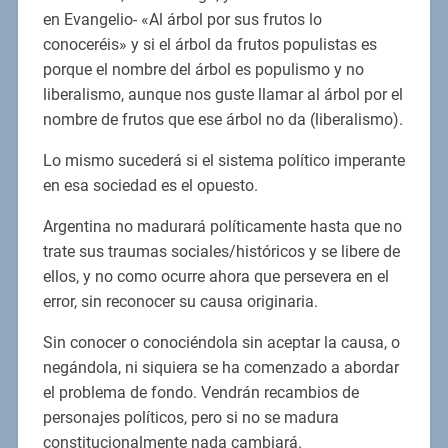
en Evangelio- «Al árbol por sus frutos lo
conoceréis» y si el árbol da frutos populistas es
porque el nombre del árbol es populismo y no
liberalismo, aunque nos guste llamar al árbol por el
nombre de frutos que ese árbol no da (liberalismo).
Lo mismo sucederá si el sistema político imperante
en esa sociedad es el opuesto.
Argentina no madurará políticamente hasta que no
trate sus traumas sociales/históricos y se libere de
ellos, y no como ocurre ahora que persevera en el
error, sin reconocer su causa originaria.
Sin conocer o conociéndola sin aceptar la causa, o
negándola, ni siquiera se ha comenzado a abordar
el problema de fondo. Vendrán recambios de
personajes políticos, pero si no se madura
constitucionalmente nada cambiará.