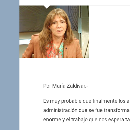
Por María Zaldívar.-
Es muy probable que finalmente los 
administración que se fue transforma
enorme y el trabajo que nos espera t