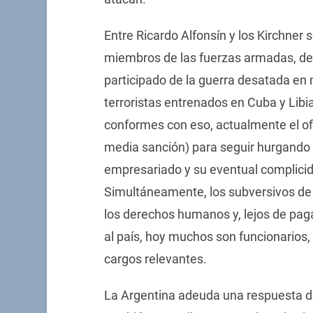
Entre Ricardo Alfonsín y los Kirchner 
miembros de las fuerzas armadas, de 
participado de la guerra desatada en n
terroristas entrenados en Cuba y Libia
conformes con eso, actualmente el of
media sanción) para seguir hurgando en
empresariado y su eventual complicida
Simultáneamente, los subversivos de
los derechos humanos y, lejos de pag
al país, hoy muchos son funcionarios,
cargos relevantes.
La Argentina adeuda una respuesta def