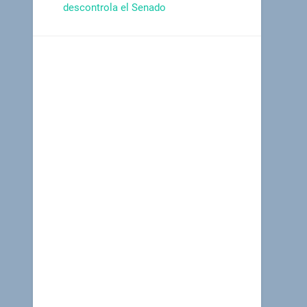
descontrola el Senado