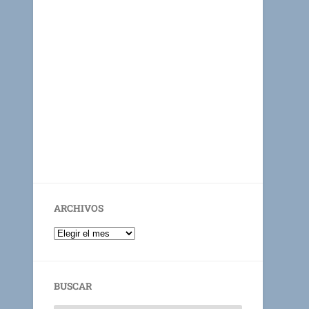
ARCHIVOS
BUSCAR