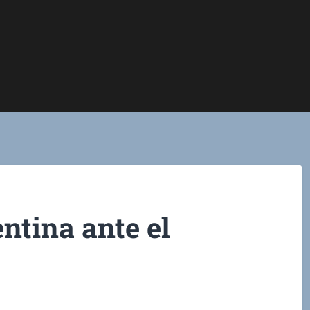
ntina ante el