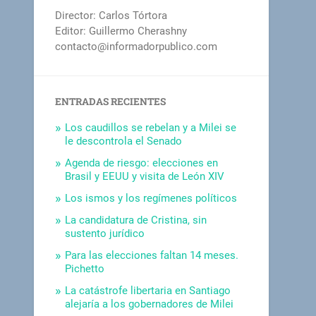
Director: Carlos Tórtora
Editor: Guillermo Cherashny
contacto@informadorpublico.com
ENTRADAS RECIENTES
Los caudillos se rebelan y a Milei se
le descontrola el Senado
Agenda de riesgo: elecciones en
Brasil y EEUU y visita de León XIV
Los ismos y los regímenes políticos
La candidatura de Cristina, sin
sustento jurídico
Para las elecciones faltan 14 meses.
Pichetto
La catástrofe libertaria en Santiago
alejaría a los gobernadores de Milei