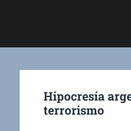
Hipocresía arge
terrorismo