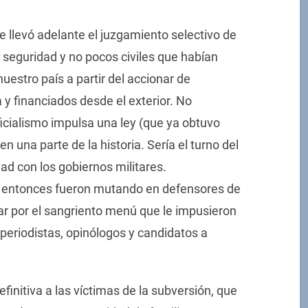
se llevó adelante el juzgamiento selectivo de
seguridad y no pocos civiles que habían
uestro país a partir del accionar de
 y financiados desde el exterior. No
icialismo impulsa una ley (que ya obtuvo
 una parte de la historia. Sería el turno del
d con los gobiernos militares.
 entonces fueron mutando en defensores de
ar por el sangriento menú que le impusieron
 periodistas, opinólogos y candidatos a
initiva a las víctimas de la subversión, que