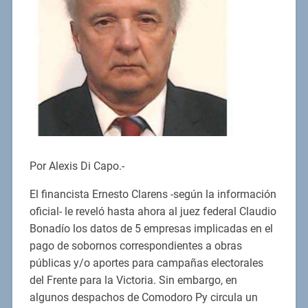
Por Alexis Di Capo.-
El financista Ernesto Clarens -según la información
oficial- le reveló hasta ahora al juez federal Claudio
Bonadío los datos de 5 empresas implicadas en el
pago de sobornos correspondientes a obras
públicas y/o aportes para campañas electorales
del Frente para la Victoria. Sin embargo, en
algunos despachos de Comodoro Py circula un