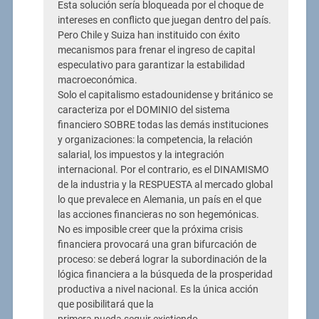
Esta solución sería bloqueada por el choque de
intereses en conflicto que juegan dentro del país.
Pero Chile y Suiza han instituido con éxito
mecanismos para frenar el ingreso de capital
especulativo para garantizar la estabilidad
macroeconómica.
Solo el capitalismo estadounidense y británico se
caracteriza por el DOMINIO del sistema
financiero SOBRE todas las demás instituciones
y organizaciones: la competencia, la relación
salarial, los impuestos y la integración
internacional. Por el contrario, es el DINAMISMO
de la industria y la RESPUESTA al mercado global
lo que prevalece en Alemania, un país en el que
las acciones financieras no son hegemónicas.
No es imposible creer que la próxima crisis
financiera provocará una gran bifurcación de
proceso: se deberá lograr la subordinación de la
lógica financiera a la búsqueda de la prosperidad
productiva a nivel nacional. Es la única acción
que posibilitará que la