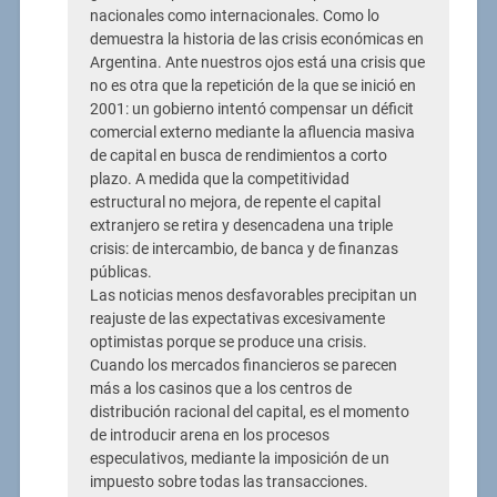
nacionales como internacionales. Como lo
demuestra la historia de las crisis económicas en
Argentina. Ante nuestros ojos está una crisis que
no es otra que la repetición de la que se inició en
2001: un gobierno intentó compensar un déficit
comercial externo mediante la afluencia masiva
de capital en busca de rendimientos a corto
plazo. A medida que la competitividad
estructural no mejora, de repente el capital
extranjero se retira y desencadena una triple
crisis: de intercambio, de banca y de finanzas
públicas.
Las noticias menos desfavorables precipitan un
reajuste de las expectativas excesivamente
optimistas porque se produce una crisis.
Cuando los mercados financieros se parecen
más a los casinos que a los centros de
distribución racional del capital, es el momento
de introducir arena en los procesos
especulativos, mediante la imposición de un
impuesto sobre todas las transacciones.