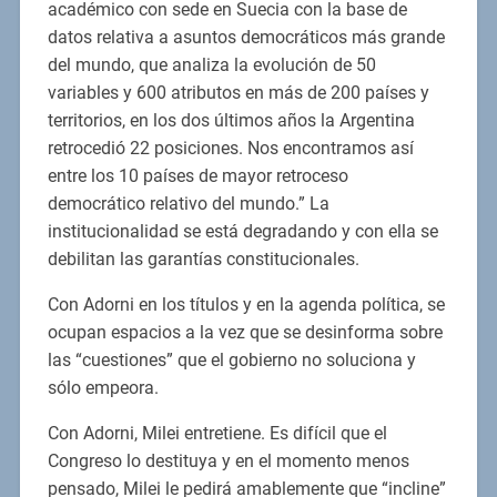
académico con sede en Suecia con la base de
datos relativa a asuntos democráticos más grande
del mundo, que analiza la evolución de 50
variables y 600 atributos en más de 200 países y
territorios, en los dos últimos años la Argentina
retrocedió 22 posiciones. Nos encontramos así
entre los 10 países de mayor retroceso
democrático relativo del mundo.” La
institucionalidad se está degradando y con ella se
debilitan las garantías constitucionales.
Con Adorni en los títulos y en la agenda política, se
ocupan espacios a la vez que se desinforma sobre
las “cuestiones” que el gobierno no soluciona y
sólo empeora.
Con Adorni, Milei entretiene. Es difícil que el
Congreso lo destituya y en el momento menos
pensado, Milei le pedirá amablemente que “incline”