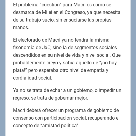
El problema “cuestión” para Macri es cómo se
desmarca de Milei en el Congreso, ya que necesita
de su trabajo sucio, sin ensuciarse las propias
manos.
El electorado de Macri ya no tendrá la misma
fisonomía de JxC, sino la de segmentos sociales
descendidos en su nivel de vida y nivel social. Que
probablemente creyó y sabía aquello de “¡no hay
plata!” pero esperaba otro nivel de empatía y
cordialidad social.
Ya no se trata de echar a un gobierno, o impedir un
regreso, se trata de gobernar mejor.
Macri deberá ofrecer un programa de gobierno de
consenso con participación social, recuperando el
concepto de “amistad política”.