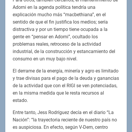
Adorni en la agenda política tendría una
explicación mucho más “macbethiana”, en el
sentido de que el fin justifica los medios; sería
distractiva y por un tiempo tiene ocupada a la
gente en “pensar en Adorni”, ocultado los
problemas reales, retroceso de la actividad
industrial, de la construcción y estancamiento del
consumo en un muy bajo nivel.
El derrame de la energía, minería y agro es limitado
y trae divisas para el pago de la deuda y ganancias
de la actividad que con el RIGI se ven potenciadas,
en la misma medida que le resta recursos al
estado.
Entre tanto, Jess Rodríguez decía en el diario “La
Nación”: “la trayectoria reciente de nuestro país no
es auspiciosa. En efecto, según V-Dem, centro