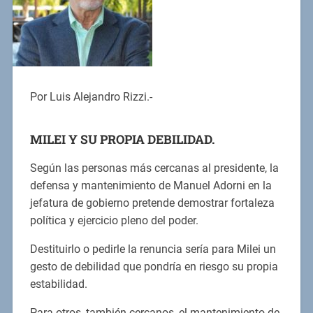
Por Luis Alejandro Rizzi.-
MILEI Y SU PROPIA DEBILIDAD.
Según las personas más cercanas al presidente, la
defensa y mantenimiento de Manuel Adorni en la
jefatura de gobierno pretende demostrar fortaleza
política y ejercicio pleno del poder.
Destituirlo o pedirle la renuncia sería para Milei un
gesto de debilidad que pondría en riesgo su propia
estabilidad.
Para otros, también cercanos, el mantenimiento de