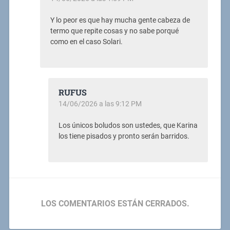
Y lo peor es que hay mucha gente cabeza de
termo que repite cosas y no sabe porqué
como en el caso Solari.
RUFUS
14/06/2026 a las 9:12 PM
Los únicos boludos son ustedes, que Karina
los tiene pisados y pronto serán barridos.
LOS COMENTARIOS ESTÁN CERRADOS.