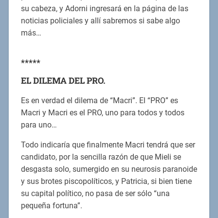
su cabeza, y Adorni ingresará en la página de las
noticias policiales y allí sabremos si sabe algo
más…
*****
EL DILEMA DEL PRO.
Es en verdad el dilema de “Macri”. El “PRO” es
Macri y Macri es el PRO, uno para todos y todos
para uno…
Todo indicaría que finalmente Macri tendrá que ser
candidato, por la sencilla razón de que Mieli se
desgasta solo, sumergido en su neurosis paranoide
y sus brotes piscopolíticos, y Patricia, si bien tiene
su capital político, no pasa de ser sólo “una
pequeña fortuna”.