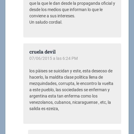
que la que le dan desde la propaganda oficial y
desde los medios que informan lo que le
conviene a sus intereses.
Un saludo cordial.
cruela devil
07/06/2015 a las 6:24 PM
los pàises se suicidan y este, esta deseoso de
hacerlo, la maldita clase politica llena de
mezquindades, corrupta, le encontro la vuelta
a este pueblo, las sociedades se enferman y
argentina esta tan enferma como los
venezolanos, cubanos, nicaraguense , etc, la
salida es ezeiza,