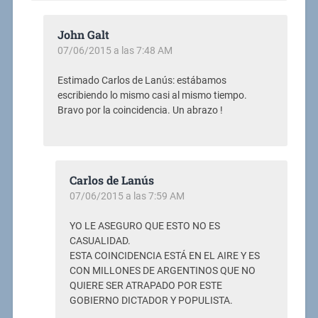
John Galt
07/06/2015 a las 7:48 AM
Estimado Carlos de Lanús: estábamos
escribiendo lo mismo casi al mismo tiempo.
Bravo por la coincidencia. Un abrazo !
Carlos de Lanús
07/06/2015 a las 7:59 AM
YO LE ASEGURO QUE ESTO NO ES
CASUALIDAD.
ESTA COINCIDENCIA ESTÁ EN EL AIRE Y ES
CON MILLONES DE ARGENTINOS QUE NO
QUIERE SER ATRAPADO POR ESTE
GOBIERNO DICTADOR Y POPULISTA.