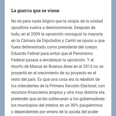
La guerra que se viene
No es para nada ilógico que la utopía de la unidad
opositora vuelva a desmoronarse. Después de
todo, en el 2009 la oposición consiguió la mayoría
en la Cámara de Diputados y Carrió se opuso a que
fuera defenestrado como presidente del cuerpo
Eduardo Fellner para evitar que el Peronismo
Federal pasara a encabezar la oposición. Y el
triunfo de Massa en Buenos Aires en el 2013 no se
proyectó en el crecimiento de su proyecto en el
resto del país. Es que una cosa era la rebelión de
los intendentes de la Primera Sección Electoral, con
recursos financieros propios y otra muy distinta era
pretender que se les sublevaran a los gobernadores
los municipios del interior, en un 90% paupérrimos
y dependientes por entero de la ayuda del poder