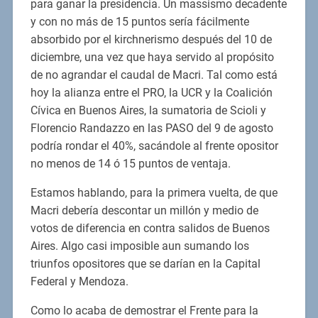
para ganar la presidencia. Un massismo decadente
y con no más de 15 puntos sería fácilmente
absorbido por el kirchnerismo después del 10 de
diciembre, una vez que haya servido al propósito
de no agrandar el caudal de Macri. Tal como está
hoy la alianza entre el PRO, la UCR y la Coalición
Cívica en Buenos Aires, la sumatoria de Scioli y
Florencio Randazzo en las PASO del 9 de agosto
podría rondar el 40%, sacándole al frente opositor
no menos de 14 ó 15 puntos de ventaja.
Estamos hablando, para la primera vuelta, de que
Macri debería descontar un millón y medio de
votos de diferencia en contra salidos de Buenos
Aires. Algo casi imposible aun sumando los
triunfos opositores que se darían en la Capital
Federal y Mendoza.
Como lo acaba de demostrar el Frente para la