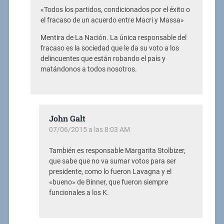
«Todos los partidos, condicionados por el éxito o
el fracaso de un acuerdo entre Macri y Massa»
Mentira de La Nación. La única responsable del
fracaso es la sociedad que le da su voto a los
delincuentes que están robando el país y
matándonos a todos nosotros.
John Galt
07/06/2015 a las 8:03 AM
También es responsable Margarita Stolbizer,
que sabe que no va sumar votos para ser
presidente, como lo fueron Lavagna y el
«bueno» de Binner, que fueron siempre
funcionales a los K.