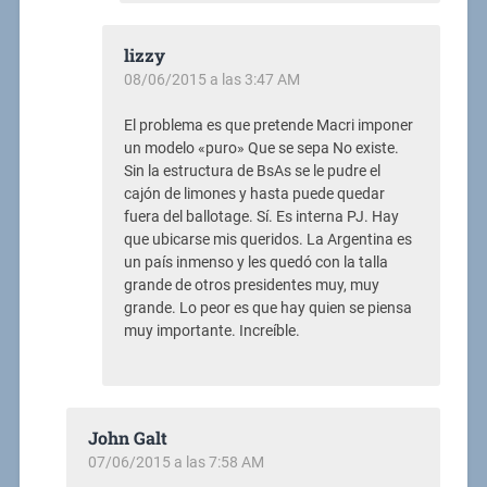
lizzy
08/06/2015 a las 3:47 AM
El problema es que pretende Macri imponer
un modelo «puro» Que se sepa No existe.
Sin la estructura de BsAs se le pudre el
cajón de limones y hasta puede quedar
fuera del ballotage. Sí. Es interna PJ. Hay
que ubicarse mis queridos. La Argentina es
un país inmenso y les quedó con la talla
grande de otros presidentes muy, muy
grande. Lo peor es que hay quien se piensa
muy importante. Increíble.
John Galt
07/06/2015 a las 7:58 AM