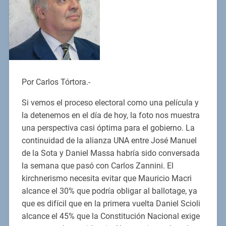
Por Carlos Tórtora.-
Si vemos el proceso electoral como una película y
la detenemos en el día de hoy, la foto nos muestra
una perspectiva casi óptima para el gobierno. La
continuidad de la alianza UNA entre José Manuel
de la Sota y Daniel Massa habría sido conversada
la semana que pasó con Carlos Zannini. El
kirchnerismo necesita evitar que Mauricio Macri
alcance el 30% que podría obligar al ballotage, ya
que es difícil que en la primera vuelta Daniel Scioli
alcance el 45% que la Constitución Nacional exige