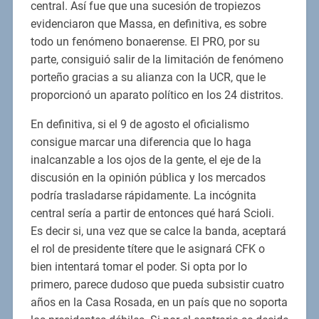
central. Así fue que una sucesión de tropiezos
evidenciaron que Massa, en definitiva, es sobre
todo un fenómeno bonaerense. El PRO, por su
parte, consiguió salir de la limitación de fenómeno
porteño gracias a su alianza con la UCR, que le
proporcionó un aparato político en los 24 distritos.
En definitiva, si el 9 de agosto el oficialismo
consigue marcar una diferencia que lo haga
inalcanzable a los ojos de la gente, el eje de la
discusión en la opinión pública y los mercados
podría trasladarse rápidamente. La incógnita
central sería a partir de entonces qué hará Scioli.
Es decir si, una vez que se calce la banda, aceptará
el rol de presidente títere que le asignará CFK o
bien intentará tomar el poder. Si opta por lo
primero, parece dudoso que pueda subsistir cuatro
años en la Casa Rosada, en un país que no soporta