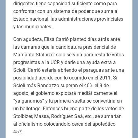
dirigentes tiene capacidad suficiente como para
confrontar con un sistema de poder que suma al
Estado nacional, las administraciones provinciales
y las municipales.
Con agudeza, Elisa Carrió planteó días atrás ante
las cámaras que la candidatura presidencial de
Margarita Stolbizer sólo serviría para restarle votos
progresistas a la UCR y darle una ayuda extra a
Scioli. Carrió estaría abriendo el paraguas ante una
posibilidad acorde con lo ocurrido en el 2011. Si
Scioli más Randazzo superan el 40% el 9 de
agosto, el gobierno explotará mediáticamente el
“ya ganamos” y la primera vuelta se convertiría en
un ballotage. Entonces buena parte de los votos de
Stolbizer, Massa, Rodríguez Saá, etc., se sumarían
al oficialismo colocándolo cerca del apoteótico
45%.