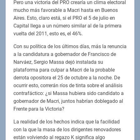
Pero una victoria del PRO crearía un clima electoral
mucho más favorable a Macri hasta en Buenos
Aires. Esto, claro está, si el PRO el 5 de julio en
Capital llega a un número similar al de la primera
vuelta del 2011, esto es, el 46%.
Con su política de los últimos días, más la renuncia
a la candidatura a gobernador de Francisco de
Narváez, Sergio Massa dejó instalada su
plataforma para culpar a Macri de la probable
derrota opositora el 25 de octubre a la noche. De
ocurrir esto, correrán ríos de tinta sobre el análisis
contrafáctico: ¿si Massa hubiera sido candidato a
gobernador de Macri, juntos habrían doblegado al
Frente para la Victoria?
La realidad de los hechos indica que la facilidad
con la que la masa de los dirigentes renovadores
están volviendo al regazo K significa algo