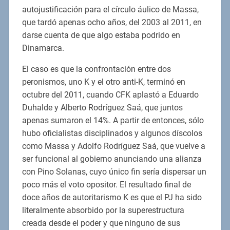
autojustificación para el círculo áulico de Massa,
que tardó apenas ocho años, del 2003 al 2011, en
darse cuenta de que algo estaba podrido en
Dinamarca.
El caso es que la confrontación entre dos
peronismos, uno K y el otro anti-K, terminó en
octubre del 2011, cuando CFK aplastó a Eduardo
Duhalde y Alberto Rodríguez Saá, que juntos
apenas sumaron el 14%. A partir de entonces, sólo
hubo oficialistas disciplinados y algunos díscolos
como Massa y Adolfo Rodríguez Saá, que vuelve a
ser funcional al gobierno anunciando una alianza
con Pino Solanas, cuyo único fin sería dispersar un
poco más el voto opositor. El resultado final de
doce años de autoritarismo K es que el PJ ha sido
literalmente absorbido por la superestructura
creada desde el poder y que ninguno de sus