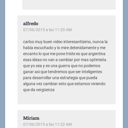
alfredo
07/06/2015 a las 11:20 AM
carlos muy buen video interesantísimo, nunca la
había escuchado y lo mire detenidamente y me
encanto lo que me pone triste es que argentina
esas ideas no van a cambiar por mas optimista
que yo sea y es una guerra que no podemos
ganar asi que tendremos que ser inteligentes
para desarrollar una estrategia que pueda
alguna vez cambiar esto que estamos viviendo
que da vergüenza
Miriam
07/06/2015 a las 11:22 AM