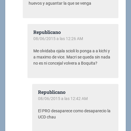
huevos y aguantar la que se venga
Republicano
08/06/2015 a las 12:26 AM
Me olvidaba ojala scioli lo ponga a a kichi y
a maximo de vice. Macri se queda sin nada
no es ni concejal volvera a Boquita?
Republicano
08/06/2015 a las 12:42 AM
El PRO desaparece como desaparecio la
UCD chau