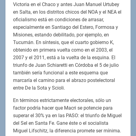
Victoria en el Chaco y antes Juan Manuel Urtubey
en Salta, en los distritos chicos del NOA y el NEA el
oficialismo está en condiciones de arrasar,
especialmente en Santiago del Estero, Formosa y
Misiones, estando debilitado, por ejemplo, en
Tucumán. En síntesis, que el cuarto gobierno K,
obtenido en primera vuelta como en el 2003, el
2007 y el 2011, está a la vuelta de la esquina. El
triunfo de Juan Schiaretti en Córdoba el 5 de julio
también sería funcional a este esquema que
marcaría el camino para el abrazo postelectoral
entre De la Sota y Scioli.
En términos estrictamente electorales, sólo un
factor podría hacer que Macri se potencie para
superar el 30% ya en las PASO: el triunfo de Miguel
del Sel en Santa Fe. Gane éste o el socialista
Miguel Lifschitz, la diferencia promete ser mínima.