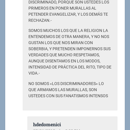
DISCRIMINADO, PORQUE SON USTEDES LOS
PRIMEROS EN PONER MURALLAS AL
PETENDER EVANGELIZAR, Y LOS DEMÁS TE
RECHAZAN.-
SOMOS MUCHOS LOS QUE LA RELIGION LA
ENTENDEMOS DE OTRA MANERA, Y NO NOS
GUSTAN LOS QUE NOS MIRAN CON
SOBERBIA, Y PRETENDEN IMPONERNOS SUS
VERDADES QUE MUCHO RESPETAMOS,
AUNQUE DISENTAMOS EN LOS MODOS,
INTENSIDAD DE PRÁCTICA DEL RITO, TIPO DE
VIDA.-
NO SOMOS «LOS DISCRIMINADORES» LO
QUE ARMAMOS LAS MURALLAS, SON
USTEDES CON SUS FANATISMOS INTENSOS
hdedomenici