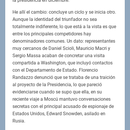
la presidencia en diciembre.
He allí el cambio: concluye un ciclo y se inicia otro.
Aunque la identidad del triunfador no sea
totalmente indiferente, lo que está a la vista es que
entre los principales competidores hay
denominadores comunes. Un dato: representantes
muy cercanos de Daniel Scioli, Mauricio Macri y
Sergio Massa acaban de concretar una visita
compartida a Washington, que incluyó contactos
con el Departamento de Estado. Florencio
Randazzo denunció que se trataba de una traición
al proyecto de la Presidencia, lo que pareció
evidenciarse cuando se supo que ella, en su
reciente viaje a Moscú mantuvo conversaciones
secretas con el principal acusado de espionaje de
Estados Unidos, Edward Snowden, asilado en
Rusia.