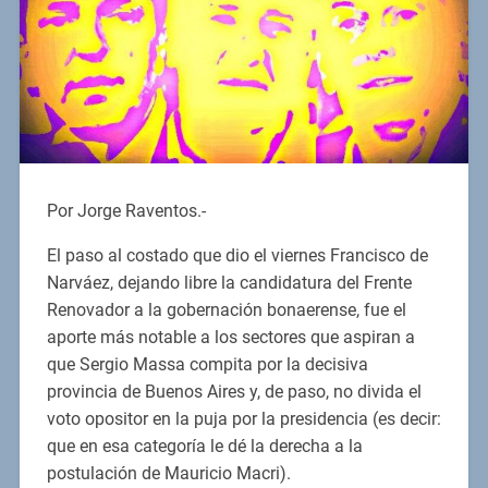
Por Jorge Raventos.-
El paso al costado que dio el viernes Francisco de
Narváez, dejando libre la candidatura del Frente
Renovador a la gobernación bonaerense, fue el
aporte más notable a los sectores que aspiran a
que Sergio Massa compita por la decisiva
provincia de Buenos Aires y, de paso, no divida el
voto opositor en la puja por la presidencia (es decir:
que en esa categoría le dé la derecha a la
postulación de Mauricio Macri).