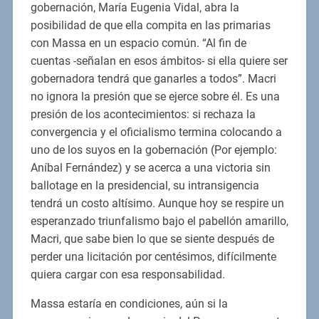
gobernación, María Eugenia Vidal, abra la
posibilidad de que ella compita en las primarias
con Massa en un espacio común. “Al fin de
cuentas -señalan en esos ámbitos- si ella quiere ser
gobernadora tendrá que ganarles a todos”. Macri
no ignora la presión que se ejerce sobre él. Es una
presión de los acontecimientos: si rechaza la
convergencia y el oficialismo termina colocando a
uno de los suyos en la gobernación (Por ejemplo:
Aníbal Fernández) y se acerca a una victoria sin
ballotage en la presidencial, su intransigencia
tendrá un costo altísimo. Aunque hoy se respire un
esperanzado triunfalismo bajo el pabellón amarillo,
Macri, que sabe bien lo que se siente después de
perder una licitación por centésimos, difícilmente
quiera cargar con esa responsabilidad.
Massa estaría en condiciones, aún si la