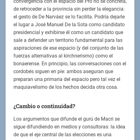
convergencia con el espacio del Pro no se concreta,
de retroceder a la provincia sin perder la elegancia:
el gesto de De Narváez se lo facilita. Podría dejarle
el lugar a José Manuel De la Sota como candidato
presidencial y exhibirse él como un candidato que
sale a defender un territorio fundamental para las
aspiraciones de ese espacio (y del conjunto de las
fuerzas alternativas al kirchnerismo) como el
bonaerense. En principio, las conversaciones con el
cordobés siguen en pie: ambos aseguran que
preparan una primaria del espacio pero tal vez el
maquiavelismo de los hechos decida otra cosa.
¿Cambio o continuidad?
Los argumentos que difunde el gurú de Macri se
sigue difundiendo en medios y consultoras: la idea
de que el eje central de las elecciones es una