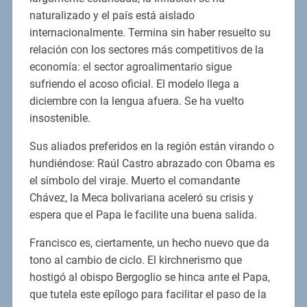
naturalizado y el país está aislado
internacionalmente. Termina sin haber resuelto su
relación con los sectores más competitivos de la
economía: el sector agroalimentario sigue
sufriendo el acoso oficial. El modelo llega a
diciembre con la lengua afuera. Se ha vuelto
insostenible.
Sus aliados preferidos en la región están virando o
hundiéndose: Raúl Castro abrazado con Obama es
el símbolo del viraje. Muerto el comandante
Chávez, la Meca bolivariana aceleró su crisis y
espera que el Papa le facilite una buena salida.
Francisco es, ciertamente, un hecho nuevo que da
tono al cambio de ciclo. El kirchnerismo que
hostigó al obispo Bergoglio se hinca ante el Papa,
que tutela este epílogo para facilitar el paso de la