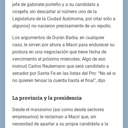
jefe de gabinete porteño y a su candidato a
vicejefe, sin descartar al número uno de la
Legislatura de la Ciudad Autónoma, por citar sólo a
algunos) no nacieron precisamente de un repollo.
Los argumentos de Durán Barba, en cualquier
caso, le sirven por ahora a Macri para endurecer su
postura en una negociación que tiene fecha de
vencimiento el próximo miércoles. Algo de eso
insinuó Carlos Reutemann que será candidato a
senador por Santa Fe en las listas del Pro: “No sé si
no quieren tensar la cuerda hasta el final”, dijo.
La provincia y la presidencia
Desde el massismo (así como desde sectores
empresarios) le reclaman a Macri que, sin
necesidad de apartar a su propia candidata a la