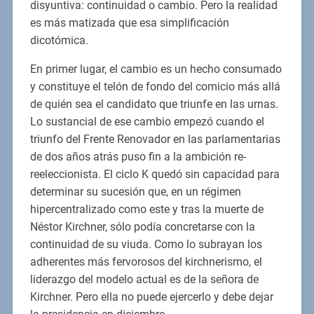
disyuntiva: continuidad o cambio. Pero la realidad
es más matizada que esa simplificación
dicotómica.
En primer lugar, el cambio es un hecho consumado
y constituye el telón de fondo del comicio más allá
de quién sea el candidato que triunfe en las urnas.
Lo sustancial de ese cambio empezó cuando el
triunfo del Frente Renovador en las parlamentarias
de dos años atrás puso fin a la ambición re-
reeleccionista. El ciclo K quedó sin capacidad para
determinar su sucesión que, en un régimen
hipercentralizado como este y tras la muerte de
Néstor Kirchner, sólo podía concretarse con la
continuidad de su viuda. Como lo subrayan los
adherentes más fervorosos del kirchnerismo, el
liderazgo del modelo actual es de la señora de
Kirchner. Pero ella no puede ejercerlo y debe dejar