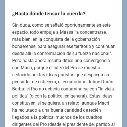
¿Hasta dónde tensar la cuerda?
Sin duda, como se señaló oportunamente en este
espacio, todo empuja a Massa “a concentrarse,
más bien, en la conquista de la gobernación
bonaerense, para asegurar ese territorio y continuar
desde allí la conformación de su fuerza nacional”.
Pero hasta ahora resulta difícil una convergencia
con Macri, porque el líder del Pro se muestra
seducido por las ideas puristas que despliega su
pensador de cabecera, el ecuatoriano Jaime Durán
Barba: el Pro no debería contaminarse con “la vieja
política” (o con la política, en general). Estas ideas
constituyen, si se quiere, un relato: aunque Macri
ha reclutado a una buena cantidad de recién
llegados a la política, muchos de los cuadros
dirigentes del Pro (desde el presidente del partido al