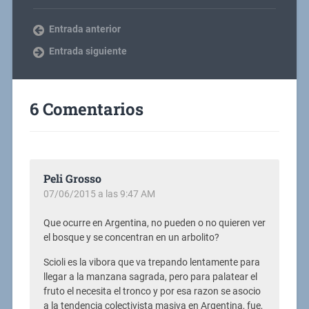
Entrada anterior
Entrada siguiente
6 Comentarios
Peli Grosso
07/06/2015 a las 9:47 AM
Que ocurre en Argentina, no pueden o no quieren ver
el bosque y se concentran en un arbolito?
Scioli es la vibora que va trepando lentamente para
llegar a la manzana sagrada, pero para palatear el
fruto el necesita el tronco y por esa razon se asocio
a la tendencia colectivista masiva en Argentina, fue,