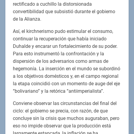
rectificado a cuchillo la distorsionada
convertibilidad que subsistió durante el gobierno
de la Alianza.
Así, el kirchnerismo pudo estimular el consumo,
continuar la recuperación que había iniciado
Duhalde y encarar un fortalecimiento de su poder.
Para esto instrumentó la confrontación y la
dispersión de los adversarios como armas de
hegemonía. La inserción en el mundo se subordinó
a los objetivos domésticos y, en el campo regional
la etapa coincidió con un momento de auge del eje
“bolivariano” y la retórica “antiimperialista”.
Conviene observar las circunstancias del final del
ciclo: el gobierno se precia, con razón, de que
concluye sin la crisis que muchos auguraban, pero
eso no impide observar que la producción está
largamente estancada, la inflación se ha