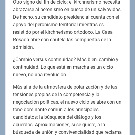
Otro signo del fin de ciclo: el kirchnerismo necesita
abrazarse al peronismo en busca de un salvavidas.
De hecho, su candidato presidencial cuenta con el
apoyo del peronismo territorial mientras es
resistido por el kirchnerismo ortodoxo. La Casa
Rosada abre con cautela las compuertas de la
admisión.
¿Cambio versus continuidad? Más bien, cambio y
continuidad. Lo que está en marcha es un ciclo
nuevo, no una revolución.
Más allá de la atmósfera de polarización y de las
tensiones propias de la competencia y la
negociación políticas, el nuevo ciclo se abre con un
tono dominante común a los principales
candidatos: la búsqueda del diálogo y los
acuerdos. Aproximaciones, si se quiere, a la
búsqueda de unión y convivencialidad que reclama