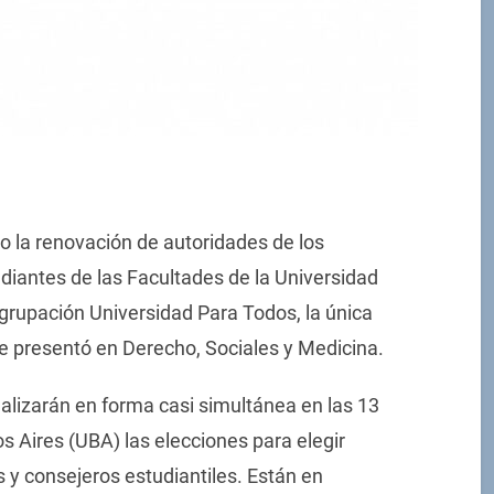
o la renovación de autoridades de los
diantes de las Facultades de la Universidad
grupación Universidad Para Todos, la única
se presentó en Derecho, Sociales y Medicina.
realizarán en forma casi simultánea en las 13
s Aires (UBA) las elecciones para elegir
 y consejeros estudiantiles. Están en