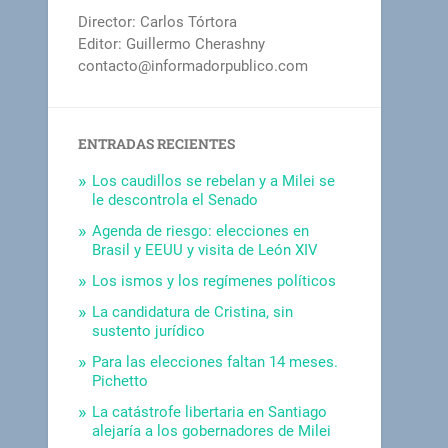
Director: Carlos Tórtora
Editor: Guillermo Cherashny
contacto@informadorpublico.com
ENTRADAS RECIENTES
Los caudillos se rebelan y a Milei se
le descontrola el Senado
Agenda de riesgo: elecciones en
Brasil y EEUU y visita de León XIV
Los ismos y los regímenes políticos
La candidatura de Cristina, sin
sustento jurídico
Para las elecciones faltan 14 meses.
Pichetto
La catástrofe libertaria en Santiago
alejaría a los gobernadores de Milei