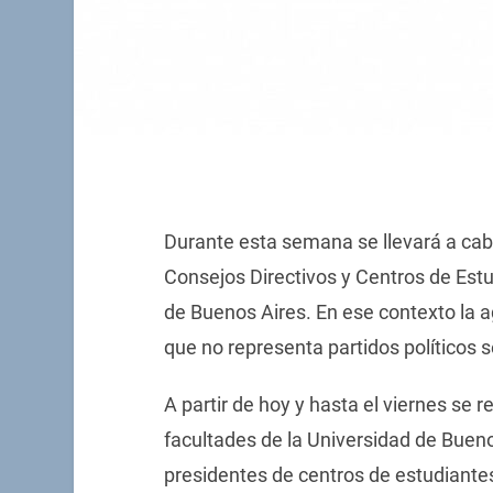
Durante esta semana se llevará a cab
Consejos Directivos y Centros de Estu
de Buenos Aires. En ese contexto la a
que no representa partidos políticos 
A partir de hoy y hasta el viernes se 
facultades de la Universidad de Bueno
presidentes de centros de estudiantes