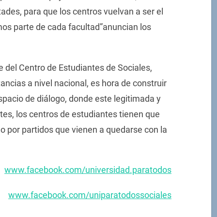
ades, para que los centros vuelvan a ser el
mos parte de cada facultad”anuncian los
e del Centro de Estudiantes de Sociales,
ncias a nivel nacional, es hora de construir
spacio de diálogo, donde este legitimada y
tes, los centros de estudiantes tienen que
o por partidos que vienen a quedarse con la
www.facebook.com/universidad.paratodos
www.facebook.com/uniparatodossociales