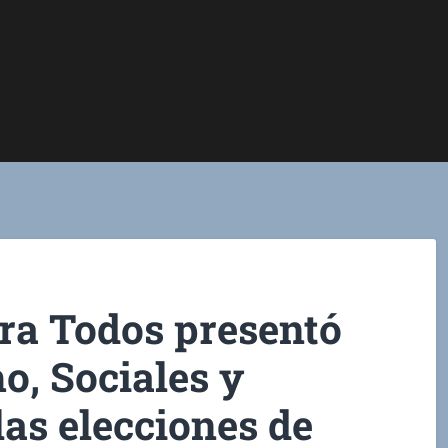
ra Todos presentó
ho, Sociales y
as elecciones de