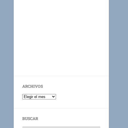
ARCHIVOS
BUSCAR