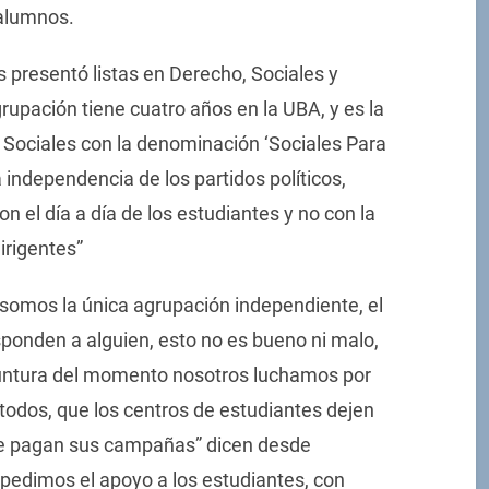
 alumnos.
 presentó listas en Derecho, Sociales y
rupación tiene cuatro años en la UBA, y es la
 Sociales con la denominación ‘Sociales Para
independencia de los partidos políticos,
n el día a día de los estudiantes y no con la
irigentes”
 somos la única agrupación independiente, el
sponden a alguien, esto no es bueno ni malo,
oyuntura del momento nosotros luchamos por
a todos, que los centros de estudiantes dejen
 se pagan sus campañas” dicen desde
 pedimos el apoyo a los estudiantes, con