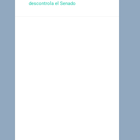
descontrola el Senado