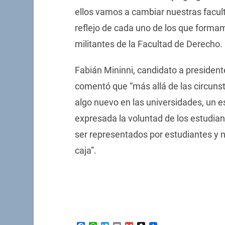
ellos vamos a cambiar nuestras facult
reflejo de cada uno de los que forma
militantes de la Facultad de Derecho.
Fabián Mininni, candidato a president
comentó que “más allá de las circunsta
algo nuevo en las universidades, un e
expresada la voluntad de los estudian
ser representados por estudiantes y n
caja”.