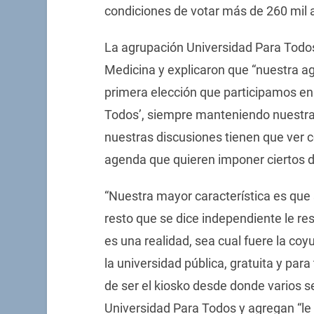
condiciones de votar más de 260 mil
La agrupación Universidad Para Todos
Medicina y explicaron que “nuestra ag
primera elección que participamos en
Todos’, siempre manteniendo nuestra 
nuestras discusiones tienen que ver co
agenda que quieren imponer ciertos d
“Nuestra mayor característica es que
resto que se dice independiente le re
es una realidad, sea cual fuere la c
la universidad pública, gratuita y par
de ser el kiosko desde donde varios
Universidad Para Todos y agregan “le