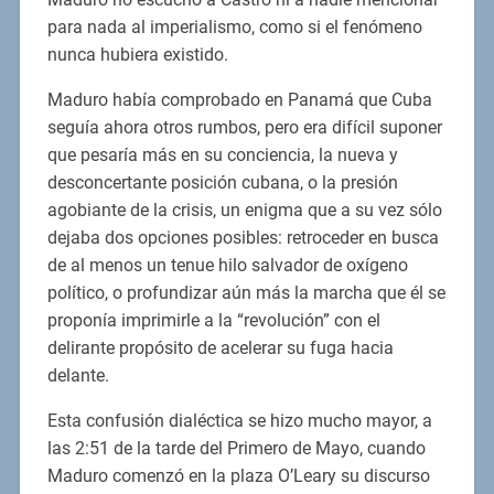
para nada al imperialismo, como si el fenómeno
nunca hubiera existido.
Maduro había comprobado en Panamá que Cuba
seguía ahora otros rumbos, pero era difícil suponer
que pesaría más en su conciencia, la nueva y
desconcertante posición cubana, o la presión
agobiante de la crisis, un enigma que a su vez sólo
dejaba dos opciones posibles: retroceder en busca
de al menos un tenue hilo salvador de oxígeno
político, o profundizar aún más la marcha que él se
proponía imprimirle a la “revolución” con el
delirante propósito de acelerar su fuga hacia
delante.
Esta confusión dialéctica se hizo mucho mayor, a
las 2:51 de la tarde del Primero de Mayo, cuando
Maduro comenzó en la plaza O’Leary su discurso