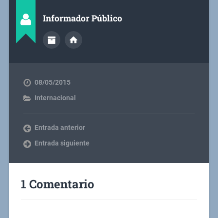
Informador Público
08/05/2015
Internacional
Entrada anterior
Entrada siguiente
1 Comentario