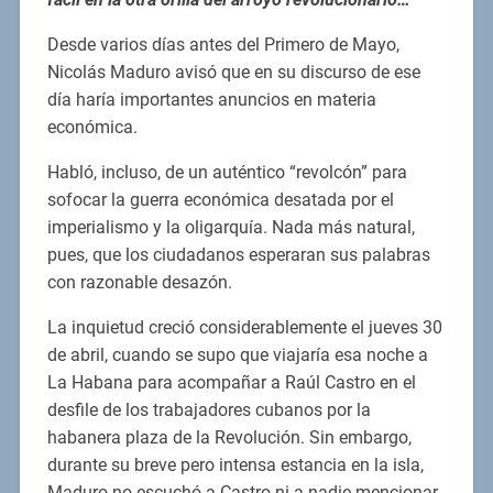
Desde varios días antes del Primero de Mayo,
Nicolás Maduro avisó que en su discurso de ese
día haría importantes anuncios en materia
económica.
Habló, incluso, de un auténtico “revolcón” para
sofocar la guerra económica desatada por el
imperialismo y la oligarquía. Nada más natural,
pues, que los ciudadanos esperaran sus palabras
con razonable desazón.
La inquietud creció considerablemente el jueves 30
de abril, cuando se supo que viajaría esa noche a
La Habana para acompañar a Raúl Castro en el
desfile de los trabajadores cubanos por la
habanera plaza de la Revolución. Sin embargo,
durante su breve pero intensa estancia en la isla,
Maduro no escuchó a Castro ni a nadie mencionar