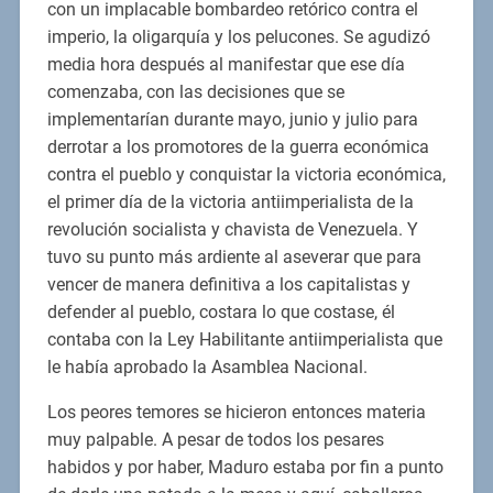
con un implacable bombardeo retórico contra el
imperio, la oligarquía y los pelucones. Se agudizó
media hora después al manifestar que ese día
comenzaba, con las decisiones que se
implementarían durante mayo, junio y julio para
derrotar a los promotores de la guerra económica
contra el pueblo y conquistar la victoria económica,
el primer día de la victoria antiimperialista de la
revolución socialista y chavista de Venezuela. Y
tuvo su punto más ardiente al aseverar que para
vencer de manera definitiva a los capitalistas y
defender al pueblo, costara lo que costase, él
contaba con la Ley Habilitante antiimperialista que
le había aprobado la Asamblea Nacional.
Los peores temores se hicieron entonces materia
muy palpable. A pesar de todos los pesares
habidos y por haber, Maduro estaba por fin a punto