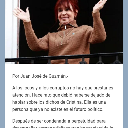
Por Juan José de Guzmán.-
A los locos y a los corruptos no hay que prestarles
atención. Hace rato que debió haberse dejado de
hablar sobre los dichos de Cristina. Ella es una
persona que ya no existe en el futuro político.
Después de ser condenada a perpetuidad para