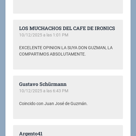
LOS MUCHACHOS DEL CAFE DE IRONICS
10/12/2025 a las 1:01 PM
EXCELENTE OPINION LA SUYA DON GUZMAN, LA
COMPARTIMOS ABSOLUTAMENTE.
Gustavo Schürmann
10/12/2025 a las 6:43 PM
Coincido con Juan José de Guzmán.
Argento41