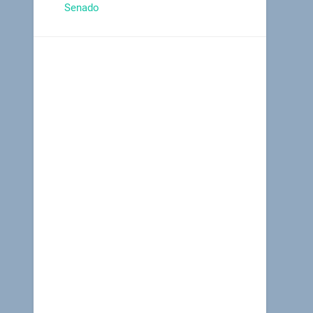
Senado