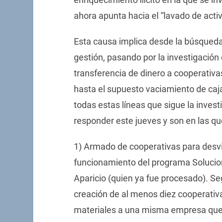
ahora apunta hacia el “lavado de activ
Esta causa implica desde la búsqueda 
gestión, pasando por la investigación 
transferencia de dinero a cooperativa
hasta el supuesto vaciamiento de caj
todas estas líneas que sigue la investi
responder este jueves y son en las 
1) Armado de cooperativas para desviar
funcionamiento del programa Solucion
Aparicio (quien ya fue procesado). Se
creación de al menos diez cooperativa
materiales a una misma empresa que h