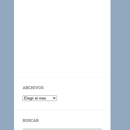
ARCHIVOS
BUSCAR