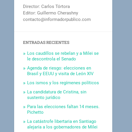
Director: Carlos Tórtora
Editor: Guillermo Cherashny
contacto@informadorpublico.com
ENTRADAS RECIENTES
Los caudillos se rebelan y a Milei se
le descontrola el Senado
Agenda de riesgo: elecciones en
Brasil y EEUU y visita de León XIV
Los ismos y los regímenes políticos
La candidatura de Cristina, sin
sustento jurídico
Para las elecciones faltan 14 meses.
Pichetto
La catástrofe libertaria en Santiago
alejaría a los gobernadores de Milei