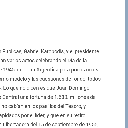
 Públicas, Gabriel Katopodis, y el presidente
an varios actos celebrando el Día de la
de 1945, que una Argentina para pocos no es
como modelo y las cuestiones de fondo, todos
. Lo que no dicen es que Juan Domingo
 Central una fortuna de 1.680. millones de
 no cabían en los pasillos del Tesoro, y
pidados por el líder, y que en su retiro
ón Libertadora del 15 de septiembre de 1955,