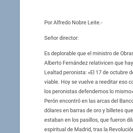
Por Alfredo Nobre Leite.-
Señor director:
Es deplorable que el ministro de Obras
Alberto Fernández relativicen que hay
Lealtad peronista: «El 17 de octubre 
viable. Hoy se vuelve a reeditar eso 
los peronistas defendemos lo mismo»
Perón encontró en las arcas del Banco
dólares en barras de oro y billetes que
estaban en los pasillos, que fueron dila
espiritual de Madrid, tras la Revoluci