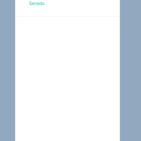
Senado