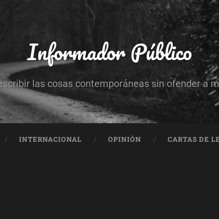
Informador Público
escribir las cosas contemporáneas sin ofender a 
INTERNACIONAL
OPINIÓN
CARTAS DE L