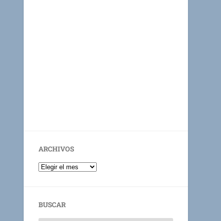
ARCHIVOS
BUSCAR