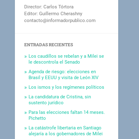
Director: Carlos Tórtora
Editor: Guillermo Cherashny
contacto@informadorpublico.com
ENTRADAS RECIENTES
Los caudillos se rebelan y a Milei se
le descontrola el Senado
Agenda de riesgo: elecciones en
Brasil y EEUU y visita de León XIV
Los ismos y los regímenes políticos
La candidatura de Cristina, sin
sustento jurídico
Para las elecciones faltan 14 meses.
Pichetto
La catástrofe libertaria en Santiago
alejaría a los gobernadores de Milei