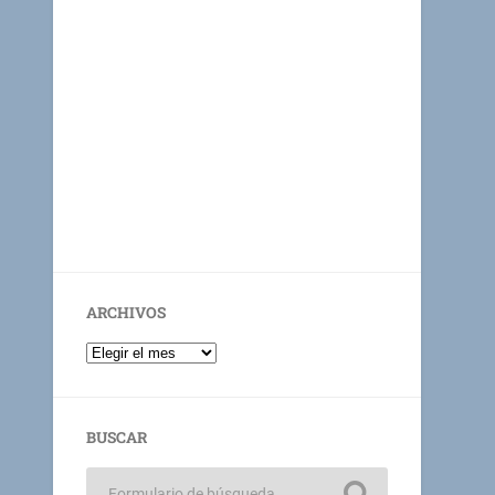
ARCHIVOS
BUSCAR