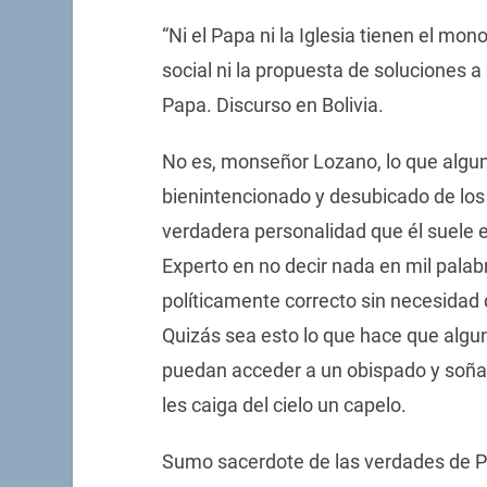
“Ni el Papa ni la Iglesia tienen el mono
social ni la propuesta de soluciones 
Papa. Discurso en Bolivia.
No es, monseñor Lozano, lo que algun
bienintencionado y desubicado de los 
verdadera personalidad que él suele 
Experto en no decir nada en mil palab
políticamente correcto sin necesidad 
Quizás sea esto lo que hace que algun
puedan acceder a un obispado y soñar 
les caiga del cielo un capelo.
Sumo sacerdote de las verdades de Pe