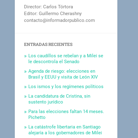
Director: Carlos Tórtora
Editor: Guillermo Cherashny
contacto@informadorpublico.com
ENTRADAS RECIENTES
Los caudillos se rebelan y a Milei se
le descontrola el Senado
Agenda de riesgo: elecciones en
Brasil y EEUU y visita de León XIV
Los ismos y los regímenes políticos
La candidatura de Cristina, sin
sustento jurídico
Para las elecciones faltan 14 meses.
Pichetto
La catástrofe libertaria en Santiago
alejaría a los gobernadores de Milei