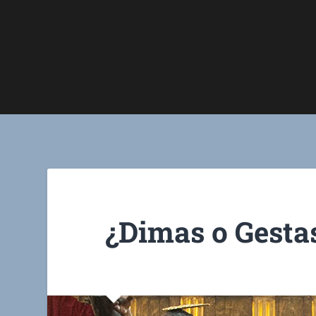
¿Dimas o Gesta