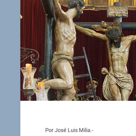
Por José Luis Milia.-