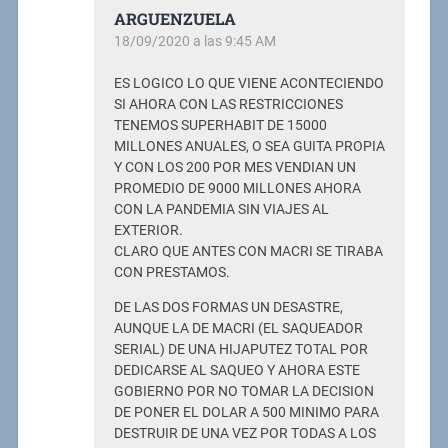
ARGUENZUELA
18/09/2020 a las 9:45 AM
ES LOGICO LO QUE VIENE ACONTECIENDO
SI AHORA CON LAS RESTRICCIONES
TENEMOS SUPERHABIT DE 15000
MILLONES ANUALES, O SEA GUITA PROPIA
Y CON LOS 200 POR MES VENDIAN UN
PROMEDIO DE 9000 MILLONES AHORA
CON LA PANDEMIA SIN VIAJES AL
EXTERIOR.
CLARO QUE ANTES CON MACRI SE TIRABA
CON PRESTAMOS.
DE LAS DOS FORMAS UN DESASTRE,
AUNQUE LA DE MACRI (EL SAQUEADOR
SERIAL) DE UNA HIJAPUTEZ TOTAL POR
DEDICARSE AL SAQUEO Y AHORA ESTE
GOBIERNO POR NO TOMAR LA DECISION
DE PONER EL DOLAR A 500 MINIMO PARA
DESTRUIR DE UNA VEZ POR TODAS A LOS