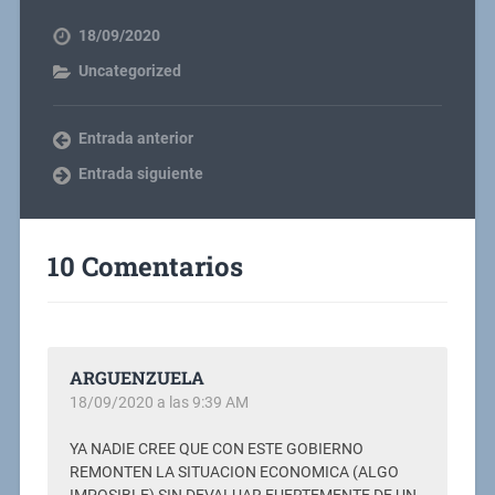
18/09/2020
Uncategorized
Entrada anterior
Entrada siguiente
10 Comentarios
ARGUENZUELA
18/09/2020 a las 9:39 AM
YA NADIE CREE QUE CON ESTE GOBIERNO
REMONTEN LA SITUACION ECONOMICA (ALGO