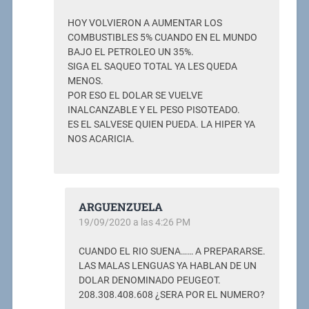
HOY VOLVIERON A AUMENTAR LOS
COMBUSTIBLES 5% CUANDO EN EL MUNDO
BAJO EL PETROLEO UN 35%.
SIGA EL SAQUEO TOTAL YA LES QUEDA
MENOS.
POR ESO EL DOLAR SE VUELVE
INALCANZABLE Y EL PESO PISOTEADO.
ES EL SALVESE QUIEN PUEDA. LA HIPER YA
NOS ACARICIA.
ARGUENZUELA
19/09/2020 a las 4:26 PM
CUANDO EL RIO SUENA…… A PREPARARSE.
LAS MALAS LENGUAS YA HABLAN DE UN
DOLAR DENOMINADO PEUGEOT.
208.308.408.608 ¿SERA POR EL NUMERO?