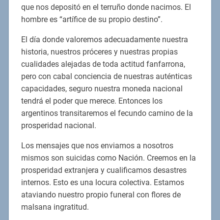
que nos depositó en el terruño donde nacimos. El
hombre es “artífice de su propio destino”.
El día donde valoremos adecuadamente nuestra
historia, nuestros próceres y nuestras propias
cualidades alejadas de toda actitud fanfarrona,
pero con cabal conciencia de nuestras auténticas
capacidades, seguro nuestra moneda nacional
tendrá el poder que merece. Entonces los
argentinos transitaremos el fecundo camino de la
prosperidad nacional.
Los mensajes que nos enviamos a nosotros
mismos son suicidas como Nación. Creemos en la
prosperidad extranjera y cualificamos desastres
internos. Esto es una locura colectiva. Estamos
ataviando nuestro propio funeral con flores de
malsana ingratitud.