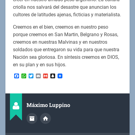
criolla nos salvará del desastre que anuncian los
cultores de latitudes ajenas, ficticias y materialista.
Creemos en el bien, creemos en nuestro peso
porque creemos en San Martin, Belgrano y Rosas,
creemos en nuestras Malvinas y en nuestros
soldados que entregaron su vida para que nuestra
Nación sea gloriosa. En síntesis creemos en DIOS,
en su plan y en sus hijos.
Facebook
WhatsApp
Twitter
Email
Gmail
Snapchat
Máximo Luppino