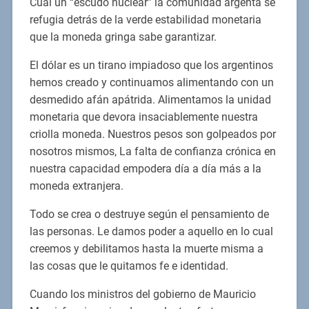
Cual un “escudo nuclear” la comunidad argenta se
refugia detrás de la verde estabilidad monetaria
que la moneda gringa sabe garantizar.
El dólar es un tirano impiadoso que los argentinos
hemos creado y continuamos alimentando con un
desmedido afán apátrida. Alimentamos la unidad
monetaria que devora insaciablemente nuestra
criolla moneda. Nuestros pesos son golpeados por
nosotros mismos, La falta de confianza crónica en
nuestra capacidad empodera día a día más a la
moneda extranjera.
Todo se crea o destruye según el pensamiento de
las personas. Le damos poder a aquello en lo cual
creemos y debilitamos hasta la muerte misma a
las cosas que le quitamos fe e identidad.
Cuando los ministros del gobierno de Mauricio