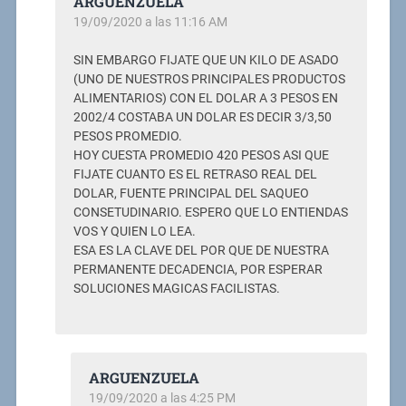
ARGUENZUELA
19/09/2020 a las 11:16 AM
SIN EMBARGO FIJATE QUE UN KILO DE ASADO
(UNO DE NUESTROS PRINCIPALES PRODUCTOS
ALIMENTARIOS) CON EL DOLAR A 3 PESOS EN
2002/4 COSTABA UN DOLAR ES DECIR 3/3,50
PESOS PROMEDIO.
HOY CUESTA PROMEDIO 420 PESOS ASI QUE
FIJATE CUANTO ES EL RETRASO REAL DEL
DOLAR, FUENTE PRINCIPAL DEL SAQUEO
CONSETUDINARIO. ESPERO QUE LO ENTIENDAS
VOS Y QUIEN LO LEA.
ESA ES LA CLAVE DEL POR QUE DE NUESTRA
PERMANENTE DECADENCIA, POR ESPERAR
SOLUCIONES MAGICAS FACILISTAS.
ARGUENZUELA
19/09/2020 a las 4:25 PM