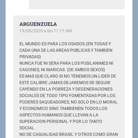
ARGUENZUELA
19/09/2020 a las 11:17 AM
EL MUNDO ES PARA LOS OSADOS.(EN TODAS Y
CADA UNA DE LAS AREAS PUBLICAS Y TAMBIEN
PRIVADAS)
NUNCA FUE NI SERA PARA LOS PUSILANIMES NI
CAGONES, NI MARICAS. (DE AMBOS SEXOS)
ES MAS QUE CLARO SI NO TENEMOS UN LIDER DE
ESTE CALIBRE JAMAS DEJAREMOS DE SEGUIR
CAYENDO EN LA POBREZA Y DEGENERACIONES
SOCIALES DE TODO TIPO FOMENTADAS POR LOS
PODERES SAQUEADORES, NO SOLO EN LO MORAL
Y ECONOMICO SINO TAMBIENEN TODOS LOS
ASPECTOS HUMANOS QUE LLEVAN A LA
SUPERACION PERSONAL Y POR LO TANTO
SOCIAL.
NO DE CASUALIDAD BRASIL Y OTROS COMO GRAN