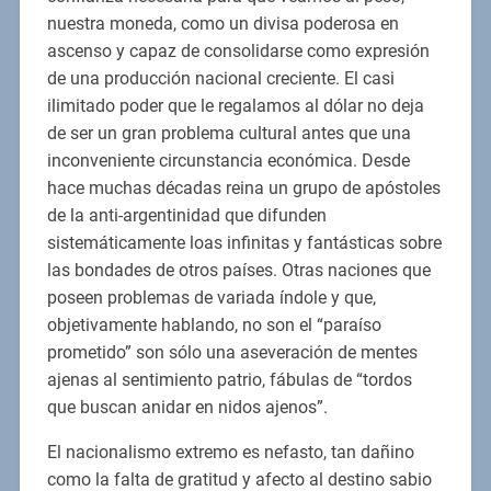
nuestra moneda, como un divisa poderosa en
ascenso y capaz de consolidarse como expresión
de una producción nacional creciente. El casi
ilimitado poder que le regalamos al dólar no deja
de ser un gran problema cultural antes que una
inconveniente circunstancia económica. Desde
hace muchas décadas reina un grupo de apóstoles
de la anti-argentinidad que difunden
sistemáticamente loas infinitas y fantásticas sobre
las bondades de otros países. Otras naciones que
poseen problemas de variada índole y que,
objetivamente hablando, no son el “paraíso
prometido” son sólo una aseveración de mentes
ajenas al sentimiento patrio, fábulas de “tordos
que buscan anidar en nidos ajenos”.
El nacionalismo extremo es nefasto, tan dañino
como la falta de gratitud y afecto al destino sabio