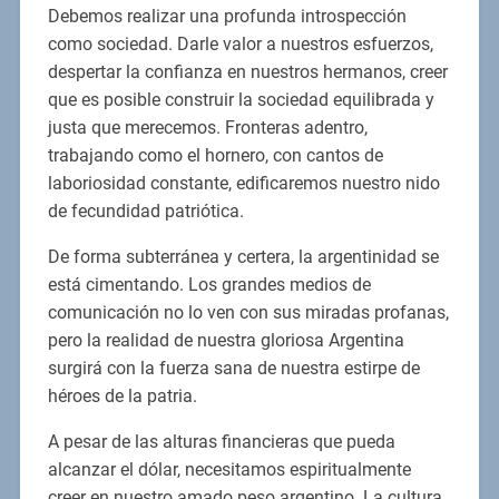
Debemos realizar una profunda introspección
como sociedad. Darle valor a nuestros esfuerzos,
despertar la confianza en nuestros hermanos, creer
que es posible construir la sociedad equilibrada y
justa que merecemos. Fronteras adentro,
trabajando como el hornero, con cantos de
laboriosidad constante, edificaremos nuestro nido
de fecundidad patriótica.
De forma subterránea y certera, la argentinidad se
está cimentando. Los grandes medios de
comunicación no lo ven con sus miradas profanas,
pero la realidad de nuestra gloriosa Argentina
surgirá con la fuerza sana de nuestra estirpe de
héroes de la patria.
A pesar de las alturas financieras que pueda
alcanzar el dólar, necesitamos espiritualmente
creer en nuestro amado peso argentino. La cultura