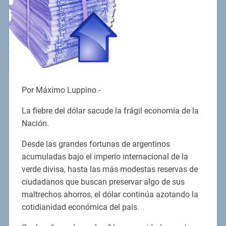
Por Máximo Luppino.-
La fiebre del dólar sacude la frágil economía de la
Nación.
Desde las grandes fortunas de argentinos
acumuladas bajo el imperio internacional de la
verde divisa, hasta las más modestas reservas de
ciudadanos que buscan preservar algo de sus
maltrechos ahorros, el dólar continúa azotando la
cotidianidad económica del país.