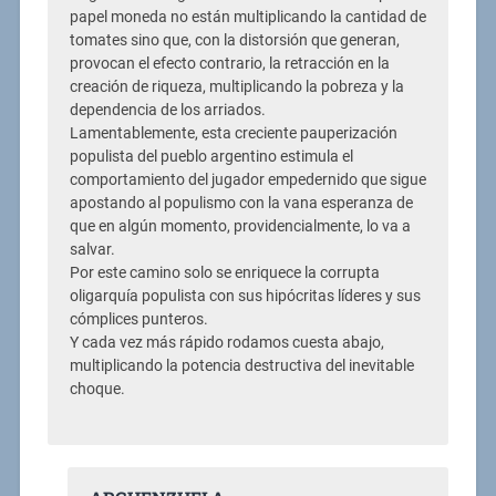
papel moneda no están multiplicando la cantidad de
tomates sino que, con la distorsión que generan,
provocan el efecto contrario, la retracción en la
creación de riqueza, multiplicando la pobreza y la
dependencia de los arriados.
Lamentablemente, esta creciente pauperización
populista del pueblo argentino estimula el
comportamiento del jugador empedernido que sigue
apostando al populismo con la vana esperanza de
que en algún momento, providencialmente, lo va a
salvar.
Por este camino solo se enriquece la corrupta
oligarquía populista con sus hipócritas líderes y sus
cómplices punteros.
Y cada vez más rápido rodamos cuesta abajo,
multiplicando la potencia destructiva del inevitable
choque.