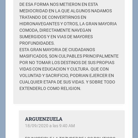
DE ESA FORMA NOS METIERON EN ESTA
MEDIOCRIDAD EN LA QUE ALGUNOS NADAMOS
TRATANDO DE CONVERTIRNOS EN
HIDRONAVEGANTES Y OTROS, LA GRAN MAYORIA
COMODA, DIRECTAMENTE NAVEGAN
SUMERGIDOS Y EN VIAS DE MAYORES
PROFUNDIDADES.
ESTA GRAN MAYORIA DE CIUDADANOS
MASIFICADOS, SON CULPABLES PRINCIPALMENTE
POR NO TOMAR LOS DESTINOS DE SUS PROPIAS
VIDAS CON EDUCACION Y CULTURA. QUE CON
VOLUNTAD Y SACRIFICIO, PODRIAN EJERCER EN
CUALQUIER ETAPA DE SUS VIDAS. Y SOBRE TODO
EXTENDERLO COMO RELIGION.
ARGUENZUELA
18/09/2020 a las 9:40 AM