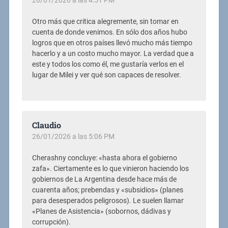
Otro más que critica alegremente, sin tomar en
cuenta de donde venimos. En sólo dos años hubo
logros que en otros países llevó mucho más tiempo
hacerlo y a un costo mucho mayor. La verdad que a
este y todos los como él, me gustaría verlos en el
lugar de Milei y ver qué son capaces de resolver.
Claudio
26/01/2026 a las 5:06 PM
Cherashny concluye: «hasta ahora el gobierno
zafa». Ciertamente es lo que vinieron haciendo los
gobiernos de La Argentina desde hace más de
cuarenta años; prebendas y «subsidios» (planes
para desesperados peligrosos). Le suelen llamar
«Planes de Asistencia» (sobornos, dádivas y
corrupción).