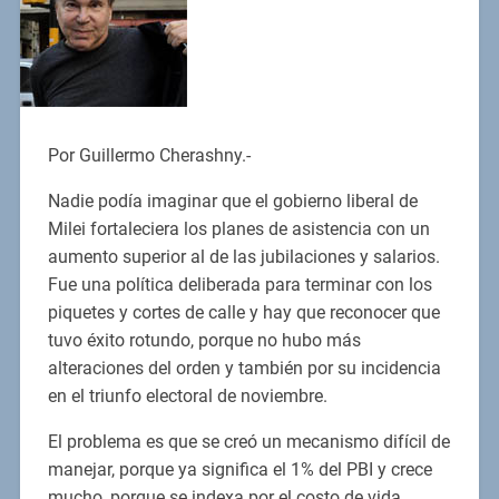
Por Guillermo Cherashny.-
Nadie podía imaginar que el gobierno liberal de
Milei fortaleciera los planes de asistencia con un
aumento superior al de las jubilaciones y salarios.
Fue una política deliberada para terminar con los
piquetes y cortes de calle y hay que reconocer que
tuvo éxito rotundo, porque no hubo más
alteraciones del orden y también por su incidencia
en el triunfo electoral de noviembre.
El problema es que se creó un mecanismo difícil de
manejar, porque ya significa el 1% del PBI y crece
mucho, porque se indexa por el costo de vida.