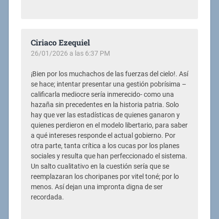
Ciriaco Ezequiel
26/01/2026 a las 6:37 PM
¡Bien por los muchachos de las fuerzas del cielo!. Así
se hace; intentar presentar una gestión pobrísima –
calificarla mediocre sería inmerecido- como una
hazaña sin precedentes en la historia patria. Solo
hay que ver las estadísticas de quienes ganaron y
quienes perdieron en el modelo libertario, para saber
a qué intereses responde el actual gobierno. Por
otra parte, tanta crítica a los cucas por los planes
sociales y resulta que han perfeccionado el sistema.
Un salto cualitativo en la cuestión sería que se
reemplazaran los choripanes por vitel toné; por lo
menos. Así dejan una impronta digna de ser
recordada.