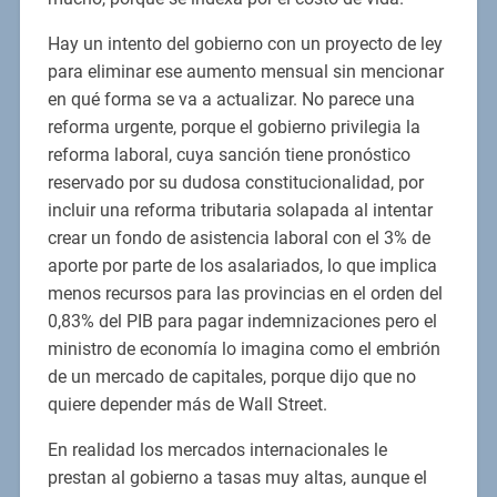
Hay un intento del gobierno con un proyecto de ley
para eliminar ese aumento mensual sin mencionar
en qué forma se va a actualizar. No parece una
reforma urgente, porque el gobierno privilegia la
reforma laboral, cuya sanción tiene pronóstico
reservado por su dudosa constitucionalidad, por
incluir una reforma tributaria solapada al intentar
crear un fondo de asistencia laboral con el 3% de
aporte por parte de los asalariados, lo que implica
menos recursos para las provincias en el orden del
0,83% del PIB para pagar indemnizaciones pero el
ministro de economía lo imagina como el embrión
de un mercado de capitales, porque dijo que no
quiere depender más de Wall Street.
En realidad los mercados internacionales le
prestan al gobierno a tasas muy altas, aunque el