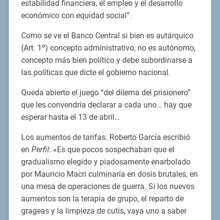
estabilidad financiera, el empleo y el desarrollo
económico con equidad social”.
Como se ve el Banco Central si bien es autárquico
(Art. 1º) concepto administrativo, no es autónomo,
concepto más bien político y debe subordinarse a
las políticas que dicte el gobierno nacional.
Queda abierto el juego “del dilema del prisionero”
que les convendría declarar a cada uno… hay que
esperar hasta el 13 de abril…
Los aumentos de tarifas. Roberto García escribió
en
Perfil
: «Es que pocos sospechaban que el
gradualismo elegido y piadosamente enarbolado
por Mauricio Macri culminaría en dosis brutales, en
una mesa de operaciones de guerra. Si los nuevos
aumentos son la terapia de grupo, el reparto de
grageas y la limpieza de cutis, vaya uno a saber