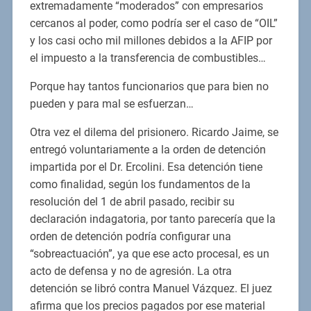
extremadamente “moderados” con empresarios
cercanos al poder, como podría ser el caso de “OIL”
y los casi ocho mil millones debidos a la AFIP por
el impuesto a la transferencia de combustibles…
Porque hay tantos funcionarios que para bien no
pueden y para mal se esfuerzan…
Otra vez el dilema del prisionero. Ricardo Jaime, se
entregó voluntariamente a la orden de detención
impartida por el Dr. Ercolini. Esa detención tiene
como finalidad, según los fundamentos de la
resolución del 1 de abril pasado, recibir su
declaración indagatoria, por tanto parecería que la
orden de detención podría configurar una
“sobreactuación”, ya que ese acto procesal, es un
acto de defensa y no de agresión. La otra
detención se libró contra Manuel Vázquez. El juez
afirma que los precios pagados por ese material