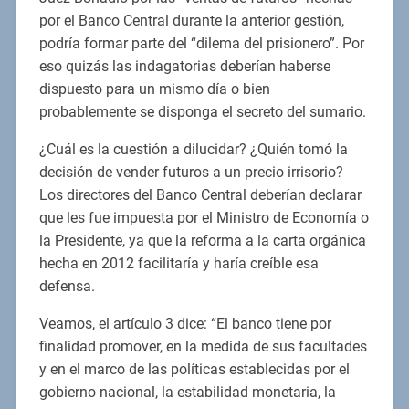
por el Banco Central durante la anterior gestión,
podría formar parte del “dilema del prisionero”. Por
eso quizás las indagatorias deberían haberse
dispuesto para un mismo día o bien
probablemente se disponga el secreto del sumario.
¿Cuál es la cuestión a dilucidar? ¿Quién tomó la
decisión de vender futuros a un precio irrisorio?
Los directores del Banco Central deberían declarar
que les fue impuesta por el Ministro de Economía o
la Presidente, ya que la reforma a la carta orgánica
hecha en 2012 facilitaría y haría creíble esa
defensa.
Veamos, el artículo 3 dice: “El banco tiene por
finalidad promover, en la medida de sus facultades
y en el marco de las políticas establecidas por el
gobierno nacional, la estabilidad monetaria, la