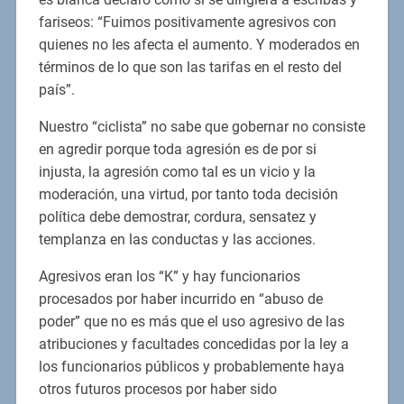
fariseos: “Fuimos positivamente agresivos con
quienes no les afecta el aumento. Y moderados en
términos de lo que son las tarifas en el resto del
país”.
Nuestro “ciclista” no sabe que gobernar no consiste
en agredir porque toda agresión es de por si
injusta, la agresión como tal es un vicio y la
moderación, una virtud, por tanto toda decisión
política debe demostrar, cordura, sensatez y
templanza en las conductas y las acciones.
Agresivos eran los “K” y hay funcionarios
procesados por haber incurrido en “abuso de
poder” que no es más que el uso agresivo de las
atribuciones y facultades concedidas por la ley a
los funcionarios públicos y probablemente haya
otros futuros procesos por haber sido