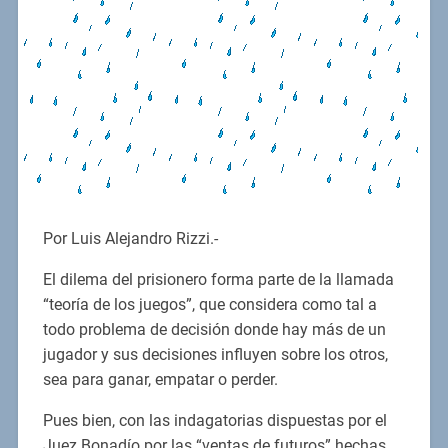
Por Luis Alejandro Rizzi.-
El dilema del prisionero forma parte de la llamada
“teoría de los juegos”, que considera como tal a
todo problema de decisión donde hay más de un
jugador y sus decisiones influyen sobre los otros,
sea para ganar, empatar o perder.
Pues bien, con las indagatorias dispuestas por el
Juez Bonadío por las “ventas de futuros” hechas