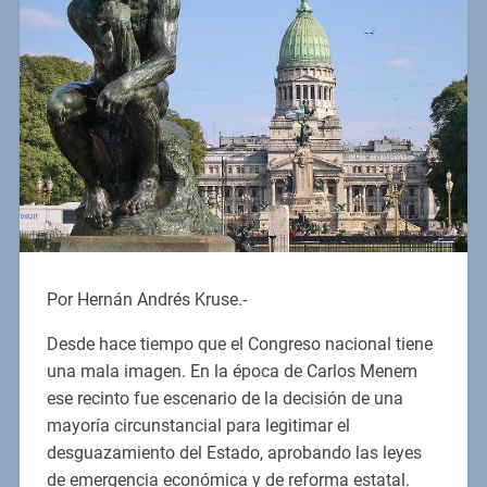
Por Hernán Andrés Kruse.-
Desde hace tiempo que el Congreso nacional tiene
una mala imagen. En la época de Carlos Menem
ese recinto fue escenario de la decisión de una
mayoría circunstancial para legitimar el
desguazamiento del Estado, aprobando las leyes
de emergencia económica y de reforma estatal.