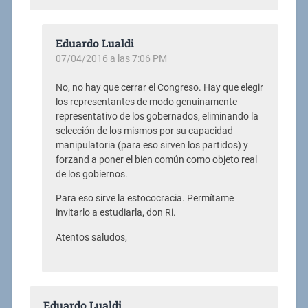
Eduardo Lualdi
07/04/2016 a las 7:06 PM
No, no hay que cerrar el Congreso. Hay que elegir
los representantes de modo genuinamente
representativo de los gobernados, eliminando la
selección de los mismos por su capacidad
manipulatoria (para eso sirven los partidos) y
forzand a poner el bien común como objeto real
de los gobiernos.
Para eso sirve la estococracia. Permítame
invitarlo a estudiarla, don Ri.
Atentos saludos,
Eduardo Lualdi