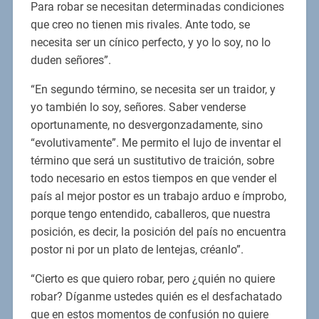
Para robar se necesitan determinadas condiciones
que creo no tienen mis rivales. Ante todo, se
necesita ser un cínico perfecto, y yo lo soy, no lo
duden señores”.
“En segundo término, se necesita ser un traidor, y
yo también lo soy, señores. Saber venderse
oportunamente, no desvergonzadamente, sino
“evolutivamente”. Me permito el lujo de inventar el
término que será un sustitutivo de traición, sobre
todo necesario en estos tiempos en que vender el
país al mejor postor es un trabajo arduo e ímprobo,
porque tengo entendido, caballeros, que nuestra
posición, es decir, la posición del país no encuentra
postor ni por un plato de lentejas, créanlo”.
“Cierto es que quiero robar, pero ¿quién no quiere
robar? Díganme ustedes quién es el desfachatado
que en estos momentos de confusión no quiere