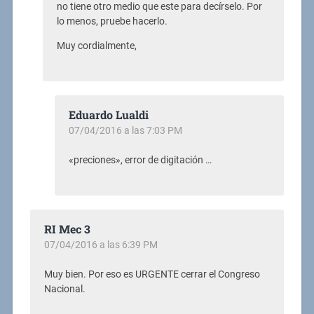
no tiene otro medio que este para decírselo. Por
lo menos, pruebe hacerlo.
Muy cordialmente,
Eduardo Lualdi
07/04/2016 a las 7:03 PM
«preciones», error de digitación …
RI Mec 3
07/04/2016 a las 6:39 PM
Muy bien. Por eso es URGENTE cerrar el Congreso
Nacional.