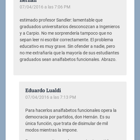
07/04/2016 a las 7:06 PM
estimado profesor Sandler: lamentable que
graduados universitarios desconozcan a Ingenieros
y a Carpio. No me sorprendería tampoco que no
sepan leer ni escribir correctamente. El problema
educativo es muy grave. Sin ofender a nadie, pero
no me extrañaría que la mayoría de sus estudiantes
graduados sean analfabetos funcionales. Abrazo.
Eduardo Lualdi
07/04/2016 a las 7:13 PM
Para hacerlos analfabetos funcionales opera la
democracia por partidos, don Hernán. Es su
única función, que trata de disimular de mil
modos mientras la impone.