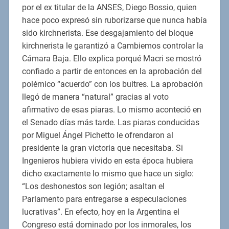
por el ex titular de la ANSES, Diego Bossio, quien
hace poco expresó sin ruborizarse que nunca había
sido kirchnerista. Ese desgajamiento del bloque
kirchnerista le garantizó a Cambiemos controlar la
Cámara Baja. Ello explica porqué Macri se mostró
confiado a partir de entonces en la aprobación del
polémico “acuerdo” con los buitres. La aprobación
llegó de manera “natural” gracias al voto
afirmativo de esas piaras. Lo mismo aconteció en
el Senado días más tarde. Las piaras conducidas
por Miguel Ángel Pichetto le ofrendaron al
presidente la gran victoria que necesitaba. Si
Ingenieros hubiera vivido en esta época hubiera
dicho exactamente lo mismo que hace un siglo:
“Los deshonestos son legión; asaltan el
Parlamento para entregarse a especulaciones
lucrativas”. En efecto, hoy en la Argentina el
Congreso está dominado por los inmorales, los