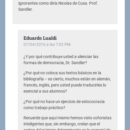
ignorantes como diría Nicolas de Cusa. Prof.
Sandler.
Eduardo Lualdi
07/04/2016 a las 7:02 PM
¿Y por qué contribuye usted a silenciar las
formas de democracia, Dr. Sandler?
¿Por qué no coloca sus textos básicos en la
bibliografía – es cierto, muchos están en alemán,
francés, inglés, pero usted puede traducirles lo
esencial a sus alumnos?
¿Por qué no hace un ejercicio de estococracia
como trabajo práctico?
Recuerde que aquí mismo hemos visto coforistas
inteligentes que, sin embargo, creían que el