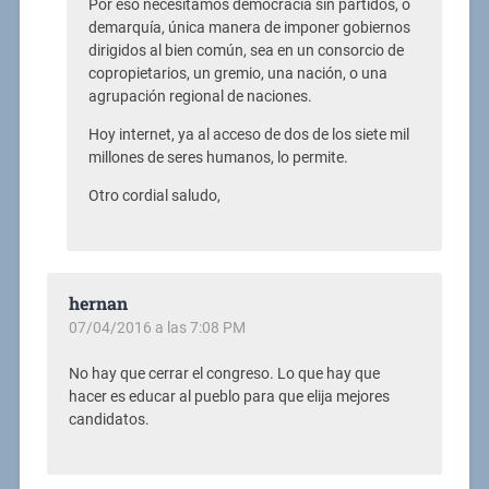
Por eso necesitamos democracia sin partidos, o
demarquía, única manera de imponer gobiernos
dirigidos al bien común, sea en un consorcio de
copropietarios, un gremio, una nación, o una
agrupación regional de naciones.
Hoy internet, ya al acceso de dos de los siete mil
millones de seres humanos, lo permite.
Otro cordial saludo,
hernan
07/04/2016 a las 7:08 PM
No hay que cerrar el congreso. Lo que hay que
hacer es educar al pueblo para que elija mejores
candidatos.