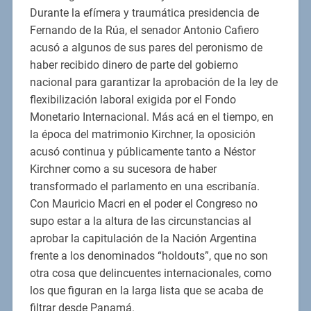
Durante la efímera y traumática presidencia de
Fernando de la Rúa, el senador Antonio Cafiero
acusó a algunos de sus pares del peronismo de
haber recibido dinero de parte del gobierno
nacional para garantizar la aprobación de la ley de
flexibilización laboral exigida por el Fondo
Monetario Internacional. Más acá en el tiempo, en
la época del matrimonio Kirchner, la oposición
acusó continua y públicamente tanto a Néstor
Kirchner como a su sucesora de haber
transformado el parlamento en una escribanía.
Con Mauricio Macri en el poder el Congreso no
supo estar a la altura de las circunstancias al
aprobar la capitulación de la Nación Argentina
frente a los denominados “holdouts”, que no son
otra cosa que delincuentes internacionales, como
los que figuran en la larga lista que se acaba de
filtrar desde Panamá.