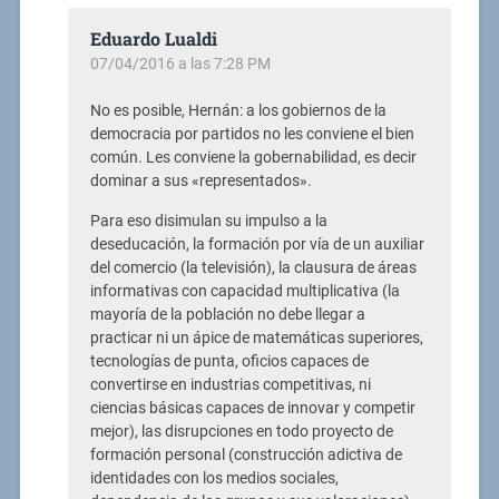
Eduardo Lualdi
07/04/2016 a las 7:28 PM
No es posible, Hernán: a los gobiernos de la
democracia por partidos no les conviene el bien
común. Les conviene la gobernabilidad, es decir
dominar a sus «representados».
Para eso disimulan su impulso a la
deseducación, la formación por vía de un auxiliar
del comercio (la televisión), la clausura de áreas
informativas con capacidad multiplicativa (la
mayoría de la población no debe llegar a
practicar ni un ápice de matemáticas superiores,
tecnologías de punta, oficios capaces de
convertirse en industrias competitivas, ni
ciencias básicas capaces de innovar y competir
mejor), las disrupciones en todo proyecto de
formación personal (construcción adictiva de
identidades con los medios sociales,