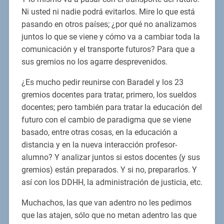
Ni usted ni nadie podrá evitarlos. Mire lo que está
pasando en otros países; ¿por qué no analizamos
juntos lo que se viene y cómo va a cambiar toda la
comunicación y el transporte futuros? Para que a
sus gremios no los agarre desprevenidos.
¿Es mucho pedir reunirse con Baradel y los 23
gremios docentes para tratar, primero, los sueldos
docentes; pero también para tratar la educación del
futuro con el cambio de paradigma que se viene
basado, entre otras cosas, en la educación a
distancia y en la nueva interacción profesor-
alumno? Y analizar juntos si estos docentes (y sus
gremios) están preparados. Y si no, prepararlos. Y
así con los DDHH, la administración de justicia, etc.
Muchachos, las que van adentro no les pedimos
que las atajen, sólo que no metan adentro las que