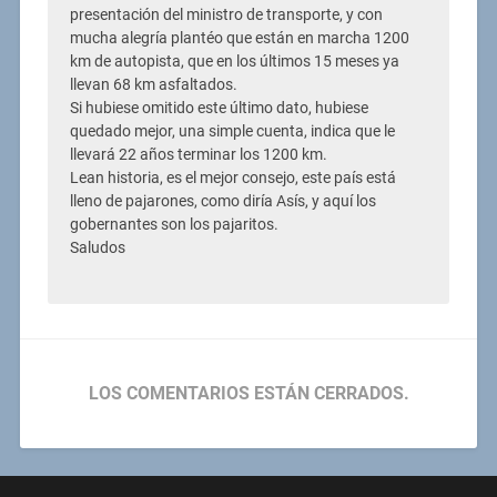
presentación del ministro de transporte, y con
mucha alegría plantéo que están en marcha 1200
km de autopista, que en los últimos 15 meses ya
llevan 68 km asfaltados.
Si hubiese omitido este último dato, hubiese
quedado mejor, una simple cuenta, indica que le
llevará 22 años terminar los 1200 km.
Lean historia, es el mejor consejo, este país está
lleno de pajarones, como diría Asís, y aquí los
gobernantes son los pajaritos.
Saludos
LOS COMENTARIOS ESTÁN CERRADOS.