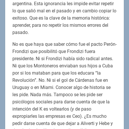
argentina. Esta ignorancia les impide evitar repetir
lo que salió mal en el pasado y en cambio copiar lo
exitoso. Que es la clave de la memoria histórica:
aprender, para no repetir los mismos errores del
pasado.
No es que haya que saber cómo fue el pacto Perón-
Frondizi que posibilitó que Frondizi fuera
presidente. Ni si Frondizi había sido radical antes.
Ni que los Montoneros enviaban sus hijos a Cuba
por si los mataban para que los educara “la
Revolución”. No. Ni si el gol de Cárdenas fue en
Uruguay o en Miami. Conocer algo de historia se
les pide. Nada más. Tampoco se les pide ser
psicólogos sociales para darse cuenta de que la
intención del K es voltearlos (y de paso
expropiarles las empresas ex Ceo). ¿Es mucho
pedir darse cuenta de que dejar a Aliverti y Hebe y