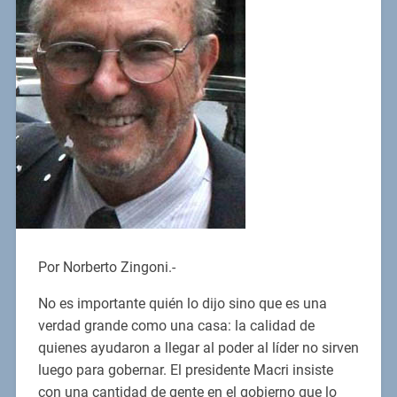
Por Norberto Zingoni.-
No es importante quién lo dijo sino que es una
verdad grande como una casa: la calidad de
quienes ayudaron a llegar al poder al líder no sirven
luego para gobernar. El presidente Macri insiste
con una cantidad de gente en el gobierno que lo