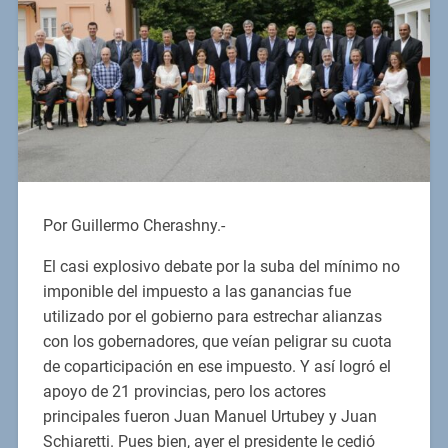
Por Guillermo Cherashny.-
El casi explosivo debate por la suba del mínimo no
imponible del impuesto a las ganancias fue
utilizado por el gobierno para estrechar alianzas
con los gobernadores, que veían peligrar su cuota
de coparticipación en ese impuesto. Y así logró el
apoyo de 21 provincias, pero los actores
principales fueron Juan Manuel Urtubey y Juan
Schiaretti. Pues bien, ayer el presidente le cedió