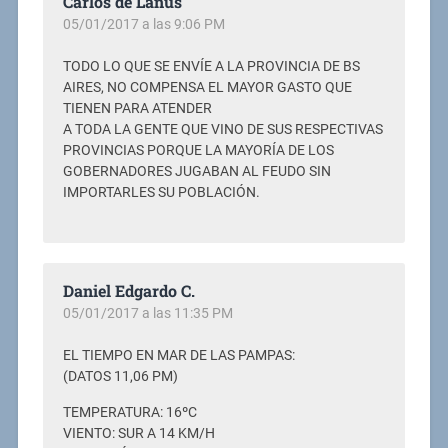
Carlos de Lanús
05/01/2017 a las 9:06 PM
TODO LO QUE SE ENVÍE A LA PROVINCIA DE BS
AIRES, NO COMPENSA EL MAYOR GASTO QUE
TIENEN PARA ATENDER
A TODA LA GENTE QUE VINO DE SUS RESPECTIVAS
PROVINCIAS PORQUE LA MAYORÍA DE LOS
GOBERNADORES JUGABAN AL FEUDO SIN
IMPORTARLES SU POBLACIÓN.
Daniel Edgardo C.
05/01/2017 a las 11:35 PM
EL TIEMPO EN MAR DE LAS PAMPAS:
(DATOS 11,06 PM)
TEMPERATURA: 16ºC
VIENTO: SUR A 14 KM/H