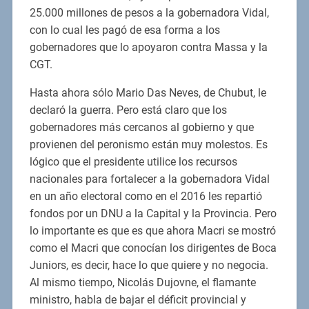
25.000 millones de pesos a la gobernadora Vidal,
con lo cual les pagó de esa forma a los
gobernadores que lo apoyaron contra Massa y la
CGT.
Hasta ahora sólo Mario Das Neves, de Chubut, le
declaró la guerra. Pero está claro que los
gobernadores más cercanos al gobierno y que
provienen del peronismo están muy molestos. Es
lógico que el presidente utilice los recursos
nacionales para fortalecer a la gobernadora Vidal
en un año electoral como en el 2016 les repartió
fondos por un DNU a la Capital y la Provincia. Pero
lo importante es que es que ahora Macri se mostró
como el Macri que conocían los dirigentes de Boca
Juniors, es decir, hace lo que quiere y no negocia.
Al mismo tiempo, Nicolás Dujovne, el flamante
ministro, habla de bajar el déficit provincial y