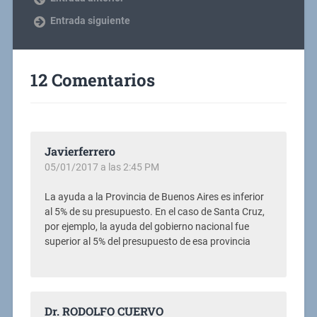
Entrada siguiente
12 Comentarios
Javierferrero
05/01/2017 a las 2:45 PM
La ayuda a la Provincia de Buenos Aires es inferior
al 5% de su presupuesto. En el caso de Santa Cruz,
por ejemplo, la ayuda del gobierno nacional fue
superior al 5% del presupuesto de esa provincia
Dr. RODOLFO CUERVO