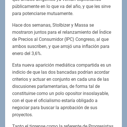
públicamente en lo que va del año, y que les sirve
para potenciarse mutuamente.
Hace dos semanas, Stolbizer y Massa se
mostraron juntos para el relanzamiento del Índice
de Precios al Consumidor (IPC) Congreso, al que
ambos suscriben, y que arrojó una inflación para
enero del 3,6%.
Esta nueva aparición mediática compartida es un
indicio de que las dos bancadas podrían acordar
criterios y actuar en conjunto en cada una de las
discusiones parlamentarias, de forma tal de
constituirse como un polo opositor insoslayable,
con el que el oficialismo estaría obligado a
negociar para buscar la aprobación de sus
proyectos.
Tanto el tigrense como la referente de Progresistas