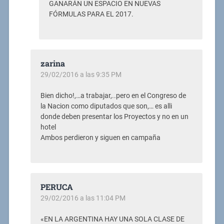
GANARÁN UN ESPACIO EN NUEVAS
FÓRMULAS PARA EL 2017.
zarina
29/02/2016 a las 9:35 PM
Bien dicho!,…a trabajar,..pero en el Congreso de
la Nacion como diputados que son,… es alli
donde deben presentar los Proyectos y no en un
hotel
Ambos perdieron y siguen en campaña
PERUCA
29/02/2016 a las 11:04 PM
«EN LA ARGENTINA HAY UNA SOLA CLASE DE