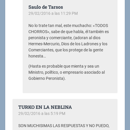
Saulo de Tarsos
29/02/2016 a las 11:29 PM
No lo trate tan mal, este muchacho: «TODOS
CHORROS», sabe de que habla, él también es
peronista y comerciante, (adoran al dios
Hermes-Mercurio, Dios de los Ladrones y los
Comerciantes, que los protege de la gente
honesta…
(Hasta es probable que mienta y sea un
Ministro, político, o empresario asociado al
Gobierno Peronista).
TURKO EN LA NEBLINA
29/02/2016 a las 5:19 PM
SON MUCHISIMAS LAS RESPUESTAS Y NO PUEDO,