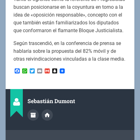
buscan posicionarse en la coyuntura en torno a la
idea de «oposición responsable», concepto con el
que también están familiarizados los diputados
que conformaron el flamante Bloque Justicialista.
Según trascendió, en la conferencia de prensa se
hablaría sobre la propuesta del 82% móvil y de
otras reivindicaciones vinculadas a la clase media.
Facebook
WhatsApp
Twitter
Email
Gmail
Snapchat
Sebastián Dumont