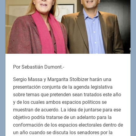
Por Sebastián Dumont.-
Sergio Massa y Margarita Stolbizer harán una
presentación conjunta de la agenda legislativa
sobre temas que pretenden sean tratados este año
y de los cuales ambos espacios políticos se
muestran de acuerdo. La idea de juntarse para ese
objetivo podría tratarse de un adelanto para la
conformación de los espacios electorales dentro de
un año cuando se discuta los senadores por la