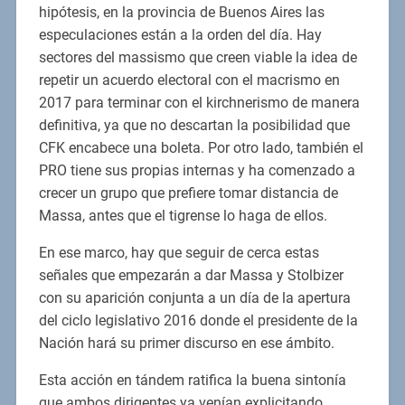
hipótesis, en la provincia de Buenos Aires las
especulaciones están a la orden del día. Hay
sectores del massismo que creen viable la idea de
repetir un acuerdo electoral con el macrismo en
2017 para terminar con el kirchnerismo de manera
definitiva, ya que no descartan la posibilidad que
CFK encabece una boleta. Por otro lado, también el
PRO tiene sus propias internas y ha comenzado a
crecer un grupo que prefiere tomar distancia de
Massa, antes que el tigrense lo haga de ellos.
En ese marco, hay que seguir de cerca estas
señales que empezarán a dar Massa y Stolbizer
con su aparición conjunta a un día de la apertura
del ciclo legislativo 2016 donde el presidente de la
Nación hará su primer discurso en ese ámbito.
Esta acción en tándem ratifica la buena sintonía
que ambos dirigentes ya venían explicitando