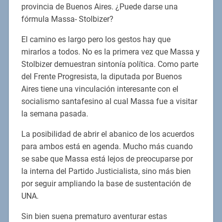
provincia de Buenos Aires. ¿Puede darse una
fórmula Massa- Stolbizer?
El camino es largo pero los gestos hay que
mirarlos a todos. No es la primera vez que Massa y
Stolbizer demuestran sintonía política. Como parte
del Frente Progresista, la diputada por Buenos
Aires tiene una vinculación interesante con el
socialismo santafesino al cual Massa fue a visitar
la semana pasada.
La posibilidad de abrir el abanico de los acuerdos
para ambos está en agenda. Mucho más cuando
se sabe que Massa está lejos de preocuparse por
la interna del Partido Justicialista, sino más bien
por seguir ampliando la base de sustentación de
UNA.
Sin bien suena prematuro aventurar estas