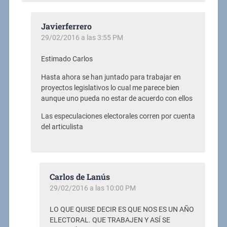
Javierferrero
29/02/2016 a las 3:55 PM
Estimado Carlos
Hasta ahora se han juntado para trabajar en
proyectos legislativos lo cual me parece bien
aunque uno pueda no estar de acuerdo con ellos
Las especulaciones electorales corren por cuenta
del articulista
Carlos de Lanús
29/02/2016 a las 10:00 PM
LO QUE QUISE DECIR ES QUE NOS ES UN AÑO
ELECTORAL. QUE TRABAJEN Y ASÍ SE