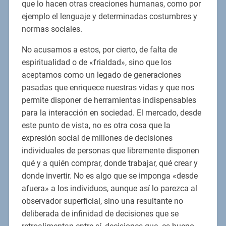
que lo hacen otras creaciones humanas, como por
ejemplo el lenguaje y determinadas costumbres y
normas sociales.
No acusamos a estos, por cierto, de falta de
espiritualidad o de «frialdad», sino que los
aceptamos como un legado de generaciones
pasadas que enriquece nuestras vidas y que nos
permite disponer de herramientas indispensables
para la interacción en sociedad. El mercado, desde
este punto de vista, no es otra cosa que la
expresión social de millones de decisiones
individuales de personas que libremente disponen
qué y a quién comprar, donde trabajar, qué crear y
donde invertir. No es algo que se imponga «desde
afuera» a los individuos, aunque así lo parezca al
observador superficial, sino una resultante no
deliberada de infinidad de decisiones que se