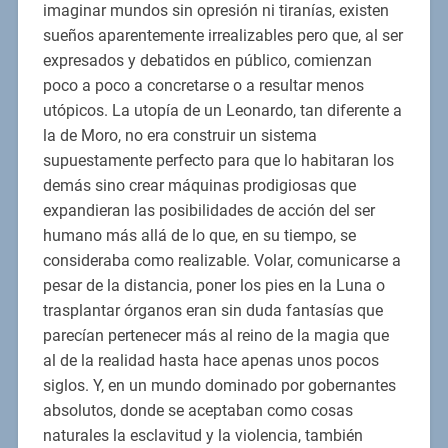
imaginar mundos sin opresión ni tiranías, existen
sueños aparentemente irrealizables pero que, al ser
expresados y debatidos en público, comienzan
poco a poco a concretarse o a resultar menos
utópicos. La utopía de un Leonardo, tan diferente a
la de Moro, no era construir un sistema
supuestamente perfecto para que lo habitaran los
demás sino crear máquinas prodigiosas que
expandieran las posibilidades de acción del ser
humano más allá de lo que, en su tiempo, se
consideraba como realizable. Volar, comunicarse a
pesar de la distancia, poner los pies en la Luna o
trasplantar órganos eran sin duda fantasías que
parecían pertenecer más al reino de la magia que
al de la realidad hasta hace apenas unos pocos
siglos. Y, en un mundo dominado por gobernantes
absolutos, donde se aceptaban como cosas
naturales la esclavitud y la violencia, también