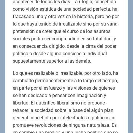
acontecer de todos los días. La utopía, concebida
como visión estática de una sociedad perfecta, ha
fracasado una y otra vez en la historia, pero no por
lo que haya tenido de irrealizable sino por su vana
pretensión de creer que el curso de los asuntos
sociales podía ser comprendido en su totalidad, y
en consecuencia dirigido, desde la cima del poder
político o desde alguna conciencia individual
supuestamente superior a las demás.
Lo que es realizable o irrealizable, por otro lado, ha
cambiado permanentemente a lo largo del tiempo,
en parte por el esfuerzo y las visiones de quienes
se han dedicado a pensar con imaginación y
libertad. El auténtico liberalismo no propone
rehacer la sociedad sobre la base del algún plan
general concebido por intelectuales o políticos, ni
promueve revoluciones de ninguna naturaleza. Es
en cambio una prédica y una lucha política que se