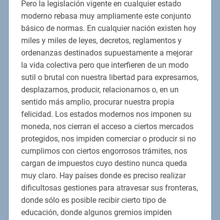
Pero la legislación vigente en cualquier estado
moderno rebasa muy ampliamente este conjunto
básico de normas. En cualquier nación existen hoy
miles y miles de leyes, decretos, reglamentos y
ordenanzas destinados supuestamente a mejorar
la vida colectiva pero que interfieren de un modo
sutil o brutal con nuestra libertad para expresarnos,
desplazarnos, producir, relacionarnos o, en un
sentido más amplio, procurar nuestra propia
felicidad. Los estados modernos nos imponen su
moneda, nos cierran el acceso a ciertos mercados
protegidos, nos impiden comerciar o producir si no
cumplimos con ciertos engorrosos trámites, nos
cargan de impuestos cuyo destino nunca queda
muy claro. Hay países donde es preciso realizar
dificultosas gestiones para atravesar sus fronteras,
donde sólo es posible recibir cierto tipo de
educación, donde algunos gremios impiden