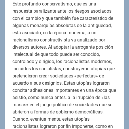
Este profundo conservatismo, que es una
respuesta paralizante ante los riesgos asociados
con el cambio y que también fue característico de
algunas monarquías absolutas de la antigüedad,
está asociado, en la época moderna, a un
racionalismo constructivista ya analizado por
diversos autores. Al adoptar la arrogante posición
intelectual de que todo puede ser conocido,
controlado y dirigido, los racionalistas modernos,
incluidos los socialistas, construyeron utopías que
pretendieron crear sociedades «perfectas» de
acuerdo a sus designios. Estas utopías lograron
concitar adhesiones importantes en una época que
asistió, como nunca antes, a la irrupción de «las
masas» en el juego político de sociedades que se
abrieron a formas de gobierno democráticas.
Cuando, eventualmente, estas utopías
racionalistas lograron por fin imponerse, como en