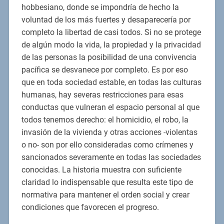
hobbesiano, donde se impondría de hecho la
voluntad de los más fuertes y desaparecería por
completo la libertad de casi todos. Si no se protege
de algún modo la vida, la propiedad y la privacidad
de las personas la posibilidad de una convivencia
pacífica se desvanece por completo. Es por eso
que en toda sociedad estable, en todas las culturas
humanas, hay severas restricciones para esas
conductas que vulneran el espacio personal al que
todos tenemos derecho: el homicidio, el robo, la
invasión de la vivienda y otras acciones -violentas
o no- son por ello consideradas como crímenes y
sancionados severamente en todas las sociedades
conocidas. La historia muestra con suficiente
claridad lo indispensable que resulta este tipo de
normativa para mantener el orden social y crear
condiciones que favorecen el progreso.