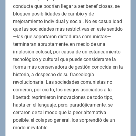
conducta que podrían llegar a ser beneficiosas, se
bloquen posibilidades de cambio y de
mejoramiento individual y social. No es casualidad
que las sociedades más restrictivas en este sentido
—las que soportaron dictaduras comunistas—
terminaran abruptamente, en medio de una
implosión colosal, por causa de un estancamiento
tecnológico y cultural que puede considerarse la
forma más conservadora de gestión conocida en la
historia, a despecho de su fraseología
revolucionaria. Las sociedades comunistas no
corrieron, por cierto, los riesgos asociados a la
libertad: reprimieron innovaciones de todo tipo,
hasta en el lenguaje, pero, paradójicamente, se
cerraron de tal modo que la peor alternativa
posible, el colapso general, los sorprendió de un
modo inevitable.