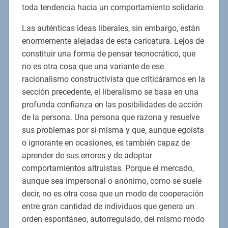
toda tendencia hacia un comportamiento solidario.
Las auténticas ideas liberales, sin embargo, están
enormemente alejadas de esta caricatura. Lejos de
constituir una forma de pensar tecnocrático, que
no es otra cosa que una variante de ese
racionalismo constructivista que criticáramos en la
sección precedente, el liberalismo se basa en una
profunda confianza en las posibilidades de acción
de la persona. Una persona que razona y resuelve
sus problemas por sí misma y que, aunque egoísta
o ignorante en ocasiones, es también capaz de
aprender de sus errores y de adoptar
comportamientos altruistas. Porque el mercado,
aunque sea impersonal o anónimo, como se suele
decir, no es otra cosa que un modo de cooperación
entre gran cantidad de individuos que genera un
orden espontáneo, autorregulado, del mismo modo