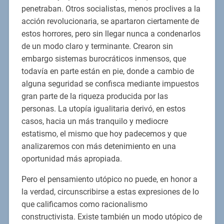
penetraban. Otros socialistas, menos proclives a la
acción revolucionaria, se apartaron ciertamente de
estos horrores, pero sin llegar nunca a condenarlos
de un modo claro y terminante. Crearon sin
embargo sistemas burocráticos inmensos, que
todavía en parte están en pie, donde a cambio de
alguna seguridad se confisca mediante impuestos
gran parte de la riqueza producida por las
personas. La utopía igualitaria derivó, en estos
casos, hacia un más tranquilo y mediocre
estatismo, el mismo que hoy padecemos y que
analizaremos con más detenimiento en una
oportunidad más apropiada.
Pero el pensamiento utópico no puede, en honor a
la verdad, circunscribirse a estas expresiones de lo
que calificamos como racionalismo
constructivista. Existe también un modo utópico de