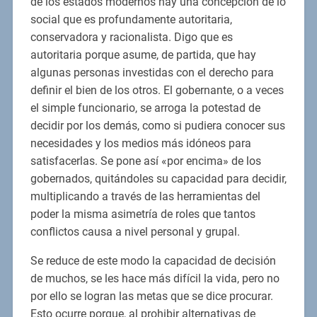
de los estados modernos hay una concepción de lo
social que es profundamente autoritaria,
conservadora y racionalista. Digo que es
autoritaria porque asume, de partida, que hay
algunas personas investidas con el derecho para
definir el bien de los otros. El gobernante, o a veces
el simple funcionario, se arroga la potestad de
decidir por los demás, como si pudiera conocer sus
necesidades y los medios más idóneos para
satisfacerlas. Se pone así «por encima» de los
gobernados, quitándoles su capacidad para decidir,
multiplicando a través de las herramientas del
poder la misma asimetría de roles que tantos
conflictos causa a nivel personal y grupal.
Se reduce de este modo la capacidad de decisión
de muchos, se les hace más difícil la vida, pero no
por ello se logran las metas que se dice procurar.
Esto ocurre porque, al prohibir alternativas de