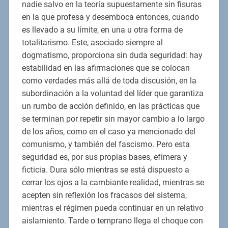
nadie salvo en la teoría supuestamente sin fisuras
en la que profesa y desemboca entonces, cuando
es llevado a su límite, en una u otra forma de
totalitarismo. Este, asociado siempre al
dogmatismo, proporciona sin duda seguridad: hay
estabilidad en las afirmaciones que se colocan
como verdades más allá de toda discusión, en la
subordinación a la voluntad del líder que garantiza
un rumbo de acción definido, en las prácticas que
se terminan por repetir sin mayor cambio a lo largo
de los años, como en el caso ya mencionado del
comunismo, y también del fascismo. Pero esta
seguridad es, por sus propias bases, efímera y
ficticia. Dura sólo mientras se está dispuesto a
cerrar los ojos a la cambiante realidad, mientras se
acepten sin reflexión los fracasos del sistema,
mientras el régimen pueda continuar en un relativo
aislamiento. Tarde o temprano llega el choque con