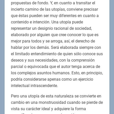
propuestas de fondo. Y, en cuanto a transitar el
incierto camino de las utopías, conviene precisar
que éstas pueden ser muy diferentes en cuanto a
contenido e intención. Una utopía puede
representar un designio racional de sociedad,
elaborado por alguien que cree conocer lo que es
mejor para todos y se arroga, así, el derecho de
hablar por los demás. Será elaborada siempre con
el limitado entendimiento de quien sólo conoce sus
deseos y sus necesidades, con la comprensión
parcial o equivocada que el autor tenga acerca de
los complejos asuntos humanos. Esto, en principio,
podría considerarse apenas como un ejercicio
intelectual intrascendente.
Pero una utopía de esta naturaleza se convierte en
cambio en una monstruosidad cuando se pierde de
vista su carácter ideal y adquiere la forma