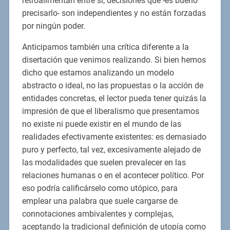
retroalimentan entre sí, decisiones que -es bueno
precisarlo- son independientes y no están forzadas
por ningún poder.
Anticipamos también una crítica diferente a la
disertación que venimos realizando. Si bien hemos
dicho que estamos analizando un modelo
abstracto o ideal, no las propuestas o la acción de
entidades concretas, el lector pueda tener quizás la
impresión de que el liberalismo que presentamos
no existe ni puede existir en el mundo de las
realidades efectivamente existentes: es demasiado
puro y perfecto, tal vez, excesivamente alejado de
las modalidades que suelen prevalecer en las
relaciones humanas o en el acontecer político. Por
eso podría calificárselo como utópico, para
emplear una palabra que suele cargarse de
connotaciones ambivalentes y complejas,
aceptando la tradicional definición de utopía como