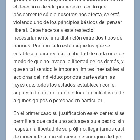
el derecho a decidir por nosotros en lo que
básicamente sólo a nosotros nos afecta, se está
violando uno de los principios básicos del pensar
liberal. Debe hacerse a este respecto,
necesariamente, una distinción entre dos tipos de
normas. Por una lado están aquellas que se
establecen para regular la libertad de cada uno, de
modo de que no invada la libertad de los demás, y
que en tal sentido le imponen límites inevitables al
accionar del individuo; por otra parte están las
leyes que, todos los estados, establecen con el
supuesto fin de mejorar la situación colectiva o de
algunos grupos o personas en particular.
En el primer caso su justificación es evidente: si se
permitiera que cada uno actuase a su albedrío, sin
respetar la libertad de su prójimo, llegaríamos casi
de inmediato a una situación de anarquía de tipo