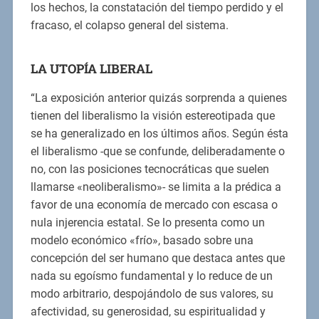
los hechos, la constatación del tiempo perdido y el
fracaso, el colapso general del sistema.
LA UTOPÍA LIBERAL
“La exposición anterior quizás sorprenda a quienes
tienen del liberalismo la visión estereotipada que
se ha generalizado en los últimos años. Según ésta
el liberalismo -que se confunde, deliberadamente o
no, con las posiciones tecnocráticas que suelen
llamarse «neoliberalismo»- se limita a la prédica a
favor de una economía de mercado con escasa o
nula injerencia estatal. Se lo presenta como un
modelo económico «frío», basado sobre una
concepción del ser humano que destaca antes que
nada su egoísmo fundamental y lo reduce de un
modo arbitrario, despojándolo de sus valores, su
afectividad, su generosidad, su espiritualidad y