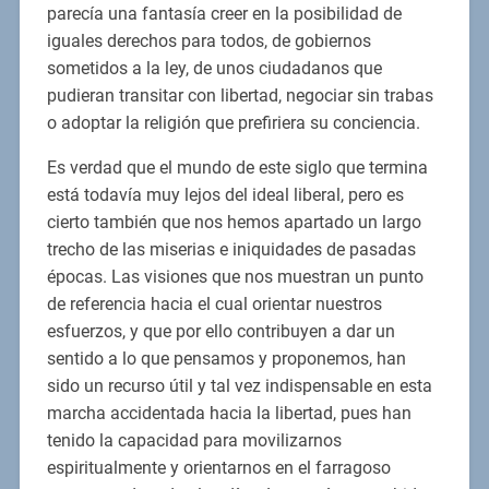
parecía una fantasía creer en la posibilidad de
iguales derechos para todos, de gobiernos
sometidos a la ley, de unos ciudadanos que
pudieran transitar con libertad, negociar sin trabas
o adoptar la religión que prefiriera su conciencia.
Es verdad que el mundo de este siglo que termina
está todavía muy lejos del ideal liberal, pero es
cierto también que nos hemos apartado un largo
trecho de las miserias e iniquidades de pasadas
épocas. Las visiones que nos muestran un punto
de referencia hacia el cual orientar nuestros
esfuerzos, y que por ello contribuyen a dar un
sentido a lo que pensamos y proponemos, han
sido un recurso útil y tal vez indispensable en esta
marcha accidentada hacia la libertad, pues han
tenido la capacidad para movilizarnos
espiritualmente y orientarnos en el farragoso