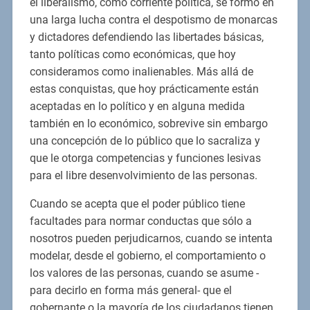
el liberalismo, como corriente política, se formó en
una larga lucha contra el despotismo de monarcas
y dictadores defendiendo las libertades básicas,
tanto políticas como económicas, que hoy
consideramos como inalienables. Más allá de
estas conquistas, que hoy prácticamente están
aceptadas en lo político y en alguna medida
también en lo económico, sobrevive sin embargo
una concepción de lo público que lo sacraliza y
que le otorga competencias y funciones lesivas
para el libre desenvolvimiento de las personas.
Cuando se acepta que el poder público tiene
facultades para normar conductas que sólo a
nosotros pueden perjudicarnos, cuando se intenta
modelar, desde el gobierno, el comportamiento o
los valores de las personas, cuando se asume -
para decirlo en forma más general- que el
gobernante o la mayoría de los ciudadanos tienen