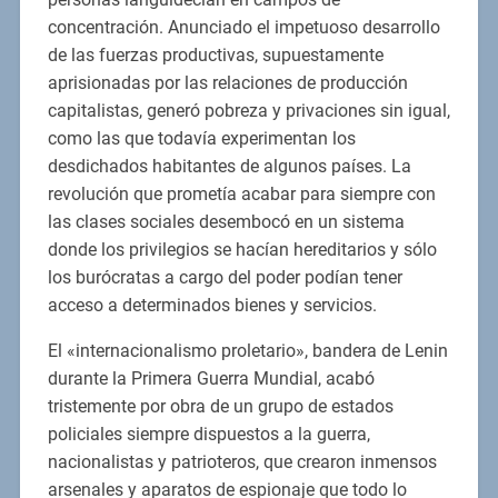
concentración. Anunciado el impetuoso desarrollo
de las fuerzas productivas, supuestamente
aprisionadas por las relaciones de producción
capitalistas, generó pobreza y privaciones sin igual,
como las que todavía experimentan los
desdichados habitantes de algunos países. La
revolución que prometía acabar para siempre con
las clases sociales desembocó en un sistema
donde los privilegios se hacían hereditarios y sólo
los burócratas a cargo del poder podían tener
acceso a determinados bienes y servicios.
El «internacionalismo proletario», bandera de Lenin
durante la Primera Guerra Mundial, acabó
tristemente por obra de un grupo de estados
policiales siempre dispuestos a la guerra,
nacionalistas y patrioteros, que crearon inmensos
arsenales y aparatos de espionaje que todo lo