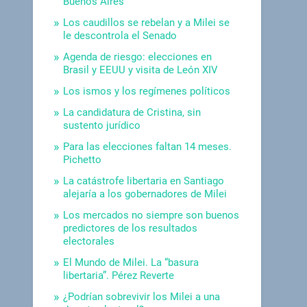
Buenos Aires
Los caudillos se rebelan y a Milei se
le descontrola el Senado
Agenda de riesgo: elecciones en
Brasil y EEUU y visita de León XIV
Los ismos y los regímenes políticos
La candidatura de Cristina, sin
sustento jurídico
Para las elecciones faltan 14 meses.
Pichetto
La catástrofe libertaria en Santiago
alejaría a los gobernadores de Milei
Los mercados no siempre son buenos
predictores de los resultados
electorales
El Mundo de Milei. La “basura
libertaria”. Pérez Reverte
¿Podrían sobrevivir los Milei a una