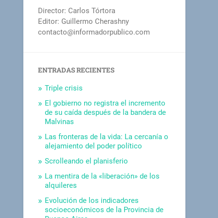
Director: Carlos Tórtora
Editor: Guillermo Cherashny
contacto@informadorpublico.com
ENTRADAS RECIENTES
Triple crisis
El gobierno no registra el incremento
de su caída después de la bandera de
Malvinas
Las fronteras de la vida: La cercanía o
alejamiento del poder político
Scrolleando el planisferio
La mentira de la «liberación» de los
alquileres
Evolución de los indicadores
socioeconómicos de la Provincia de