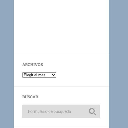
ARCHIVOS
BUSCAR