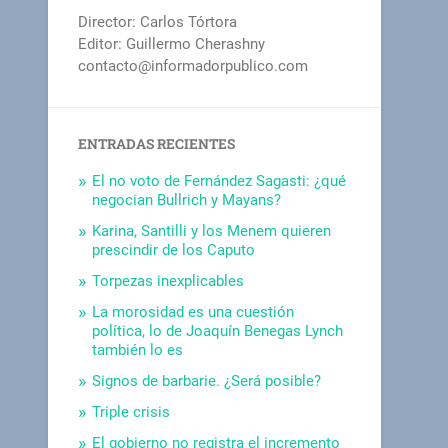
Director: Carlos Tórtora
Editor: Guillermo Cherashny
contacto@informadorpublico.com
ENTRADAS RECIENTES
El no voto de Fernández Sagasti: ¿qué
negocian Bullrich y Mayans?
Karina, Santilli y los Menem quieren
prescindir de los Caputo
Torpezas inexplicables
La morosidad es una cuestión
política, lo de Joaquín Benegas Lynch
también lo es
Signos de barbarie. ¿Será posible?
Triple crisis
El gobierno no registra el incremento