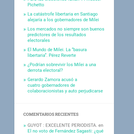
Pichetto
La catástrofe libertaria en Santiago
alejaría a los gobernadores de Milei
Los mercados no siempre son buenos
predictores de los resultados
electorales
El Mundo de Milei. La “basura
libertaria”. Pérez Reverte
¿Podrían sobrevivir los Milei a una
derrota electoral?
Gerardo Zamora acusó a
cuatro gobernadores de
colaboracionistas y auto perjudicarse
COMENTARIOS RECIENTES
GUYOT : EXCELENTE PERIODISTA.
en
El no voto de Fernández Sagasti: ¿qué