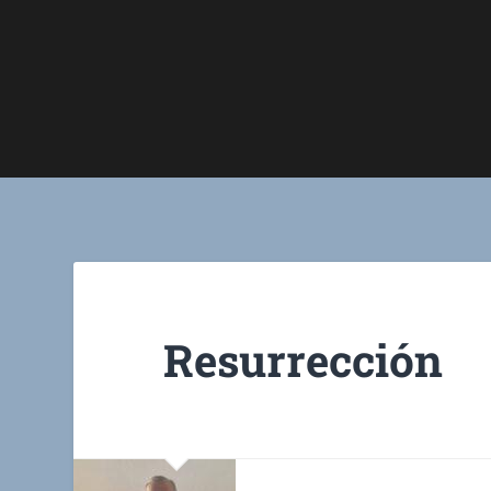
Resurrección