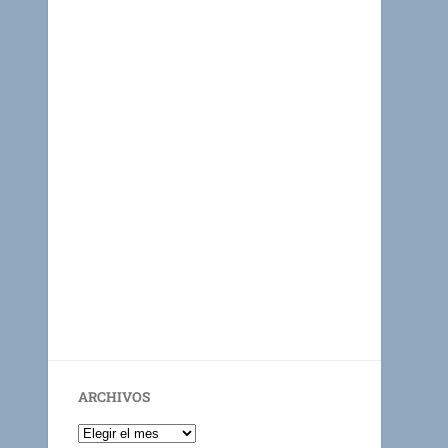
ARCHIVOS