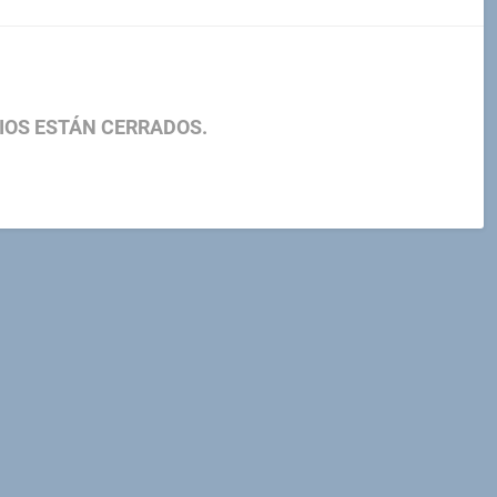
IOS ESTÁN CERRADOS.