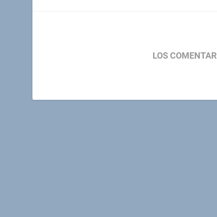
LOS COMENTAR