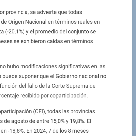
por provincia, se advierte que todas
 de Origen Nacional en términos reales en
za (-20,1%) y el promedio del conjunto se
meses se exhibieron caídas en términos
no hubo modificaciones significativas en las
 se puede suponer que el Gobierno nacional no
unción del fallo de la Corte Suprema de
rcentaje recibido por coparticipación.
participación (CFI), todas las provincias
s de agosto de entre 15,0% y 19,8%. El
 en -18,8%. En 2024, 7 de los 8 meses