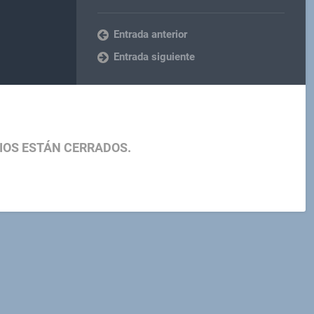
Entrada anterior
Entrada siguiente
IOS ESTÁN CERRADOS.