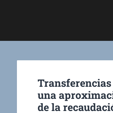
Transferencias 
una aproximaci
de la recaudaci