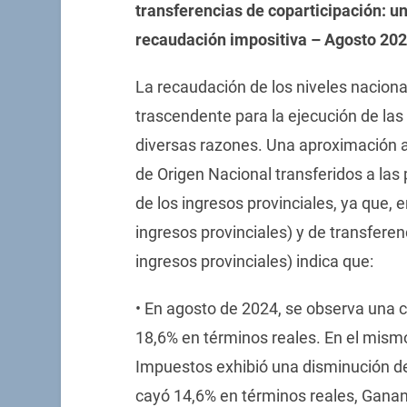
transferencias de coparticipación: u
recaudación impositiva – Agosto 20
La recaudación de los niveles naciona
trascendente para la ejecución de las 
diversas razones. Una aproximación a 
de Origen Nacional transferidos a las
de los ingresos provinciales, ya que, 
ingresos provinciales) y de transferen
ingresos provinciales) indica que:
• En agosto de 2024, se observa una 
18,6% en términos reales. En el mismo
Impuestos exhibió una disminución de
cayó 14,6% en términos reales, Ganan