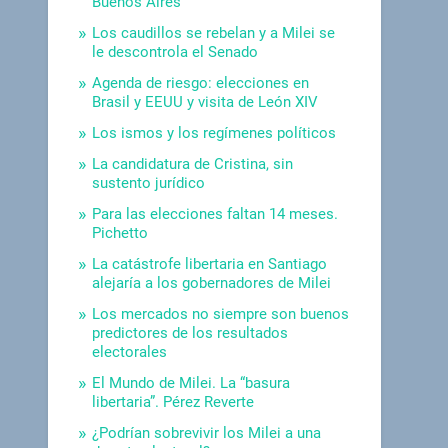
Buenos Aires
Los caudillos se rebelan y a Milei se
le descontrola el Senado
Agenda de riesgo: elecciones en
Brasil y EEUU y visita de León XIV
Los ismos y los regímenes políticos
La candidatura de Cristina, sin
sustento jurídico
Para las elecciones faltan 14 meses.
Pichetto
La catástrofe libertaria en Santiago
alejaría a los gobernadores de Milei
Los mercados no siempre son buenos
predictores de los resultados
electorales
El Mundo de Milei. La “basura
libertaria”. Pérez Reverte
¿Podrían sobrevivir los Milei a una