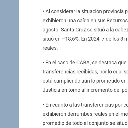
• Al considerar la situación provincia 
exhibieron una caída en sus Recursos
agosto. Santa Cruz se situó a la cabe
situó en –18,6%. En 2024, 7 de los 8 
reales.
• En el caso de CABA, se destaca que 
transferencias recibidas, por lo cual
está cumpliendo aún lo prometido en f
Justicia en torno al incremento del po
• En cuanto a las transferencias por co
exhibieron derrumbes reales en el me
promedio de todo el conjunto se situó