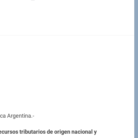
ca Argentina.-
ecursos tributarios de origen nacional y