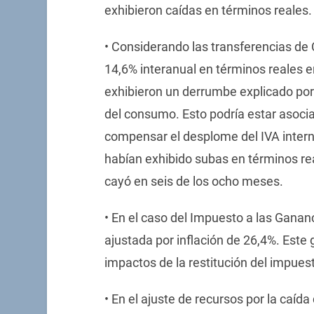
exhibieron caídas en términos reales.
• Considerando las transferencias de 
14,6% interanual en términos reales 
exhibieron un derrumbe explicado por 
del consumo. Esto podría estar asocia
compensar el desplome del IVA inter
habían exhibido subas en términos re
cayó en seis de los ocho meses.
• En el caso del Impuesto a las Ganan
ajustada por inflación de 26,4%. Este
impactos de la restitución del impues
• En el ajuste de recursos por la caída 