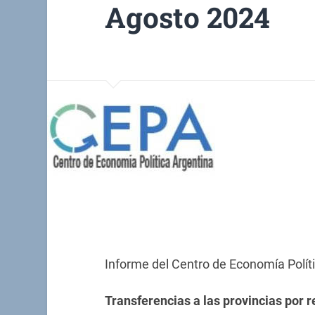
Agosto 2024
Informe del Centro de Economía Políti
Transferencias a las provincias por r