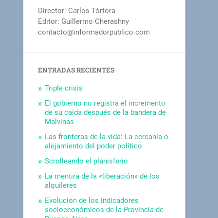
Director: Carlos Tórtora
Editor: Guillermo Cherashny
contacto@informadorpublico.com
ENTRADAS RECIENTES
Triple crisis
El gobierno no registra el incremento
de su caída después de la bandera de
Malvinas
Las fronteras de la vida: La cercanía o
alejamiento del poder político
Scrolleando el planisferio
La mentira de la «liberación» de los
alquileres
Evolución de los indicadores
socioeconómicos de la Provincia de