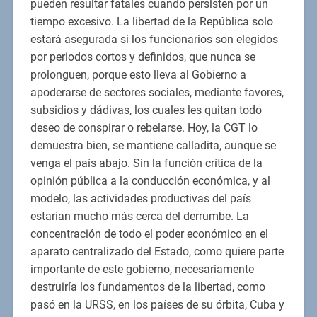
pueden resultar fatales cuando persisten por un
tiempo excesivo. La libertad de la República solo
estará asegurada si los funcionarios son elegidos
por periodos cortos y definidos, que nunca se
prolonguen, porque esto lleva al Gobierno a
apoderarse de sectores sociales, mediante favores,
subsidios y dádivas, los cuales les quitan todo
deseo de conspirar o rebelarse. Hoy, la CGT lo
demuestra bien, se mantiene calladita, aunque se
venga el país abajo. Sin la función crítica de la
opinión pública a la conducción económica, y al
modelo, las actividades productivas del país
estarían mucho más cerca del derrumbe. La
concentración de todo el poder económico en el
aparato centralizado del Estado, como quiere parte
importante de este gobierno, necesariamente
destruiría los fundamentos de la libertad, como
pasó en la URSS, en los países de su órbita, Cuba y