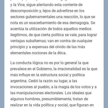
y la Vice, sigue alentando esta corriente de
descomposición y, lejos de advertirse en los
sectores gubernamentales una reacción, lo que se
nota es un exacerbamiento de esa demagogia. Se
acentúa la utilización de todos aquellos medios
ilegítimos, de que cierta política se vale, para lograr
ventajas subalternas; van en contra de cualquier
principio y a expensas del olvido de las más
elementales nociones de la ética.
La conducta lógica no es por lo general la que
prevalece en el Gobierno, la irracionalidad es la que
más influye en la estructura social y política
argentina. Cedió la razón su lugar, a las
invocaciones al pueblo, a la magia de los votos y a
las manipulaciones electorales. Los ideales que
algunos hombres, presumiblemente, tratan de
realizar en la vida política y social, que figuran en