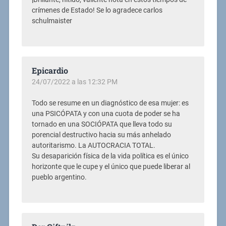
crímenes de Estado! Se lo agradece carlos
schulmaister
Epicardio
24/07/2022 a las 12:32 PM
Todo se resume en un diagnóstico de esa mujer: es
una PSICÓPATA y con una cuota de poder se ha
tornado en una SOCIÓPATA que lleva todo su
porencial destructivo hacia su más anhelado
autoritarismo. La AUTOCRACIA TOTAL.
Su desaparición física de la vida política es el único
horizonte que le cupe y el único que puede liberar al
pueblo argentino.