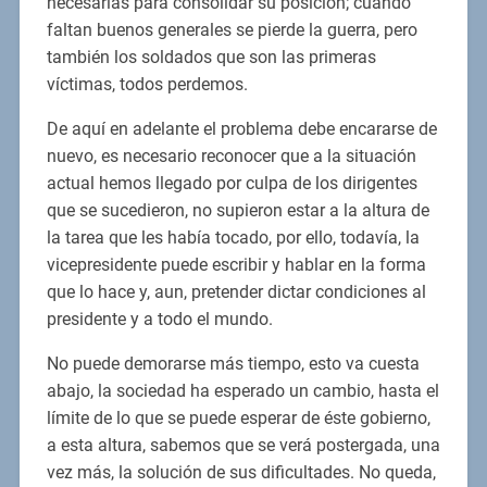
necesarias para consolidar su posición; cuando
faltan buenos generales se pierde la guerra, pero
también los soldados que son las primeras
víctimas, todos perdemos.
De aquí en adelante el problema debe encararse de
nuevo, es necesario reconocer que a la situación
actual hemos llegado por culpa de los dirigentes
que se sucedieron, no supieron estar a la altura de
la tarea que les había tocado, por ello, todavía, la
vicepresidente puede escribir y hablar en la forma
que lo hace y, aun, pretender dictar condiciones al
presidente y a todo el mundo.
No puede demorarse más tiempo, esto va cuesta
abajo, la sociedad ha esperado un cambio, hasta el
límite de lo que se puede esperar de éste gobierno,
a esta altura, sabemos que se verá postergada, una
vez más, la solución de sus dificultades. No queda,