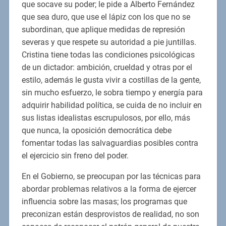
que socave su poder; le pide a Alberto Fernández
que sea duro, que use el lápiz con los que no se
subordinan, que aplique medidas de represión
severas y que respete su autoridad a pie juntillas.
Cristina tiene todas las condiciones psicológicas
de un dictador: ambición, crueldad y otras por el
estilo, además le gusta vivir a costillas de la gente,
sin mucho esfuerzo, le sobra tiempo y energía para
adquirir habilidad política, se cuida de no incluir en
sus listas idealistas escrupulosos, por ello, más
que nunca, la oposición democrática debe
fomentar todas las salvaguardias posibles contra
el ejercicio sin freno del poder.
En el Gobierno, se preocupan por las técnicas para
abordar problemas relativos a la forma de ejercer
influencia sobre las masas; los programas que
preconizan están desprovistos de realidad, no son