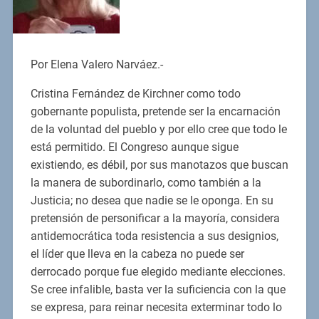
Por Elena Valero Narváez.-
Cristina Fernández de Kirchner como todo
gobernante populista, pretende ser la encarnación
de la voluntad del pueblo y por ello cree que todo le
está permitido. El Congreso aunque sigue
existiendo, es débil, por sus manotazos que buscan
la manera de subordinarlo, como también a la
Justicia; no desea que nadie se le oponga. En su
pretensión de personificar a la mayoría, considera
antidemocrática toda resistencia a sus designios,
el líder que lleva en la cabeza no puede ser
derrocado porque fue elegido mediante elecciones.
Se cree infalible, basta ver la suficiencia con la que
se expresa, para reinar necesita exterminar todo lo