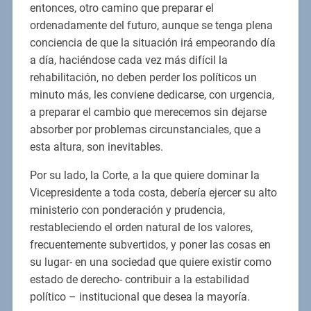
entonces, otro camino que preparar el
ordenadamente del futuro, aunque se tenga plena
conciencia de que la situación irá empeorando día
a día, haciéndose cada vez más difícil la
rehabilitación, no deben perder los políticos un
minuto más, les conviene dedicarse, con urgencia,
a preparar el cambio que merecemos sin dejarse
absorber por problemas circunstanciales, que a
esta altura, son inevitables.
Por su lado, la Corte, a la que quiere dominar la
Vicepresidente a toda costa, debería ejercer su alto
ministerio con ponderación y prudencia,
restableciendo el orden natural de los valores,
frecuentemente subvertidos, y poner las cosas en
su lugar- en una sociedad que quiere existir como
estado de derecho- contribuir a la estabilidad
político – institucional que desea la mayoría.