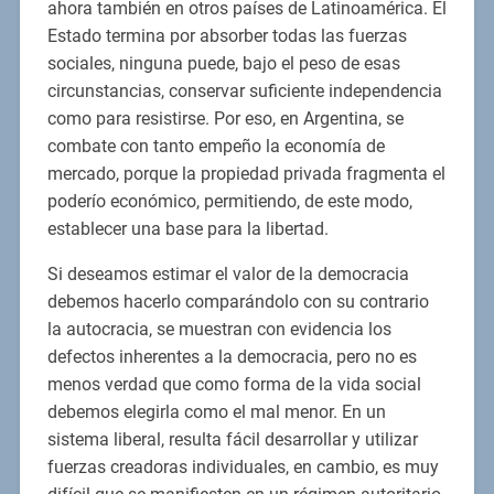
ahora también en otros países de Latinoamérica. El
Estado termina por absorber todas las fuerzas
sociales, ninguna puede, bajo el peso de esas
circunstancias, conservar suficiente independencia
como para resistirse. Por eso, en Argentina, se
combate con tanto empeño la economía de
mercado, porque la propiedad privada fragmenta el
poderío económico, permitiendo, de este modo,
establecer una base para la libertad.
Si deseamos estimar el valor de la democracia
debemos hacerlo comparándolo con su contrario
la autocracia, se muestran con evidencia los
defectos inherentes a la democracia, pero no es
menos verdad que como forma de la vida social
debemos elegirla como el mal menor. En un
sistema liberal, resulta fácil desarrollar y utilizar
fuerzas creadoras individuales, en cambio, es muy