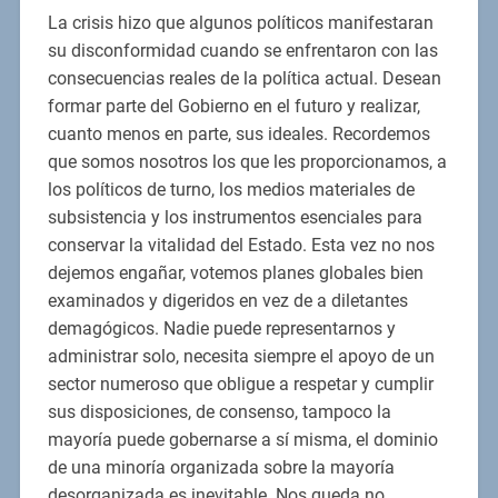
La crisis hizo que algunos políticos manifestaran
su disconformidad cuando se enfrentaron con las
consecuencias reales de la política actual. Desean
formar parte del Gobierno en el futuro y realizar,
cuanto menos en parte, sus ideales. Recordemos
que somos nosotros los que les proporcionamos, a
los políticos de turno, los medios materiales de
subsistencia y los instrumentos esenciales para
conservar la vitalidad del Estado. Esta vez no nos
dejemos engañar, votemos planes globales bien
examinados y digeridos en vez de a diletantes
demagógicos. Nadie puede representarnos y
administrar solo, necesita siempre el apoyo de un
sector numeroso que obligue a respetar y cumplir
sus disposiciones, de consenso, tampoco la
mayoría puede gobernarse a sí misma, el dominio
de una minoría organizada sobre la mayoría
desorganizada es inevitable. Nos queda no