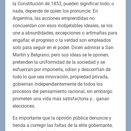
la Constitución de 1853, pueden significar todo, o
nada, depende de quien los pronuncie. En
Argentina, las acciones emprendidas no
concuerdan con esos inobjetables ideales, se los
une a absurdidades, excepciones o artimañas para
engañar, el progreso o la verdad son empleados
solo para seguir en el poder. Dicen admirar a San
Martín y Belgrano, pero sus ideas se le oponen,
pretenden la uniformidad de la sociedad y se
esfuerzan por imponerla, odian y desconfían de
todo lo que sea innovación, propiedad privada,
gobiernan independientemente de todos los
procesos del pensamiento racional, sin embargo
prometen una vida más satisfactoria y… ganan
elecciones.
Es importante que la opinión pública denuncie y
tienda a corregir las faltas de la elite gobernante,