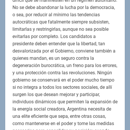
difícil que se manifiesten en un régimen autoritario.
No se debe abandonar la lucha por la democracia,
o sea, por reducir al mínimo las tendencias
autocráticas que fatalmente siempre subsisten,
limitarlas y restringirlas, aunque no sea posible
evitarlas por completo. Los candidatos a
presidente deben entender que la libertad, tan
desvalorizada por el Gobierno, conviene también a
quienes mandan, es un seguro contra la
degeneración burocrática, un freno para los errores,
y una protección contra las revoluciones. Ningún
gobierno se conservará en el poder mucho tiempo
si no integra a todos los sectores sociales, de allí
surgen los que desean mejorar y participar,
individuos dinámicos que permiten la expansión de
la energía social creadora, Argentina necesita de
una elite eficiente que sepa, entre otras cosas,
como mantenerse en el poder y tome las medidas