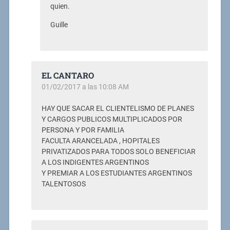
quien.
Guille
EL CANTARO
01/02/2017 a las 10:08 AM
HAY QUE SACAR EL CLIENTELISMO DE PLANES
Y CARGOS PUBLICOS MULTIPLICADOS POR
PERSONA Y POR FAMILIA
FACULTA ARANCELADA , HOPITALES
PRIVATIZADOS PARA TODOS SOLO BENEFICIAR
A LOS INDIGENTES ARGENTINOS
Y PREMIAR A LOS ESTUDIANTES ARGENTINOS
TALENTOSOS