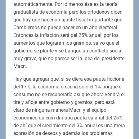
automáticamente. Por lo menos ésa es la teoría
gradualista de economía pero los ortodoxos dicen
que hay que hacer un ajuste fiscal importante que
Cambiemos no puede hacer en un año electoral.
Entonces la inflación será del 25% anual, por los
aumentos que lograrán los gremios, salvo que el
gobierno se plante y se banque un conflicto social
muy grave, que no parece ser la idea del presidente
Macri.
Hay que agregar que, si se diera esa pauta ficcional
del 17%, la economía crecería sólo el 1% porque el
consumo no se recuperaría así que ahora vendrá el
tire y afloje entre gobierno y gremios, pero está
claro de ninguna manera Macri y el equipo
económico quieren dar una pauta salarial del 25%,
de ahí que el crecimiento del 3% anual es una mera
expresión de deseos y además los problemas