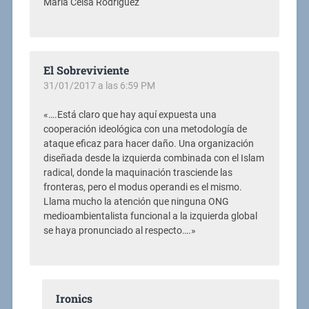
María Celsa Rodríguez
El Sobreviviente
31/01/2017 a las 6:59 PM
«….Está claro que hay aquí expuesta una
cooperación ideológica con una metodología de
ataque eficaz para hacer daño. Una organización
diseñada desde la izquierda combinada con el Islam
radical, donde la maquinación trasciende las
fronteras, pero el modus operandi es el mismo.
Llama mucho la atención que ninguna ONG
medioambientalista funcional a la izquierda global
se haya pronunciado al respecto….»
Ironics