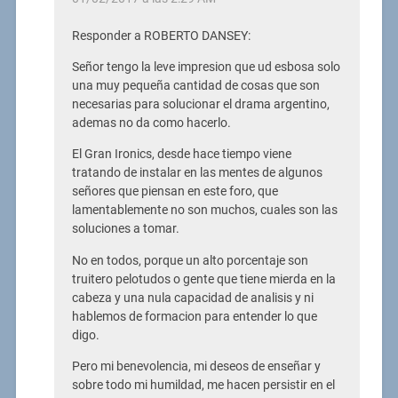
Responder a ROBERTO DANSEY:
Señor tengo la leve impresion que ud esbosa solo
una muy pequeña cantidad de cosas que son
necesarias para solucionar el drama argentino,
ademas no da como hacerlo.
El Gran Ironics, desde hace tiempo viene
tratando de instalar en las mentes de algunos
señores que piensan en este foro, que
lamentablemente no son muchos, cuales son las
soluciones a tomar.
No en todos, porque un alto porcentaje son
truitero pelotudos o gente que tiene mierda en la
cabeza y una nula capacidad de analisis y ni
hablemos de formacion para entender lo que
digo.
Pero mi benevolencia, mi deseos de enseñar y
sobre todo mi humildad, me hacen persistir en el