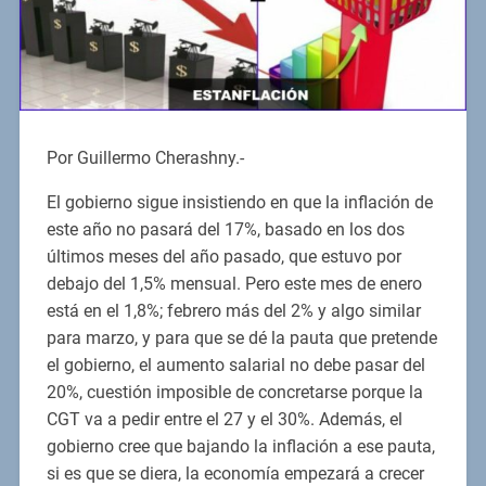
Por Guillermo Cherashny.-
El gobierno sigue insistiendo en que la inflación de
este año no pasará del 17%, basado en los dos
últimos meses del año pasado, que estuvo por
debajo del 1,5% mensual. Pero este mes de enero
está en el 1,8%; febrero más del 2% y algo similar
para marzo, y para que se dé la pauta que pretende
el gobierno, el aumento salarial no debe pasar del
20%, cuestión imposible de concretarse porque la
CGT va a pedir entre el 27 y el 30%. Además, el
gobierno cree que bajando la inflación a ese pauta,
si es que se diera, la economía empezará a crecer