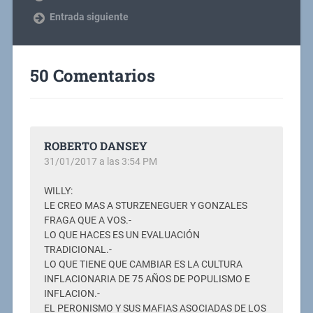
Entrada siguiente
50 Comentarios
ROBERTO DANSEY
31/01/2017 a las 3:54 PM
WILLY:
LE CREO MAS A STURZENEGUER Y GONZALES
FRAGA QUE A VOS.-
LO QUE HACES ES UN EVALUACIÓN
TRADICIONAL.-
LO QUE TIENE QUE CAMBIAR ES LA CULTURA
INFLACIONARIA DE 75 AÑOS DE POPULISMO E
INFLACION.-
EL PERONISMO Y SUS MAFIAS ASOCIADAS DE LOS