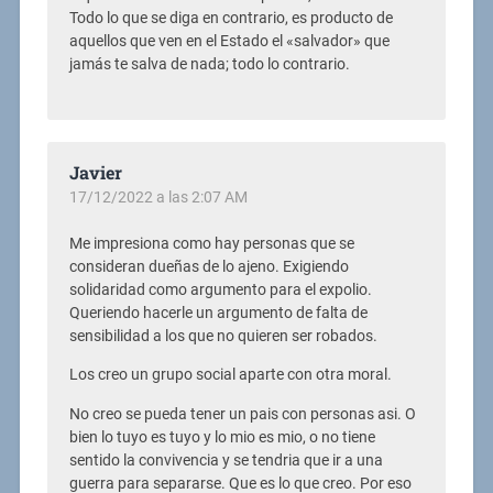
Todo lo que se diga en contrario, es producto de
aquellos que ven en el Estado el «salvador» que
jamás te salva de nada; todo lo contrario.
Javier
17/12/2022 a las 2:07 AM
Me impresiona como hay personas que se
consideran dueñas de lo ajeno. Exigiendo
solidaridad como argumento para el expolio.
Queriendo hacerle un argumento de falta de
sensibilidad a los que no quieren ser robados.
Los creo un grupo social aparte con otra moral.
No creo se pueda tener un pais con personas asi. O
bien lo tuyo es tuyo y lo mio es mio, o no tiene
sentido la convivencia y se tendria que ir a una
guerra para separarse. Que es lo que creo. Por eso