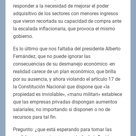
responder a la necesidad de mejorar el poder
adquisitivo de los sectores con menores ingresos
que vieron recortada su capacidad de compra ante
la escalada inflacionaria, que provoca el mismo
gobierno.
Es lo último que nos faltaba del presidente Alberto
Fernández, que no puede ignorar las
consecuencias de su desmanejo económico -en
realidad carece de un plan económico, que brilla
por su ausencia, y ahora violando el artículo 17 de
la Constitución Nacional que dispone que «la
propiedad es inviolable», «manu militari» establece
que las empresas privadas dispongan aumentos
salariales, no importando si disponen o no de
recursos para tal fin.
Pregunto: ¿que está esperando para tomar las