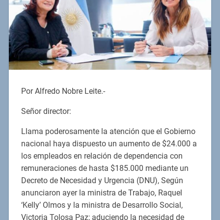
Por Alfredo Nobre Leite.-
Señor director:
Llama poderosamente la atención que el Gobierno
nacional haya dispuesto un aumento de $24.000 a
los empleados en relación de dependencia con
remuneraciones de hasta $185.000 mediante un
Decreto de Necesidad y Urgencia (DNU), Según
anunciaron ayer la ministra de Trabajo, Raquel
‘Kelly’ Olmos y la ministra de Desarrollo Social,
Victoria Tolosa Paz; aduciendo la necesidad de