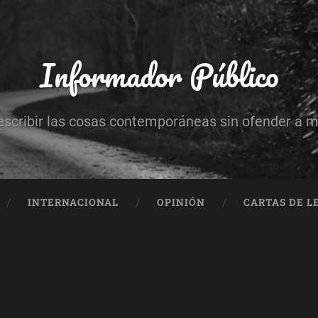
Informador Público
escribir las cosas contemporáneas sin ofender a 
INTERNACIONAL
OPINIÓN
CARTAS DE L