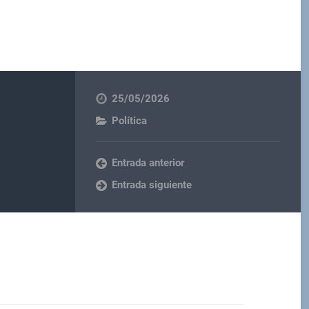
25/05/2026
Política
Entrada anterior
Entrada siguiente