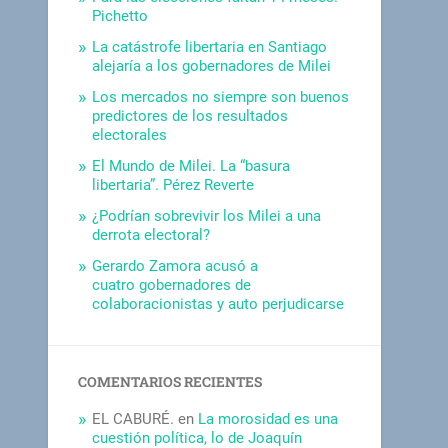
Pichetto
La catástrofe libertaria en Santiago
alejaría a los gobernadores de Milei
Los mercados no siempre son buenos
predictores de los resultados
electorales
El Mundo de Milei. La “basura
libertaria”. Pérez Reverte
¿Podrían sobrevivir los Milei a una
derrota electoral?
Gerardo Zamora acusó a
cuatro gobernadores de
colaboracionistas y auto perjudicarse
COMENTARIOS RECIENTES
EL CABURÉ.
en
La morosidad es una
cuestión política, lo de Joaquín