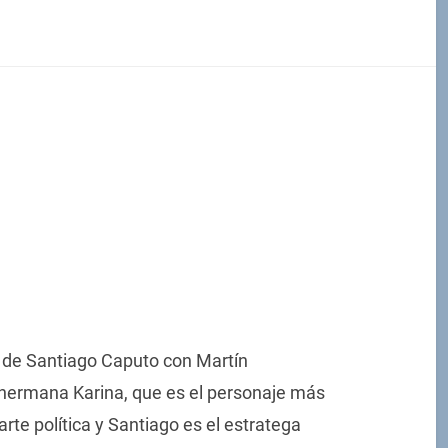
a de Santiago Caputo con Martín
 hermana Karina, que es el personaje más
arte política y Santiago es el estratega