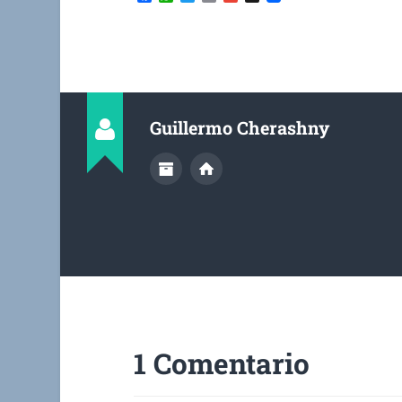
Guillermo Cherashny
1 Comentario