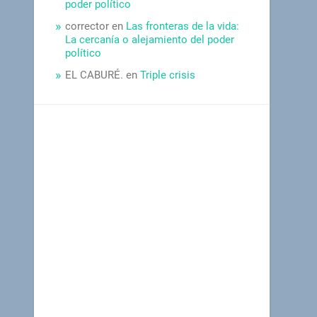
poder político
corrector
en
Las fronteras de la vida:
La cercanía o alejamiento del poder
político
EL CABURÉ.
en
Triple crisis