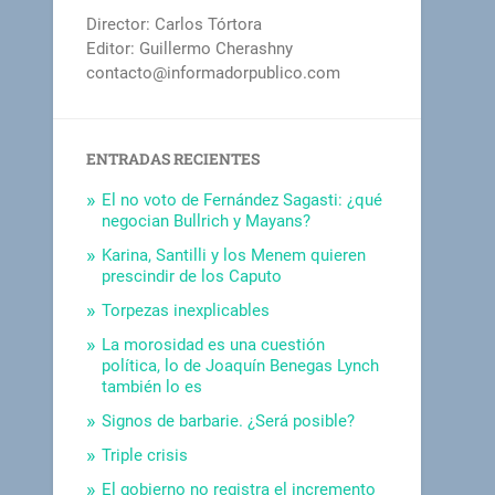
Director: Carlos Tórtora
Editor: Guillermo Cherashny
contacto@informadorpublico.com
ENTRADAS RECIENTES
El no voto de Fernández Sagasti: ¿qué
negocian Bullrich y Mayans?
Karina, Santilli y los Menem quieren
prescindir de los Caputo
Torpezas inexplicables
La morosidad es una cuestión
política, lo de Joaquín Benegas Lynch
también lo es
Signos de barbarie. ¿Será posible?
Triple crisis
El gobierno no registra el incremento