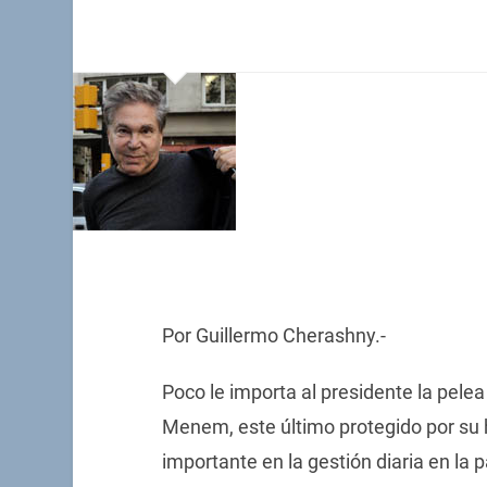
Por Guillermo Cherashny.-
Poco le importa al presidente la pele
Menem, este último protegido por su
importante en la gestión diaria en la p