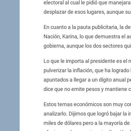
electoral al cual le pidió que manejar
desplazar de esos lugares, aunque su
En cuanto a la pauta publicitaria, la 
Nación, Karina, lo que demuestra el 
gobierna, aunque los dos sectores qui
Lo que le importa al presidente es e
pulverizar la inflación, que ha lograd
apuntados a llegar a un dígito anual p
dice que no emite pesos y mantiene 
Estos temas económicos son muy compl
analizarlo. Dijimos que logró bajar la 
miles de dólares pero a la mayoría de 