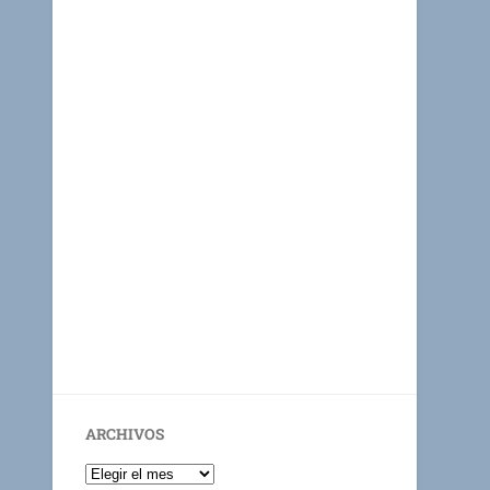
ARCHIVOS