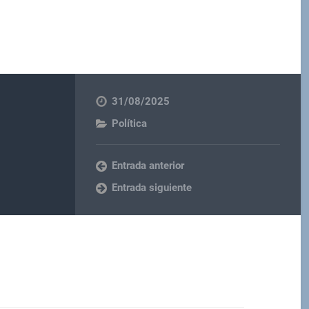
31/08/2025
Política
Entrada anterior
Entrada siguiente