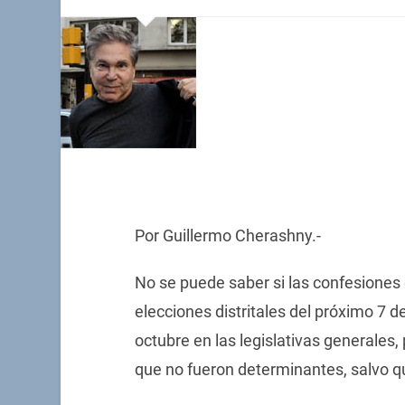
Por Guillermo Cherashny.-
No se puede saber si las confesiones d
elecciones distritales del próximo 7 
octubre en las legislativas generales
que no fueron determinantes, salvo q