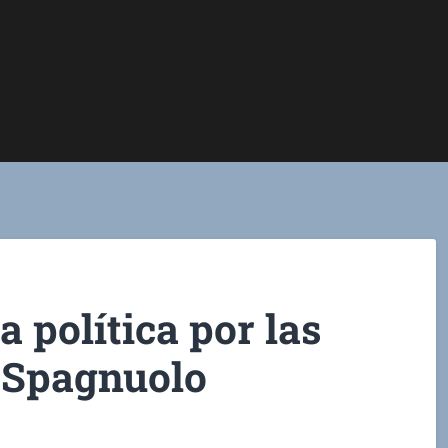
 política por las
 Spagnuolo