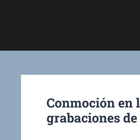
Conmoción en la
grabaciones de