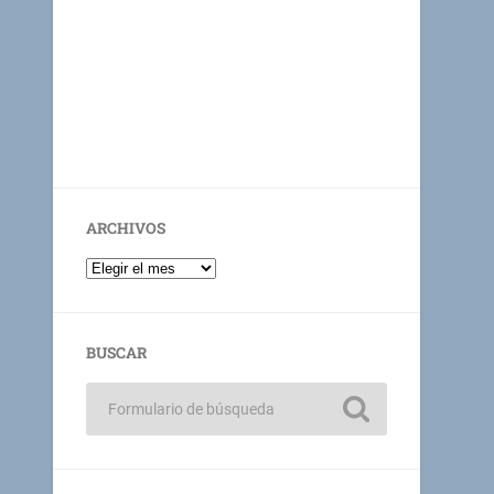
ARCHIVOS
BUSCAR