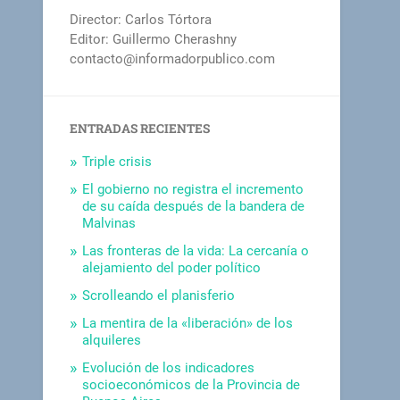
Director: Carlos Tórtora
Editor: Guillermo Cherashny
contacto@informadorpublico.com
ENTRADAS RECIENTES
Triple crisis
El gobierno no registra el incremento
de su caída después de la bandera de
Malvinas
Las fronteras de la vida: La cercanía o
alejamiento del poder político
Scrolleando el planisferio
La mentira de la «liberación» de los
alquileres
Evolución de los indicadores
socioeconómicos de la Provincia de