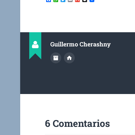
Guillermo Cherashny
6 Comentarios