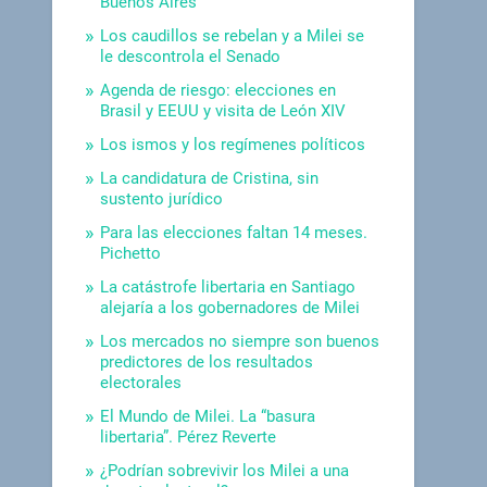
Buenos Aires
Los caudillos se rebelan y a Milei se
le descontrola el Senado
Agenda de riesgo: elecciones en
Brasil y EEUU y visita de León XIV
Los ismos y los regímenes políticos
La candidatura de Cristina, sin
sustento jurídico
Para las elecciones faltan 14 meses.
Pichetto
La catástrofe libertaria en Santiago
alejaría a los gobernadores de Milei
Los mercados no siempre son buenos
predictores de los resultados
electorales
El Mundo de Milei. La “basura
libertaria”. Pérez Reverte
¿Podrían sobrevivir los Milei a una