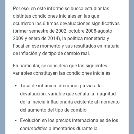
Por eso, en este informe se busca estudiar las
distintas condiciones iniciales en las que
ocurrieron las últimas devaluaciones significativas
(primer semestre de 2002, octubre 2008-agosto
2009 y enero de 2014), la política monetaria y
fiscal en ese momento y sus resultados en materia
de inflación y de tipo de cambio real.
En particular, se considera que las siguientes
variables constituyen las condiciones iniciales:
Tasa de inflación interanual previa a la
devaluación: variable que señala la magnitud
de la inercia inflacionaria existente al momento
del aumento del tipo de cambio.
Evolución en los precios internacionales de los
commodities
alimentarios durante la