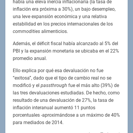
había una eleva inercia inflacionaria (la tasa de
inflación era próxima a 30%), un bajo desempleo,
una leve expansión económica y una relativa
estabilidad en los precios internacionales de los
commodities
alimenticios.
Además, el déficit fiscal había alcanzado al 5% del
PBI y la expansión monetaria se ubicaba en el 22%
promedio anual.
Ello explica por qué esa devaluación no fue
“exitosa”, dado que el tipo de cambio real no se
modificó y el
passthrough
fue el más alto (39%) de
las tres devaluaciones estudiadas. De hecho, como
resultado de una devaluación de 27%, la tasa de
inflación interanual aumentó 11 puntos
porcentuales -aproximándose a un máximo de 40%
para mediados de 2014.