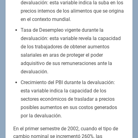
devaluación: esta variable indica la suba en los
precios internos de los alimentos que se origina
en el contexto mundial.
Tasa de Desempleo vigente durante la
devaluación: esta variable revela la capacidad
de los trabajadores de obtener aumentos
salariales en aras de proteger el poder
adquisitivo de sus remuneraciones ante la
devaluación.
Crecimiento del PBI durante la devaluación:
esta variable indica la capacidad de los
sectores económicos de trasladar a precios
posibles aumentos en sus costos generados
por la devaluación.
En el primer semestre de 2002, cuando el tipo de
cambio nominal se incrementó 260%, las