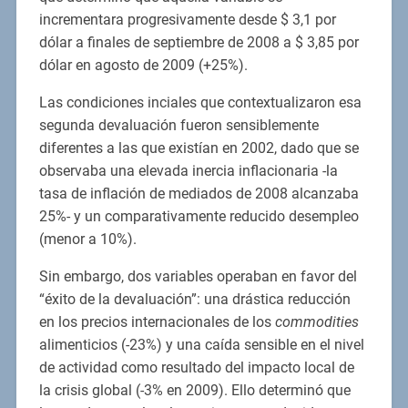
incrementara progresivamente desde $ 3,1 por
dólar a finales de septiembre de 2008 a $ 3,85 por
dólar en agosto de 2009 (+25%).
Las condiciones inciales que contextualizaron esa
segunda devaluación fueron sensiblemente
diferentes a las que existían en 2002, dado que se
observaba una elevada inercia inflacionaria -la
tasa de inflación de mediados de 2008 alcanzaba
25%- y un comparativamente reducido desempleo
(menor a 10%).
Sin embargo, dos variables operaban en favor del
“éxito de la devaluación”: una drástica reducción
en los precios internacionales de los
commodities
alimenticios (-23%) y una caída sensible en el nivel
de actividad como resultado del impacto local de
la crisis global (-3% en 2009). Ello determinó que