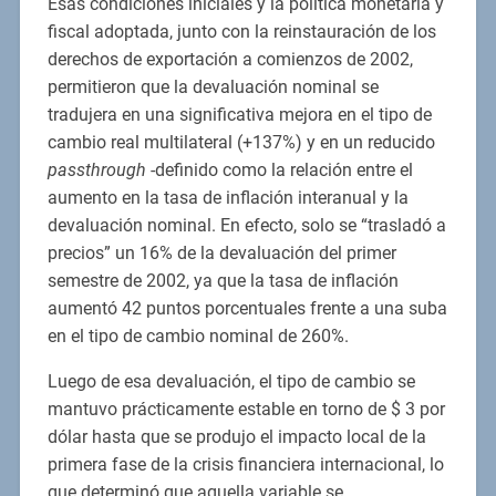
Esas condiciones iniciales y la política monetaria y
fiscal adoptada, junto con la reinstauración de los
derechos de exportación a comienzos de 2002,
permitieron que la devaluación nominal se
tradujera en una significativa mejora en el tipo de
cambio real multilateral (+137%) y en un reducido
passthrough
-definido como la relación entre el
aumento en la tasa de inflación interanual y la
devaluación nominal. En efecto, solo se “trasladó a
precios” un 16% de la devaluación del primer
semestre de 2002, ya que la tasa de inflación
aumentó 42 puntos porcentuales frente a una suba
en el tipo de cambio nominal de 260%.
Luego de esa devaluación, el tipo de cambio se
mantuvo prácticamente estable en torno de $ 3 por
dólar hasta que se produjo el impacto local de la
primera fase de la crisis financiera internacional, lo
que determinó que aquella variable se