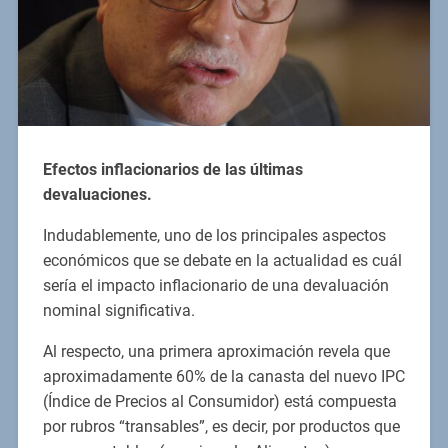
Efectos inflacionarios de las últimas
devaluaciones.
Indudablemente, uno de los principales aspectos
económicos que se debate en la actualidad es cuál
sería el impacto inflacionario de una devaluación
nominal significativa.
Al respecto, una primera aproximación revela que
aproximadamente 60% de la canasta del nuevo IPC
(Índice de Precios al Consumidor) está compuesta
por rubros “transables”, es decir, por productos que