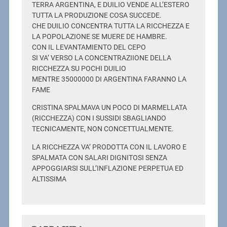
TERRA ARGENTINA, E DUILIO VENDE ALL’ESTERO
TUTTA LA PRODUZIONE COSA SUCCEDE.
CHE DUILIO CONCENTRA TUTTA LA RICCHEZZA E
LA POPOLAZIONE SE MUERE DE HAMBRE.
CON IL LEVANTAMIENTO DEL CEPO
SI VA’ VERSO LA CONCENTRAZIIONE DELLA
RICCHEZZA SU POCHI DUILIO
MENTRE 35000000 DI ARGENTINA FARANNO LA
FAME
CRISTINA SPALMAVA UN POCO DI MARMELLATA
(RICCHEZZA) CON I SUSSIDI SBAGLIANDO
TECNICAMENTE, NON CONCETTUALMENTE.
LA RICCHEZZA VA’ PRODOTTA CON IL LAVORO E
SPALMATA CON SALARI DIGNITOSI SENZA
APPOGGIARSI SULL’INFLAZIONE PERPETUA ED
ALTISSIMA