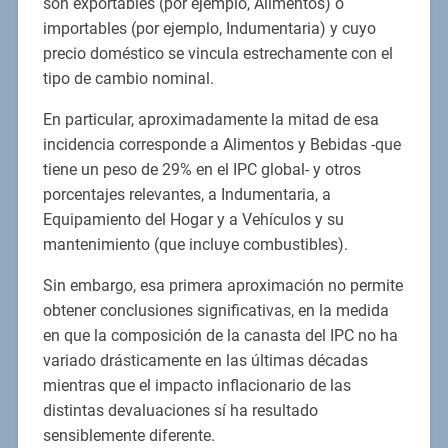
son exportables (por ejemplo, Alimentos) o
importables (por ejemplo, Indumentaria) y cuyo
precio doméstico se vincula estrechamente con el
tipo de cambio nominal.
En particular, aproximadamente la mitad de esa
incidencia corresponde a Alimentos y Bebidas -que
tiene un peso de 29% en el IPC global- y otros
porcentajes relevantes, a Indumentaria, a
Equipamiento del Hogar y a Vehículos y su
mantenimiento (que incluye combustibles).
Sin embargo, esa primera aproximación no permite
obtener conclusiones significativas, en la medida
en que la composición de la canasta del IPC no ha
variado drásticamente en las últimas décadas
mientras que el impacto inflacionario de las
distintas devaluaciones sí ha resultado
sensiblemente diferente.