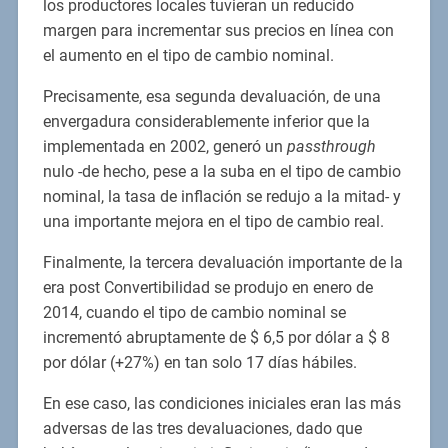
los productores locales tuvieran un reducido
margen para incrementar sus precios en línea con
el aumento en el tipo de cambio nominal.
Precisamente, esa segunda devaluación, de una
envergadura considerablemente inferior que la
implementada en 2002, generó un
passthrough
nulo -de hecho, pese a la suba en el tipo de cambio
nominal, la tasa de inflación se redujo a la mitad- y
una importante mejora en el tipo de cambio real.
Finalmente, la tercera devaluación importante de la
era post Convertibilidad se produjo en enero de
2014, cuando el tipo de cambio nominal se
incrementó abruptamente de $ 6,5 por dólar a $ 8
por dólar (+27%) en tan solo 17 días hábiles.
En ese caso, las condiciones iniciales eran las más
adversas de las tres devaluaciones, dado que