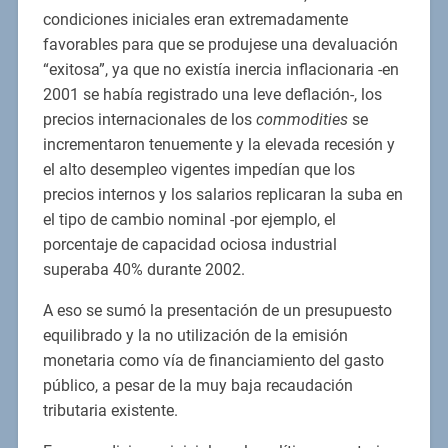
condiciones iniciales eran extremadamente
favorables para que se produjese una devaluación
“exitosa”, ya que no existía inercia inflacionaria -en
2001 se había registrado una leve deflación-, los
precios internacionales de los
commodities
se
incrementaron tenuemente y la elevada recesión y
el alto desempleo vigentes impedían que los
precios internos y los salarios replicaran la suba en
el tipo de cambio nominal -por ejemplo, el
porcentaje de capacidad ociosa industrial
superaba 40% durante 2002.
A eso se sumó la presentación de un presupuesto
equilibrado y la no utilización de la emisión
monetaria como vía de financiamiento del gasto
público, a pesar de la muy baja recaudación
tributaria existente.